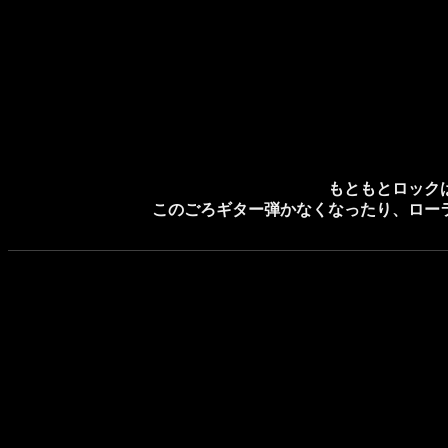
もともとロック
このごろギター弾かなくなったり、ロー