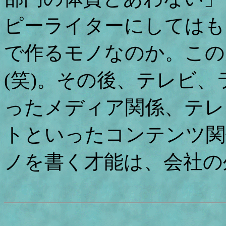
ピーライターにしてはも
で作るモノなのか。この
(笑)。その後、テレビ
ったメディア関係、テレ
トといったコンテンツ関
ノを書く才能は、会社の