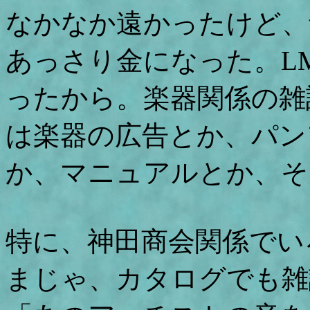
なかなか遠かったけど、
あっさり金になった。L
ったから。楽器関係の雑
は楽器の広告とか、パン
か、マニュアルとか、そ
特に、神田商会関係でい
まじゃ、カタログでも雑