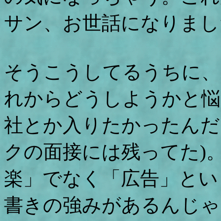
サン、お世話になりまし
そうこうしてるうちに、
れからどうしようかと悩
社とか入りたかったんだ
クの面接には残ってた)
楽」でなく「広告」とい
書きの強みがあるんじゃ