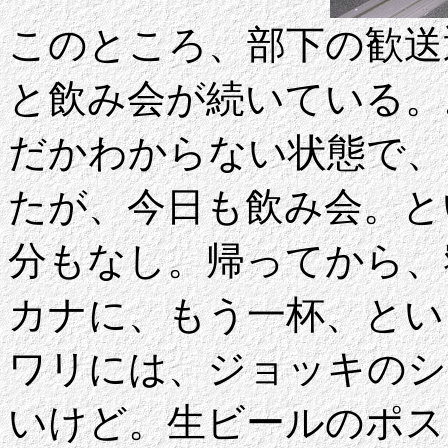
このところ、部下の歓送
と飲み会が続いている。
だかわからない状態で、
たが、今日も飲み会。と
分もなし。帰ってから、
カナに、もう一杯、とい
ワリには、ジョッキのシ
いけど。生ビールのポス