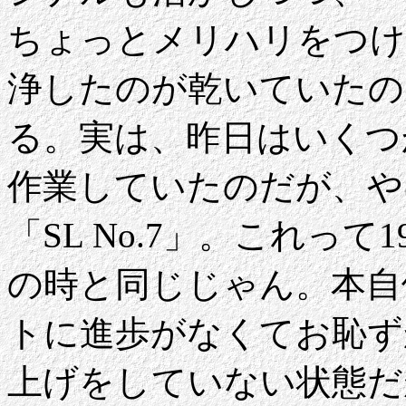
ちょっとメリハリをつけ
浄したのが乾いていたの
る。実は、昨日はいくつ
作業していたのだが、や
「SL No.7」。これって1
の時と同じじゃん。本自
トに進歩がなくてお恥ず
上げをしていない状態だ