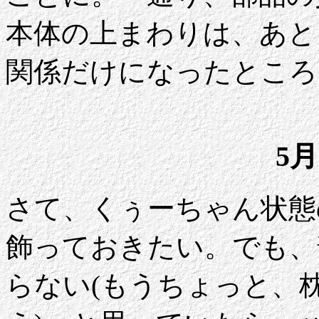
本体の上まわりは、あと
関係だけになったところ
5月
さて、くぅーちゃん状態
飾っておきたい。でも、
らない(もうちょっと、