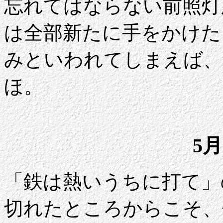
忘れてはならない前照灯
は全部新たに手をかけた
みといわれてしまえば、
ほ。
5月
「鉄は熱いうちに打て」
切れたところからこそ、