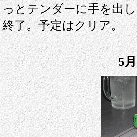
っとテンダーに手を出し
終了。予定はクリア。
5月