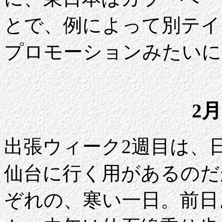
とで、例によって別テイク。
プロモーションみたいに
2月
出張ウィーク2週目は、
仙台に行く用があるのだ
ぞれの、寒い一日。前日