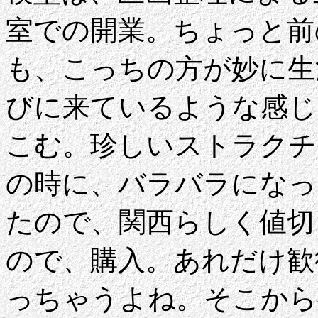
室での開業。ちょっと前
も、こっちの方が妙に生
びに来ているような感じ
こむ。珍しいストラクチ
の時に、バラバラになっ
たので、関西らしく値切
ので、購入。あれだけ歓
っちゃうよね。そこから