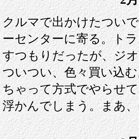
クルマで出かけたついで
ーセンターに寄る。トラ
すつもりだったが、ジオ
ついつい、色々買い込む
ちゃって方式でやらせて
浮かんでしまう。まあ、