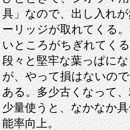
具」なので、出し入れが
ーリッジが取れてくる。
いところがちぎれてくる
段々と堅牢な葉っぱにな
が、やって損はないので
ある。多少古くなって、
少量使うと、なかなか具
能率向上。