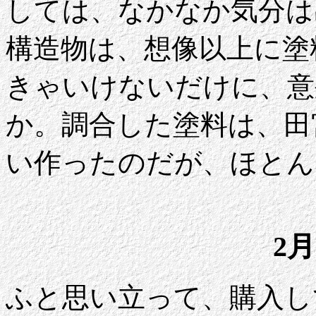
しては、なかなか気分は
構造物は、想像以上に塗
きゃいけないだけに、意
か。調合した塗料は、田
い作ったのだが、ほとん
2月
ふと思い立って、購入し