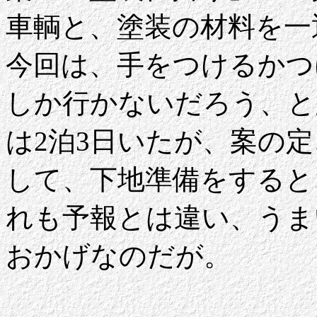
車輌と、塗装の材料を一
今回は、手をつけるかつ
しか行かないだろう、と
は2泊3日いたが、案の
して、下地準備をすると
れも予報とは違い、うま
おかげなのだが。