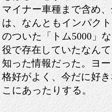
マイナー車種まで含め、
は、なんともインパクト
のついた「トム5000
役で存在していたなんて
知った情報だった。ヨー
格好がよく、今だに好き
こにあったりする。