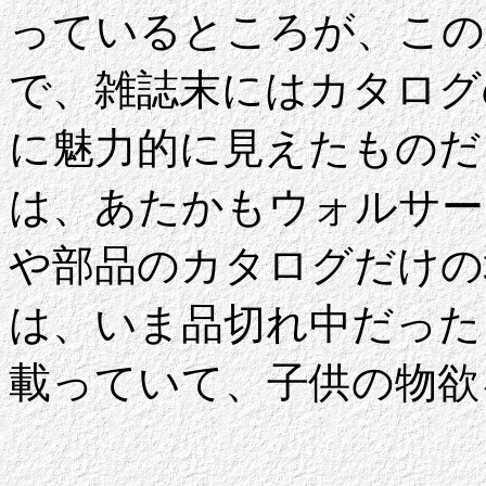
っているところが、この
で、雑誌末にはカタログ
に魅力的に見えたものだ
は、あたかもウォルサー
や部品のカタログだけの
は、いま品切れ中だった
載っていて、子供の物欲