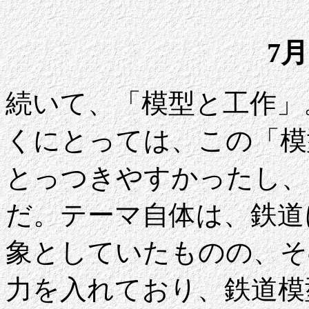
7月
続いて、「模型と工作」
くにとっては、この「模
とっつきやすかったし、
だ。テーマ自体は、鉄道
象としていたものの、そ
力を入れており、鉄道模