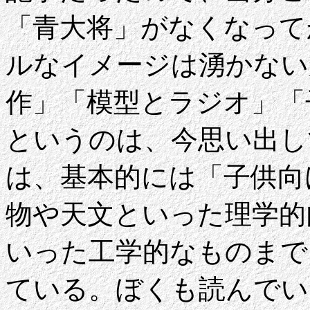
「青大将」がなくなって
ルなイメージは湧かない
作」「模型とラジオ」「
というのは、今思い出し
は、基本的には「子供向
物や天文といった理学的
いった工学的なものまで
ている。ぼくも読んでい