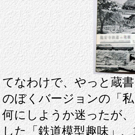
てなわけで、やっと蔵書
のぼくバージョンの「私
何にしようか迷ったが、
した「鉄道模型趣味」、1