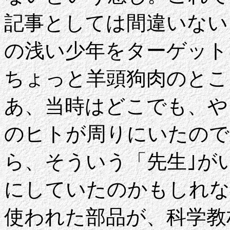
記事としては間違いない
の浅い少年をターゲット
ちょっと羊頭狗肉のとこ
あ、当時はどこでも、や
のヒトが周りにいたので
ら、そういう「先生｣が
にしていたのかもしれな
使われた部品が、科学教