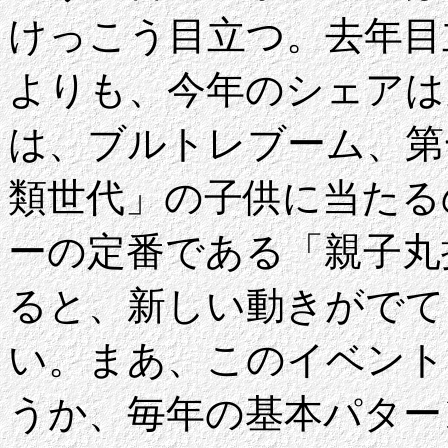
けっこう目立つ。去年目
よりも、今年のシェアは
は、ブルトレブーム、第
類世代」の子供に当たる
ーの定番である「親子丸
ると、新しい動きがでて
い。まあ、このイベント
うか、毎年の基本パター