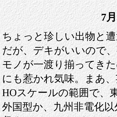
7月
ちょっと珍しい出物と遭
だが、デキがいいので、
モノが一渡り揃ってきた
にも惹かれ気味。まあ、
HOスケールの範囲で、東
外国型か、九州非電化以