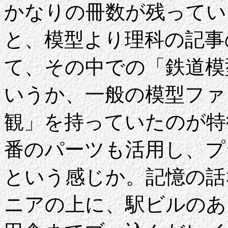
かなりの冊数が残ってい
と、模型より理科の記事
て、その中での「鉄道模
いうか、一般の模型ファ
観」を持っていたのが特
番のパーツも活用し、プ
という感じか。記憶の話
ニアの上に、駅ビルのあ