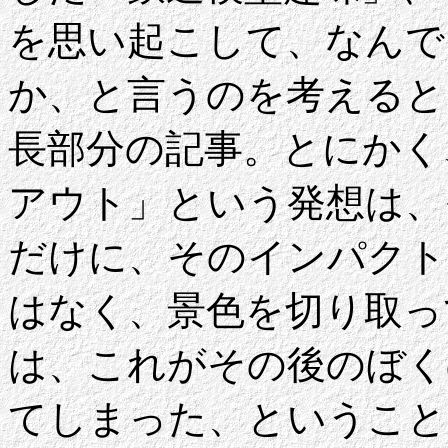
を思い起こして、なんで
か、と言うのを考えると
長部分の記事。とにかく
アウト」という発想は、
だけに、そのインパクト
はなく、景色を切り取っ
は、これがその後のぼく
てしまった、ということ