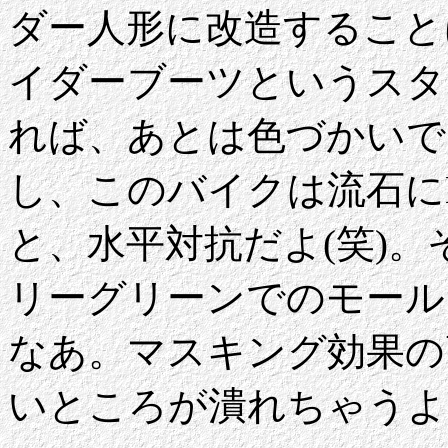
ダー人形に改造すること
イダーブーツというスタ
れば、あとは色づかいで
し、このバイクは流石に
と、水平対抗だよ(笑)
リーグリーンでのモール
なあ。マスキング効果の
いところが潰れちゃうよ