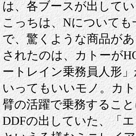
は、各ブースが出してい
こっちは、Nについても
で、驚くような商品があ
されたのは、カトーがH
ートレイン乗務員人形」
いってもいいモノ。カト
臂の活躍で乗務すること
DDFの出していた、「