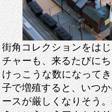
街角コレクションをはじ
チャーも、来るたびにち
けっこうな数になってき
子で増殖すると、いつか
ースが厳しくなりそう。