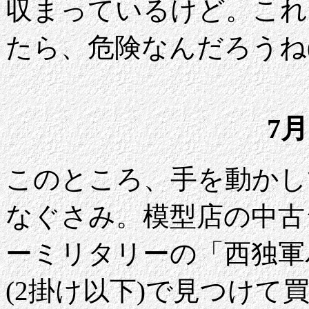
収まっているけど。これ
たら、危険なんだろうね(
7月
このところ、手を動かし
なぐさみ。模型店の中古
ーミリタリーの「西独軍
(2掛け以下)で見つけ