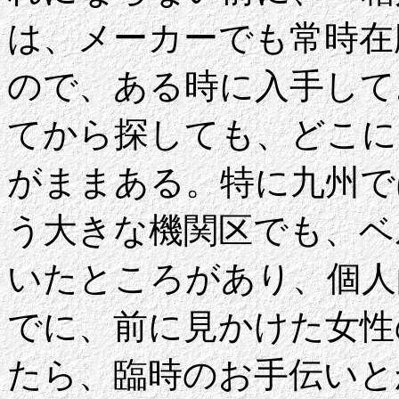
は、メーカーでも常時在
ので、ある時に入手して
てから探しても、どこに
がままある。特に九州で
う大きな機関区でも、ベ
いたところがあり、個人
でに、前に見かけた女性
たら、臨時のお手伝いと