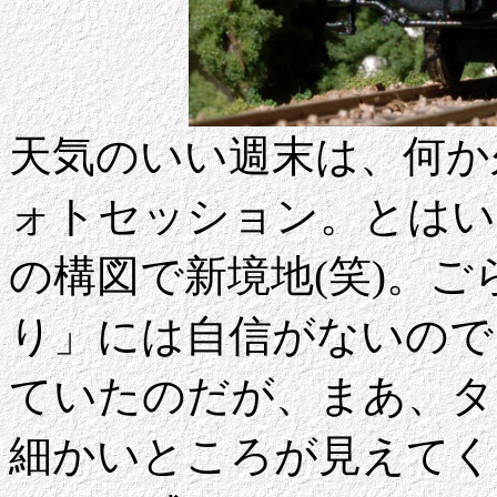
天気のいい週末は、何か
ォトセッション。とはい
の構図で新境地(笑)。
り」には自信がないので
ていたのだが、まあ、タ
細かいところが見えてく