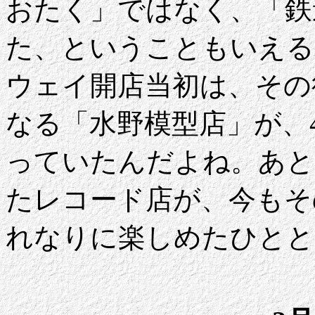
おたく」ではなく、「鉄
た、ということもいえる
ウェイ開店当初は、その
なる「水野模型店」が、
っていたんだよね。あと
たレコード店が、今もそ
れなりに楽しめたひとと