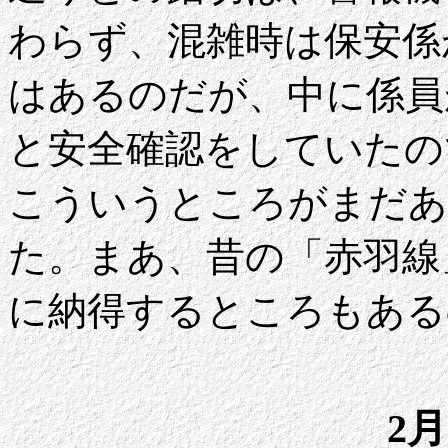
わらず、混雑時は保安係
はあるのだが、中に係員
と安全確認をしていたの
こういうところがまだあ
た。まあ、昔の「赤羽線
に納得するところもある
2月