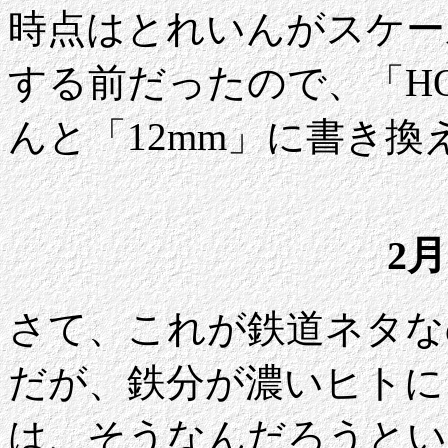
時点はとれいんがスケー
する前だったので、「H
んと「12mm」に書き
2月
さて、これが鉄道ネタな
だが、鉄分が濃いヒトに
は、そうなんだろうとい