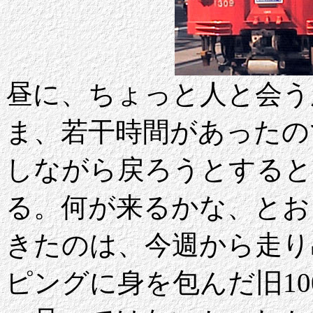
昼に、ちょっと人と会う
ま、若干時間があったの
しながら戻ろうとすると
る。何が来るかな、とお
きたのは、今週から走り
ピングに身を包んだ旧1