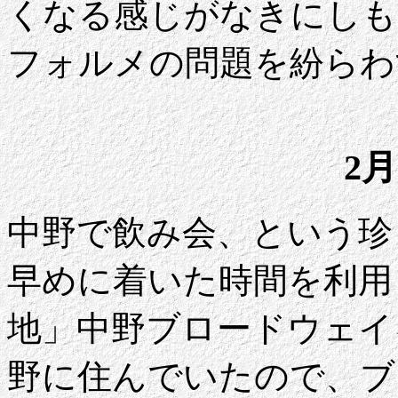
くなる感じがなきにしも
フォルメの問題を紛らわ
2月
中野で飲み会、という珍
早めに着いた時間を利用
地」中野ブロードウェイ
野に住んでいたので、ブ