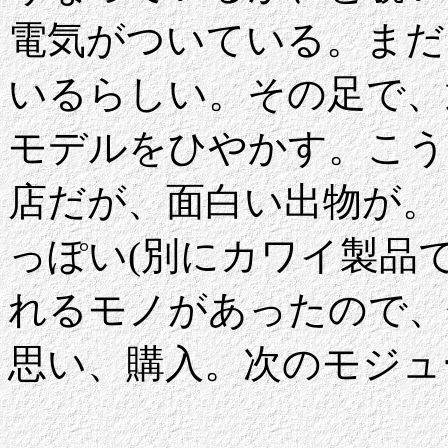
電気がついている。まだ
いるらしい。その足で、
モデルをひやかす。こう
店だが、面白い出物が。
っぽい(別にカワイ製品
れるモノがあったので、
思い、購入。次のモジュ