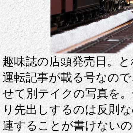
趣味誌の店頭発売日。と
運転記事が載る号なので
せて別テイクの写真を。
り先出しするのは反則な
連することが書けないの