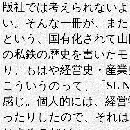
版社では考えられないよ
い。そんな一冊が、また
という、国有化されて山
の私鉄の歴史を書いたモ
り、もはや経営史・産業
こういうのって、「SL 
感じ。個人的には、経営
ったりしたので、それは