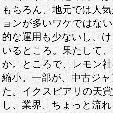
もちろん、地元では人気
ョンが多いワケではない
的な運用も少ないし、け
いるところ。果たして、
か。ところで、レモン社
縮小。一部が、中古ジャ
た。イクスピアリの天賞
し、業界、ちょっと流れ