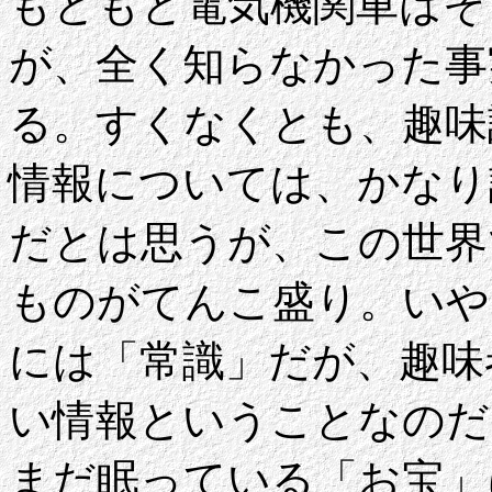
もともと電気機関車はそ
が、全く知らなかった事
る。すくなくとも、趣味
情報については、かなり
だとは思うが、この世界
ものがてんこ盛り。いや
には「常識」だが、趣味
い情報ということなのだ
まだ眠っている「お宝」