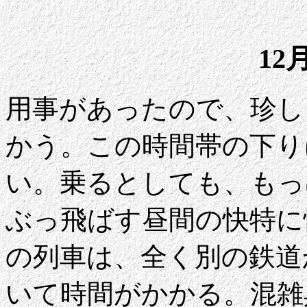
12
用事があったので、珍し
かう。この時間帯の下り
い。乗るとしても、もっ
ぶっ飛ばす昼間の快特に
の列車は、全く別の鉄道
いて時間がかかる。混雑