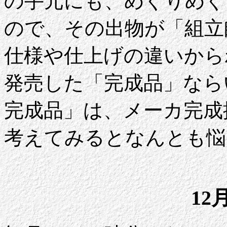
の手元にも、めぐりめぐ
ので、その出物が「組立
仕様や仕上げの違いから
発売した「完成品」なら
完成品」は、メーカ完成
考えてみるとなんとも悩
12