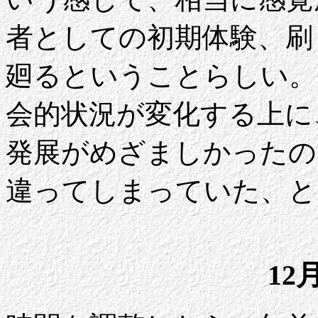
者としての初期体験、刷
廻るということらしい。
会的状況が変化する上に
発展がめざましかったの
違ってしまっていた、と
12