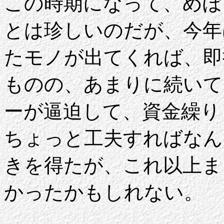
この時期になって、めぼ
とは珍しいのだが、今年
たモノが出てくれば、即
ものの、あまりに続いて
ーが逼迫して、資金繰り
ちょっと工夫すればなん
きを得たが、これ以上ま
かったかもしれない。