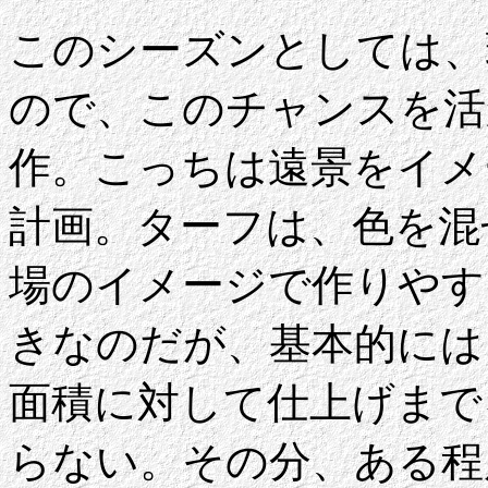
このシーズンとしては、
ので、このチャンスを活
作。こっちは遠景をイメ
計画。ターフは、色を混
場のイメージで作りやす
きなのだが、基本的には
面積に対して仕上げまで
らない。その分、ある程