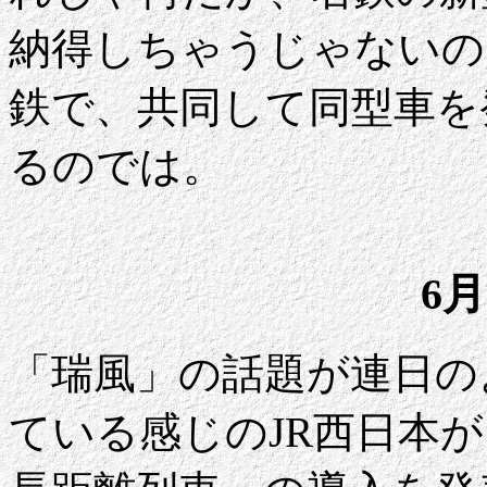
納得しちゃうじゃないの
鉄で、共同して同型車を
るのでは。
6月
「瑞風」の話題が連日の
ている感じのJR西日本