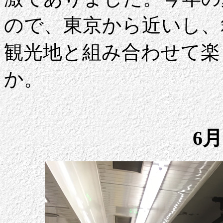
ので、東京から近いし、
観光地と組み合わせて楽
か。
6月