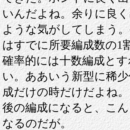
いんだよね。余りに良く
ような気がしてしまう。
はすでに所要編成数の1
確率的には十数編成とす
い。ああいう新型に稀少
成だけの時だけだよね。
後の編成になると、こん
なるのだが。