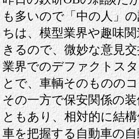
も多いので「中の人」の
ちは、模型業界や趣味関
きるので、微妙な意見交
業界でのデファクトスタ
とで、車輌そのもののコ
その一方で保安関係の装
ともあり、相対的に結構
車を把握する自動車の自