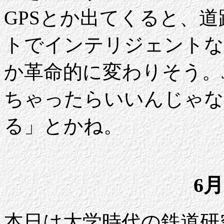
GPSとか出てくると、
トでインテリジェントな
か革命的に変わりそう。
ちゃったらいいんじゃな
る」とかね。
6月
本日は大学時代の鉄道研