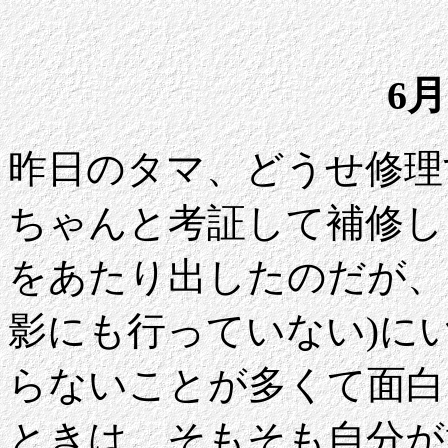
6月
昨日のタマ、どうせ修理
ちゃんと考証して補修し
をあたり出したのだが、
影にも行っていない)に
らないことが多くて面白
ときは、そもそも自分が