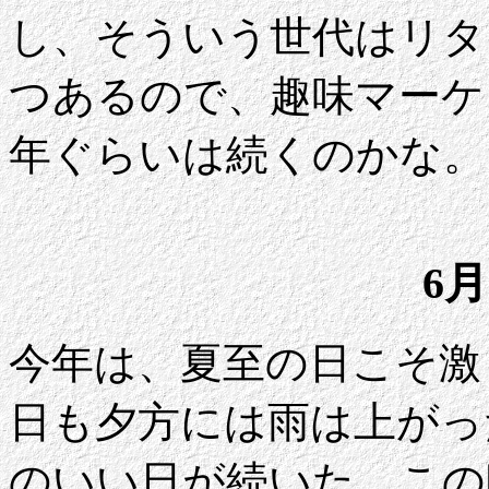
し、そういう世代はリタ
つあるので、趣味マーケ
年ぐらいは続くのかな。
6月
今年は、夏至の日こそ激
日も夕方には雨は上がっ
のいい日が続いた。この