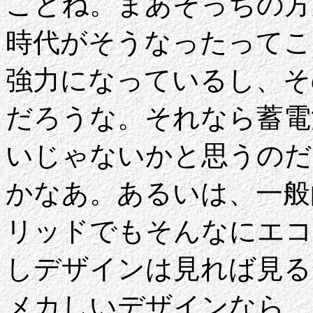
ことね。まあそっちの方
時代がそうなったってこ
強力になっているし、そ
だろうな。それなら蓄電
いじゃないかと思うのだ
かなあ。あるいは、一般
リッドでもそんなにエコ
しデザインは見れば見る
メカしいデザインなら、