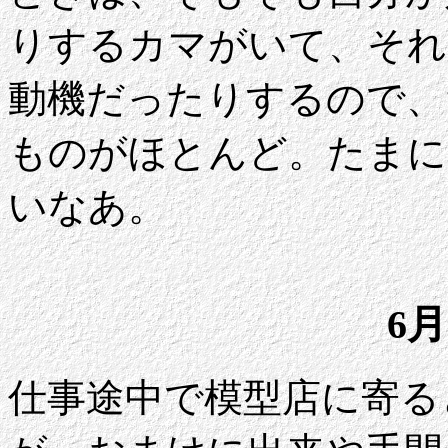
りするカマがいて、それ
動機だったりするので、
ものがほとんど。たまに
いなあ。
6月
仕事途中で模型店に寄る