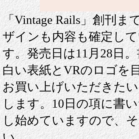
「Vintage Rails」
ザインも内容も確定して
す。発売日は11月28日
白い表紙とVRのロゴを
お買い上げいただきたい
します。10日の項に書い
し始めていますので、そ
い。