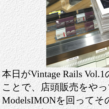
本日がVintage Rails
ことで、店頭販売をやっ
ModelsIMONを回っ