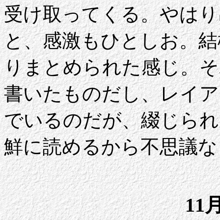
受け取ってくる。やはり
と、感激もひとしお。結
りまとめられた感じ。そ
書いたものだし、レイア
でいるのだが、綴じられ
鮮に読めるから不思議な
11