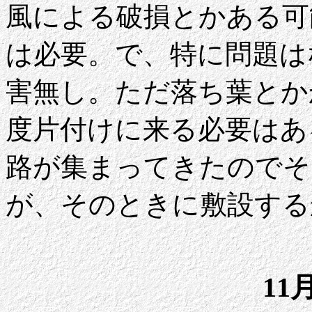
風による破損とかある可
は必要。で、特に問題は
害無し。ただ落ち葉とか
度片付けに来る必要はある
路が集まってきたのでそ
が、そのときに敷設する
11