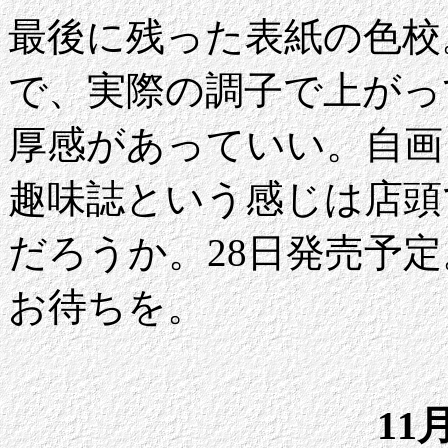
最後に残った表紙の色校
で、実際の調子で上がっ
厚感があっていい。自画
趣味誌という感じは店頭
だろうか。28日発売予定
お待ちを。
11