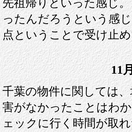
先祖帰りといった感じ。
ったんだろうという感じ
点ということで受け止め
11
千葉の物件に関しては、
害がなかったことはわか
ェックに行く時間が取れ