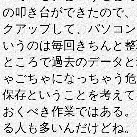
の叩き台ができたので、
クアップして、パソコン
いうのは毎回きちんと整
ところで過去のデータと
ゃごちゃになっちゃう危
保存ということを考えて
おくべき作業ではある。
る人も多いんだけどね。