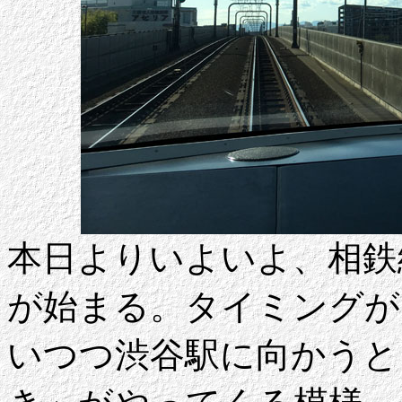
本日よりいよいよ、相鉄
が始まる。タイミングが
いつつ渋谷駅に向かうと