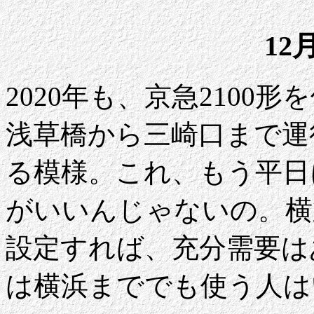
12
2020年も、京急2100
浅草橋から三崎口まで運
る模様。これ、もう平日
がいいんじゃないの。横
設定すれば、充分需要は
は横浜まででも使う人は