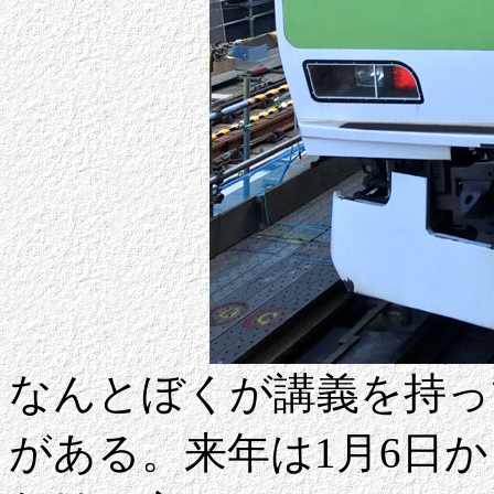
なんとぼくが講義を持っ
がある。来年は1月6日