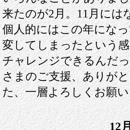
来たのが2月。11月に
個人的にはこの年になっ
変してしまったという感
チャレンジできるんだっ
さまのご支援、ありがと
た、一層よろしくお願い
12