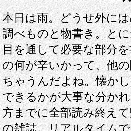
本日は雨。どうせ外には
調べものと物書き。とに
目を通して必要な部分を
の何が辛いかって、他の
ちゃうんだよね。懐かし
できるかが大事な分かれ
方までに全部読み終えて
の雑誌、リアルタイムで