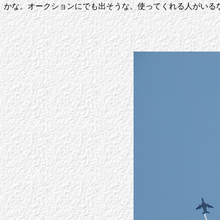
かな。オークションにでも出そうな。使ってくれる人がいる