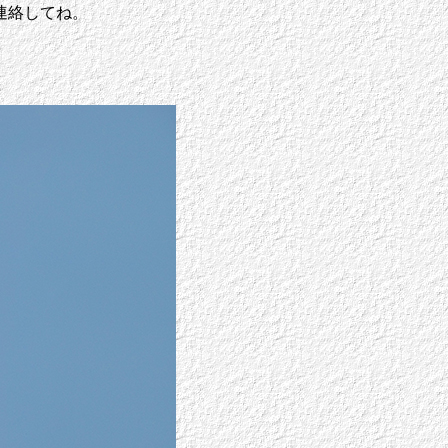
連絡してね。