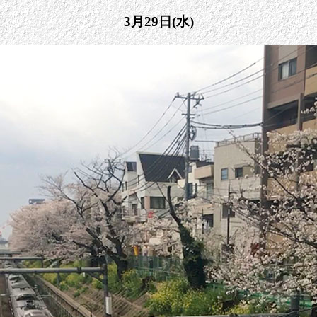
3月29日(水)