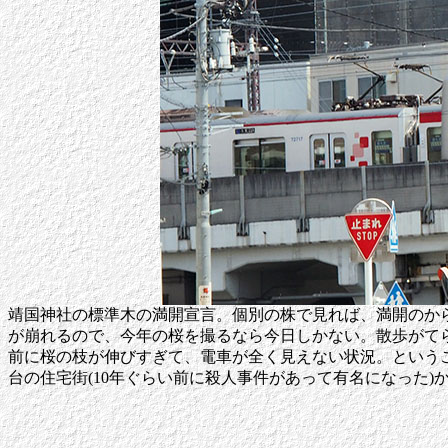
靖国神社の標準木の満開宣言。個別の株で見れば、満開のか
が崩れるので、今年の桜を撮るなら今日しかない。散歩がて
前に桜の枝が伸びすぎて、電車が全く見えない状況。という
台の住宅街(10年ぐらい前に殺人事件があって有名になった