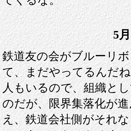
5月
鉄道友の会がブルーリボ
て、まだやってるんだね
人もいるので、組織とし
のだが、限界集落化が進
え、鉄道会社側がそれな