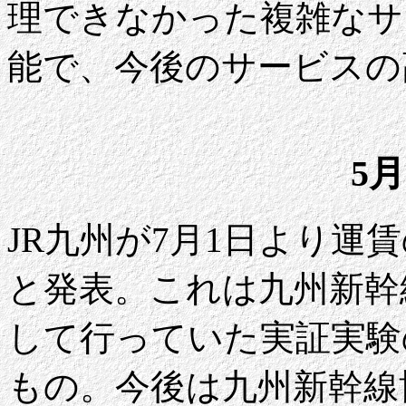
理できなかった複雑なサ
能で、今後のサービスの
5月
JR九州が7月1日より運
と発表。これは九州新幹
して行っていた実証実験
もの。今後は九州新幹線