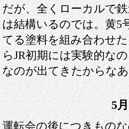
だが、全くローカルで鉄
は結構いるのでは。黄5
てる塗料を組み合わせた
らJR初期には実験的な
なのが出てきたからなあ
5月
運転会の後につきものな