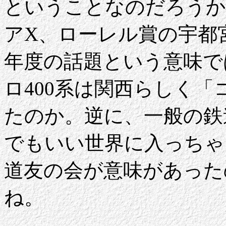
ということなのだろうか
アX、ローレル賞の宇都宮
年度の話題という意味で
ロ400系は関西らしく
たのか。逆に、一般の鉄
でもいい世界に入っちゃ
道友の会が意味があった
ね。