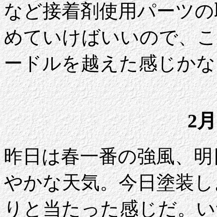
など接着剤使用パーツの
めていけばいいので、こ
ードルを越えた感じかな
2月
昨日は春一番の強風、明
やかな天気。今日塗装し
りと当たった感じだ。い