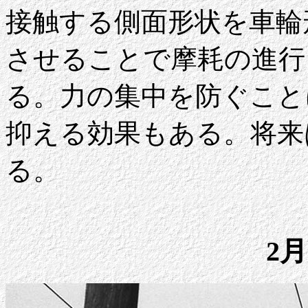
接触する側面形状を車輪
させることで摩耗の進行
る。力の集中を防ぐこと
抑える効果もある。将来
る。
2月