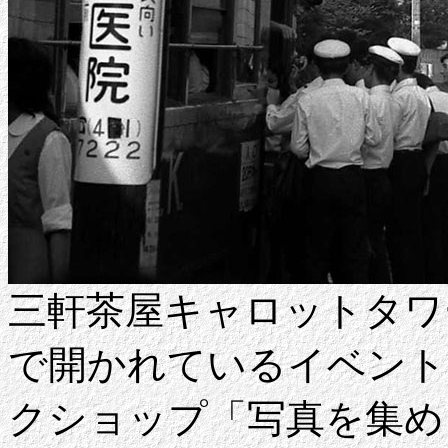
三軒茶屋キャロットタワ
で開かれているイベント
クショップ「写真を集め