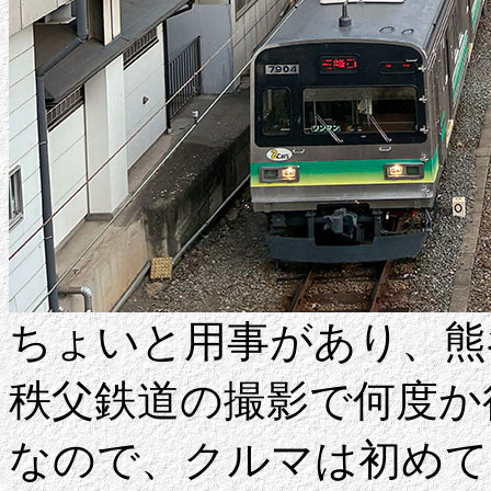
ちょいと用事があり、熊
秩父鉄道の撮影で何度か
なので、クルマは初めて