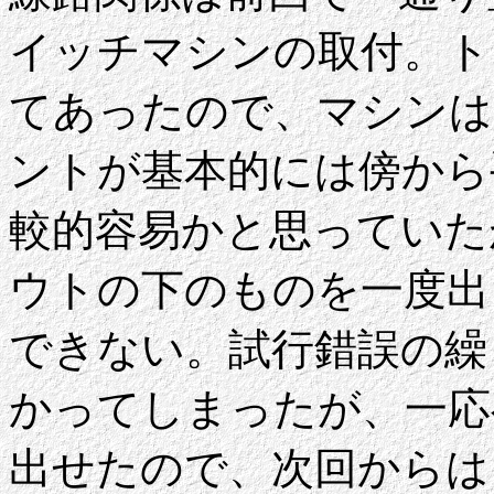
イッチマシンの取付。ト
てあったので、マシンは
ントが基本的には傍から
較的容易かと思っていた
ウトの下のものを一度出
できない。試行錯誤の繰
かってしまったが、一応
出せたので、次回からは