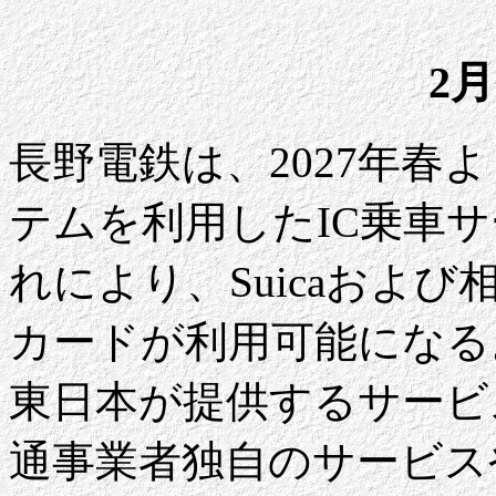
2月
長野電鉄は、2027年春
テムを利用したIC乗車
れにより、Suicaおよ
カードが利用可能になる。
東日本が提供するサービス
通事業者独自のサービス