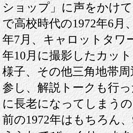
ショップ」に声をかけて
で高校時代の1972年6月
年7月、キャロットタワー
年10月に撮影したカッ
様子、その他三角地帯周
参し、解説トークも行っ
に長老になってしまうの
前の1972年はもちろん