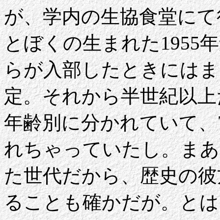
が、学内の生協食堂にて
とぼくの生まれた195
らが入部したときにはま
定。それから半世紀以上
年齢別に分かれていて、
れちゃっていたし。まあ
た世代だから、歴史の彼
ることも確かだが。とは