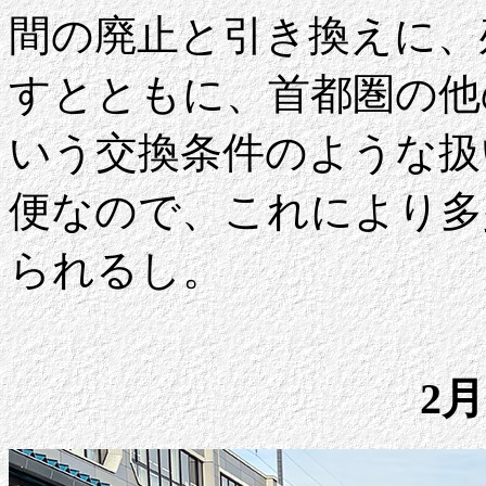
間の廃止と引き換えに、
すとともに、首都圏の他
いう交換条件のような扱
便なので、これにより多
られるし。
2月