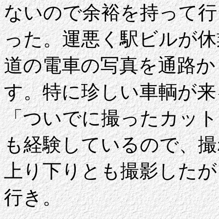
ないので余裕を持って行
った。運悪く駅ビルが休
道の電車の写真を通路か
す。特に珍しい車輌が来
「ついでに撮ったカット
も経験しているので、撮
上り下りとも撮影したが、
行き。