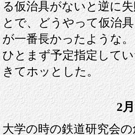
る仮治具がないと逆に失
とで、どうやって仮治具
が一番長かったような。
ひとまず予定指定してい
きてホッとした。
2月
大学の時の鉄道研究会の