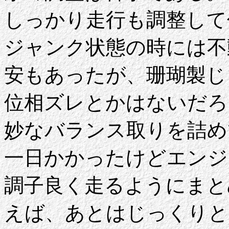
しっかり走行も調整して
ジャンク状態の時には不
安もあったが、珊瑚製じ
位相ズレとかはないだろ
妙なバランス取りを詰め
一日かかったけどエンジ
調子良く走るようにまと
えば、あとはじっくりと