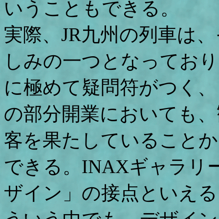
いうこともできる。
実際、JR九州の列車は
しみの一つとなっており
に極めて疑問符がつく、
の部分開業においても、
客を果たしていることか
できる。INAXギャラ
ザイン」の接点といえる