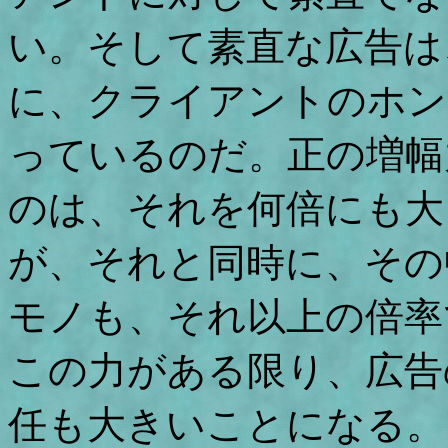
い。そして素直な広告は
に、クライアントのホン
っているのだ。正の増幅
のは、それを何倍にも大
が、それと同時に、その
モノも、それ以上の倍率
この力がある限り、広告
任も大きいことになる。