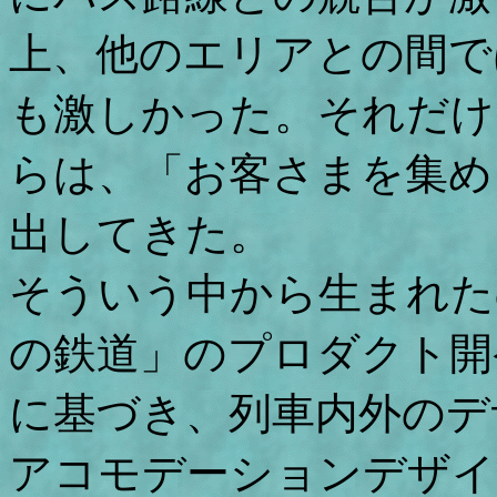
上、他のエリアとの間で
も激しかった。それだけ
らは、「お客さまを集め
出してきた。
そういう中から生まれた
の鉄道」のプロダクト開
に基づき、列車内外のデ
アコモデーションデザイ