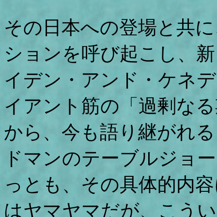
その日本への登場と共に
ションを呼び起こし、新
イデン・アンド・ケネデ
イアント筋の「過剰なる
から、今も語り継がれる
ドマンのテーブルジョー
っとも、その具体的内容
はヤマヤマだが、こうい