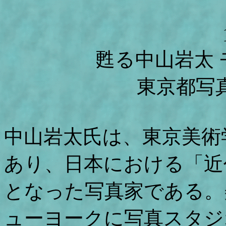
甦る中山岩太
東京都写
中山岩太氏は、東京美術
あり、日本における「近
となった写真家である。
ューヨークに写真スタジ