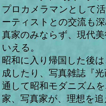
プロカメラマンとして活
ーティストとの交流も深
真家のみならず、現代美
いえる。
昭和に入り帰国した後は
成したり、写真雑誌『光
通して昭和モダニズムを
家、写真家が、理想を追