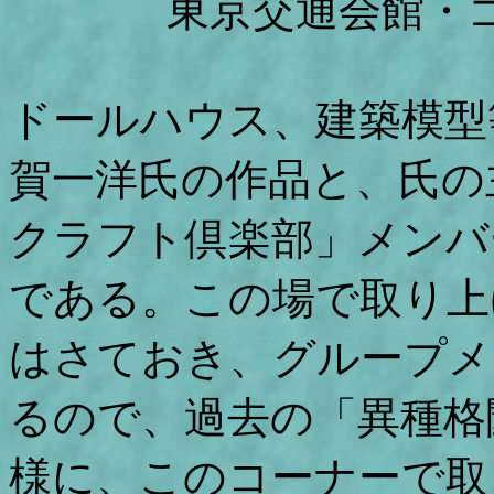
東京交通会館・
ドールハウス、建築模型
賀一洋氏の作品と、氏の
クラフト倶楽部」メンバ
である。この場で取り上
はさておき、グループメ
るので、過去の「異種格
様に、このコーナーで取