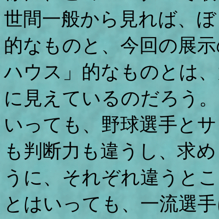
世間一般から見れば、ぼ
的なものと、今回の展示
ハウス」的なものとは、
に見えているのだろう。
いっても、野球選手とサ
も判断力も違うし、求め
うに、それぞれ違うとこ
とはいっても、一流選手