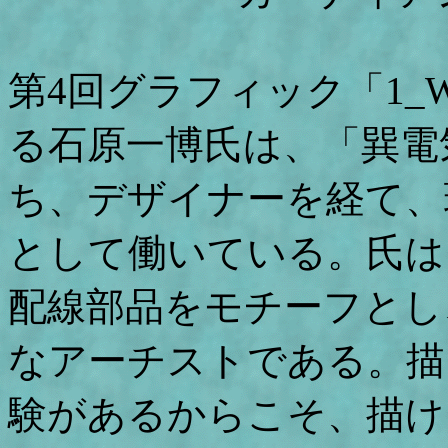
第4回グラフィック「1_
る石原一博氏は、「巽電
ち、デザイナーを経て、
として働いている。氏は
配線部品をモチーフとし
なアーチストである。描
験があるからこそ、描け