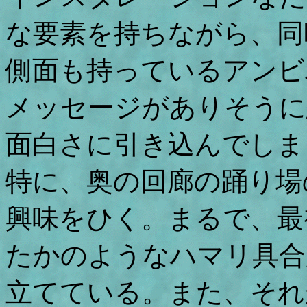
な要素を持ちながら、同
側面も持っているアンビ
メッセージがありそうに
面白さに引き込んでしま
特に、奥の回廊の踊り場
興味をひく。まるで、最
たかのようなハマリ具合
立てている。また、それ