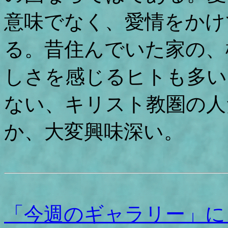
意味でなく、愛情をかけ
る。昔住んでいた家の、
しさを感じるヒトも多い
ない、キリスト教圏の人
か、大変興味深い。
「今週のギャラリー」に