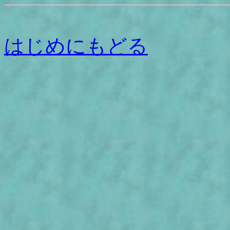
はじめにもどる