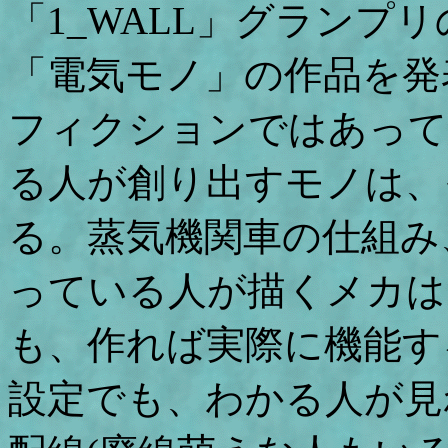
「1_WALL」グランプ
「電気モノ」の作品を発
フィクションではあって
る人が創り出すモノは、
る。蒸気機関車の仕組み
っている人が描くメカは
も、作れば実際に機能す
設定でも、わかる人が見