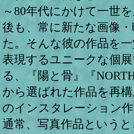
～80年代にかけて一世
後も、常に新たな画像・
た。そんな彼の作品を一
表現するユニークな個展
る、『陽と骨』『NORTH
から選ばれた作品を再構
のインスタレーション作
通常、写真作品というと