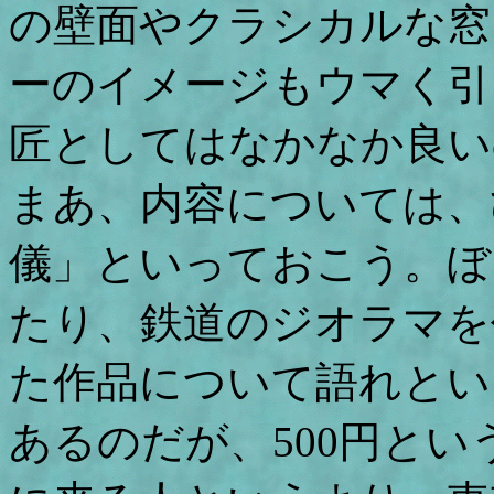
の壁面やクラシカルな窓
ーのイメージもウマく引
匠としてはなかなか良い
まあ、内容については、
儀」といっておこう。ぼ
たり、鉄道のジオラマを
た作品について語れとい
あるのだが、500円と