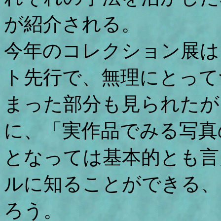
が紹介される。
今年のコレクション展は
ト先行で、無理にとって
まった部分も見られたが
に、「実作品でみる写真
となっては基本的とも言
ルに知ることができる、
ろう。