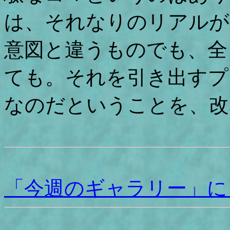
は、それなりのリアルが
意図と違うものでも、全
ても。それを引き出すプ
なのだということを、改
「今週のギャラリー」に