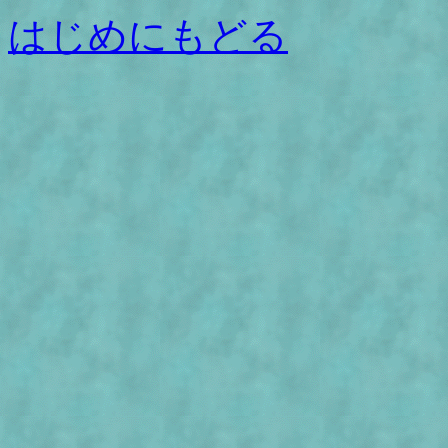
はじめにもどる