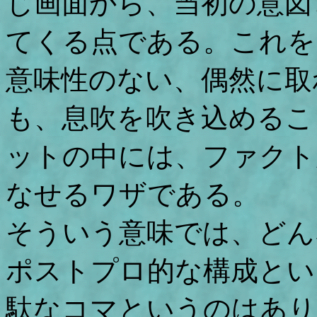
じ画面から、当初の意図
てくる点である。これを
意味性のない、偶然に取
も、息吹を吹き込めるこ
ットの中には、ファクト
なせるワザである。
そういう意味では、どん
ポストプロ的な構成とい
駄なコマというのはあり