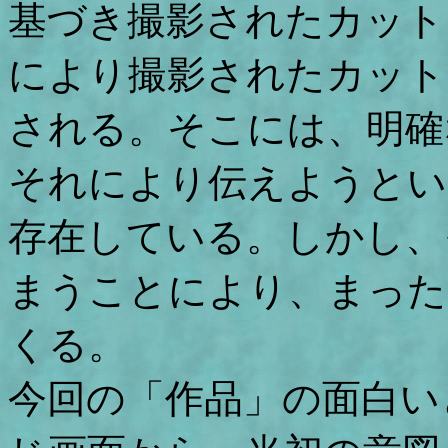
基づき撮影されたカット
により撮影されたカット
される。そこには、明確
それにより伝えようとい
存在している。しかし、
まうことにより、まった
くる。
今回の「作品」の面白い