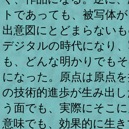
トであっても、被写体が
出意図にとどまらないも
デジタルの時代になり、
も、どんな明かりでもそ
になった。原点は原点を
の技術的進歩が生み出し
う面でも、実際にそこに
意味でも、効果的に生き