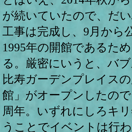
が続いていたので、だい
工事は完成し、9月から
1995年の開館であるため
る。厳密にいうと、バブル
比寿ガーデンプレイスの
館」がオープンしたので
周年。いずれにしろキリ
うことでイベントは行わ