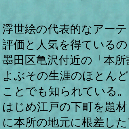
浮世絵の代表的なアーテ
評価と人気を得ているの
墨田区亀沢付近の「本所
よぶその生涯のほとんど
ことでも知られている。
はじめ江戸の下町を題材
に本所の地元に根差した