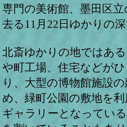
専門の美術館、墨田区立
去る11月22日ゆかりの
北斎ゆかりの地ではある
や町工場、住宅などがひ
り、大型の博物館施設の
め、緑町公園の敷地を利
ギャラリーとなっている