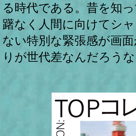
る時代である。昔を知っ
躇なく人間に向けてシャ
ない特別な緊張感が画面
りが世代差なんだろうな