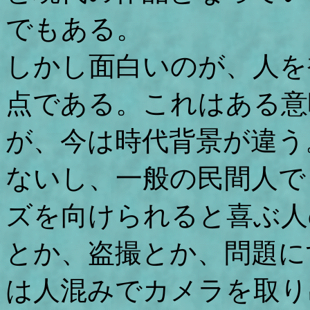
でもある。
しかし面白いのが、人を
点である。これはある意味
が、今は時代背景が違う
ないし、一般の民間人で
ズを向けられると喜ぶ人
とか、盗撮とか、問題に
は人混みでカメラを取り