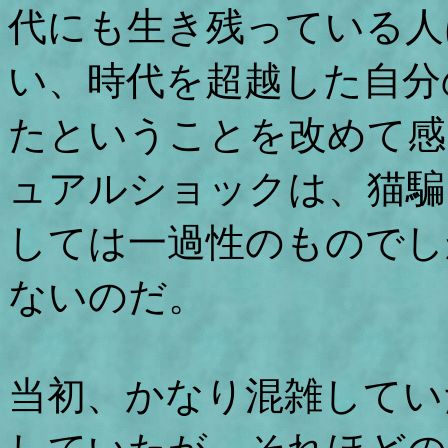
代にも生き残っている人
い、時代を超越した自分
たということを改めて感
ュアルショックは、猫騙
しては一過性のものでし
ないのだ。
当初、かなり混雑してい