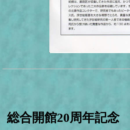
総合開館20周年記念 