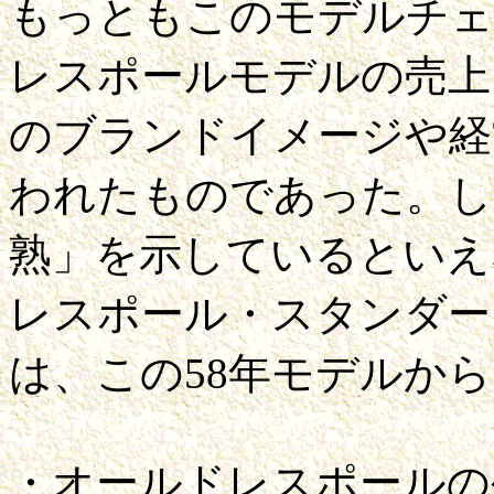
もっともこのモデルチェ
レスポールモデルの売上
のブランドイメージや経
われたものであった。し
熟」を示しているといえ
レスポール・スタンダー
は、この58年モデルか
・オールドレスポールの