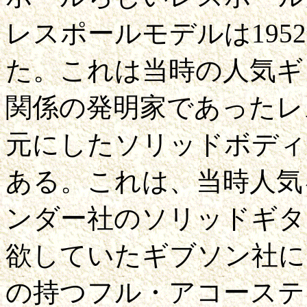
レスポールモデルは19
た。これは当時の人気ギ
関係の発明家であったレ
元にしたソリッドボディ
ある。これは、当時人気
ンダー社のソリッドギタ
欲していたギブソン社に
の持つフル・アコーステ