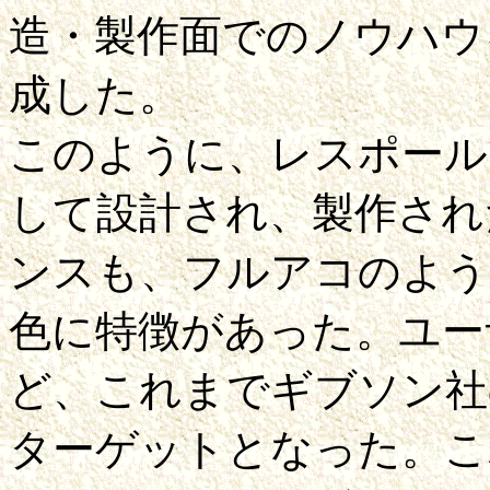
造・製作面でのノウハウ
成した。
このように、レスポール
して設計され、製作され
ンスも、フルアコのよう
色に特徴があった。ユー
ど、これまでギブソン社
ターゲットとなった。こ