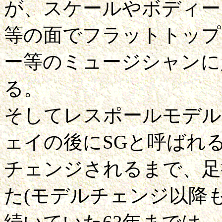
が、スケールやボディー
等の面でフラットトップ
ー等のミュージシャンに
る。
そしてレスポールモデル
ェイの後にSGと呼ばれ
チェンジされるまで、足
た(モデルチェンジ以降