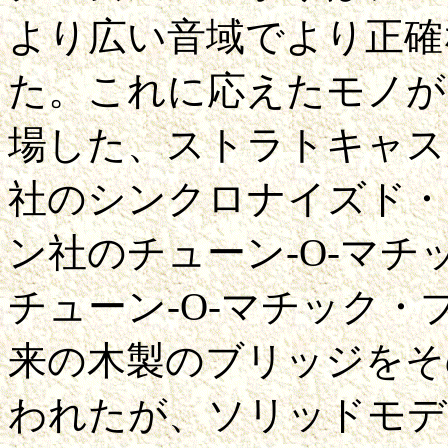
より広い音域でより正確
た。これに応えたモノが、
場した、ストラトキャス
社のシンクロナイズド・
ン社のチューン-O-マチ
チューン-O-マチック
来の木製のブリッジをそ
われたが、ソリッドモデ