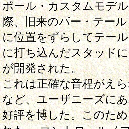
ポール・カスタムモデル
際、旧来のパー・テール
に位置をずらしてテール
に打ち込んだスタッドに
が開発された。
これは正確な音程がえら
など、ユーザニーズにあ
好評を博した。このため