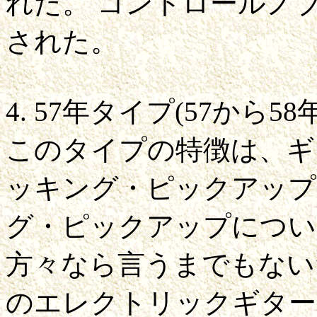
れた。 コントロールノ
された。
4. 57年タイプ(57から5
このタイプの特徴は、ギ
ッキング・ピックアップ
グ・ピックアップについ
方々なら言うまでもない
のエレクトリックギター