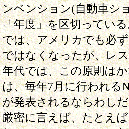
ンベンション(自動車シ
「年度」を区切っている
では、アメリカでも必ず
ではなくなったが、レス
年代では、この原則はか
は、毎年7月に行われる
が発表されるならわしだ
厳密に言えば、たとえば1