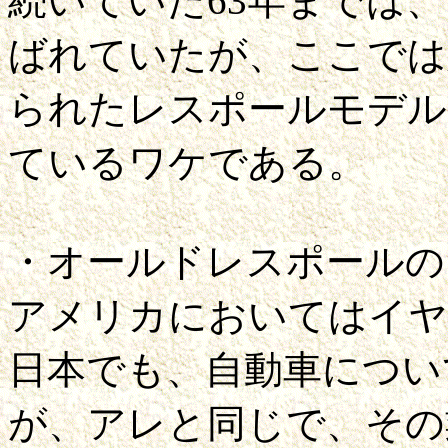
続いていた63年までは
ばれていたが、ここでは
られたレスポールモデル
ているワケである。
・オールドレスポールの
アメリカにおいてはイヤ
日本でも、自動車につい
が、アレと同じで、その