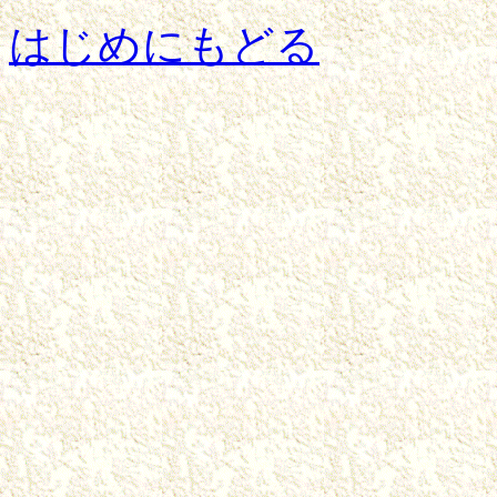
はじめにもどる