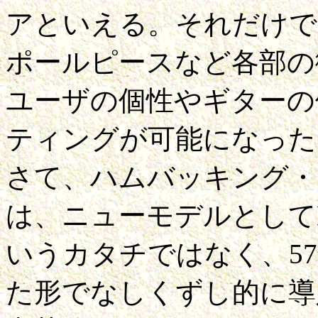
アといえる。それだけで
ポールピースなど各部の
ユーザの個性やギターの
ティングが可能になった
さて、ハムバッキング・
は、ニューモデルとして
いうカタチではなく、5
た形でなしくずし的に導