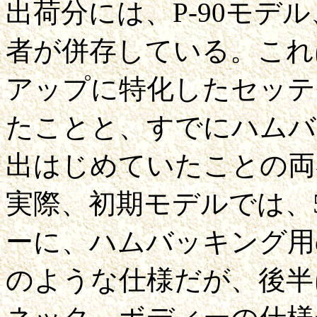
出荷分には、P-90モデ
者が併存している。これ
アップに特化したセッテ
たことと、すでにハムバ
出はじめていたことの両
実際、初期モデルでは、
ーに、ハムバッキング用
のような仕様だが、後半