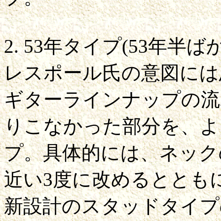
2. 53年タイプ(53年半
レスポール氏の意図には
ギターラインナップの流
りこなかった部分を、よ
プ。具体的には、ネック
近い3度に改めるととも
新設計のスタッドタイプ