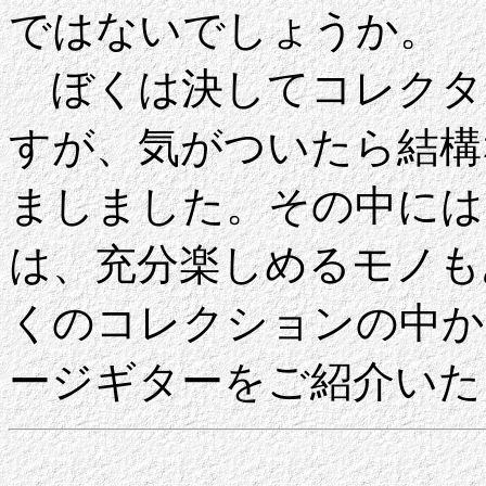
ではないでしょうか。
ぼくは決してコレクタ
すが、気がついたら結構
ましました。その中には
は、充分楽しめるモノも
くのコレクションの中か
ージギターをご紹介いた