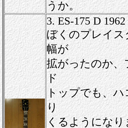
うか。
3. ES-175 D 1962
ぼくのプレイス
幅が
拡がったのか、
ド
トップでも、ハ
り
くるようになり