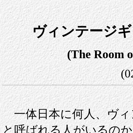
ヴィンテージギ
(The Room of
(0
一体日本に何人、ヴィ
と呼ばれる人がいるのか