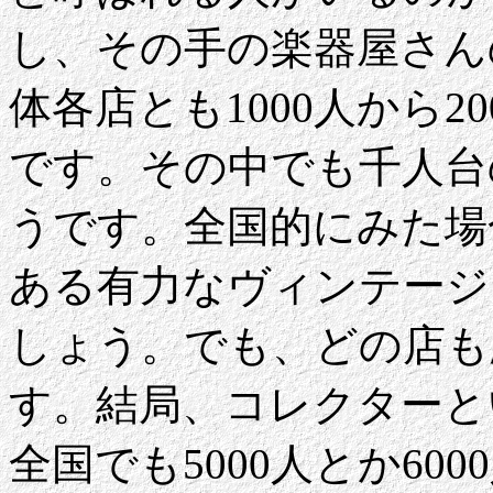
し、その手の楽器屋さん
体各店とも1000人から
です。その中でも千人台
うです。全国的にみた場
ある有力なヴィンテージ
しょう。でも、どの店も
す。結局、コレクターと
全国でも5000人とか6