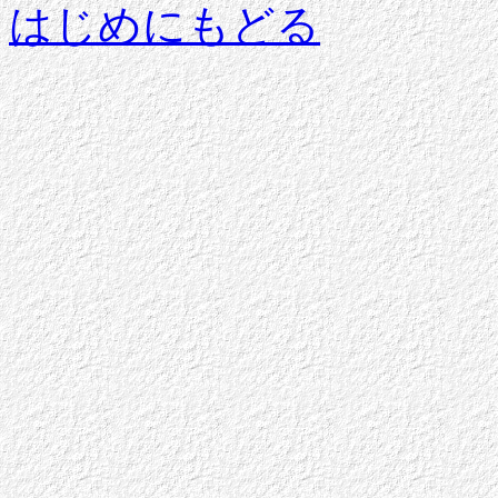
はじめにもどる