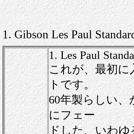
1. Gibson Les Paul Standar
1. Les Paul Stand
これが、最初に
トです。
60年製らしい
にフェー
ドした、いわゆ