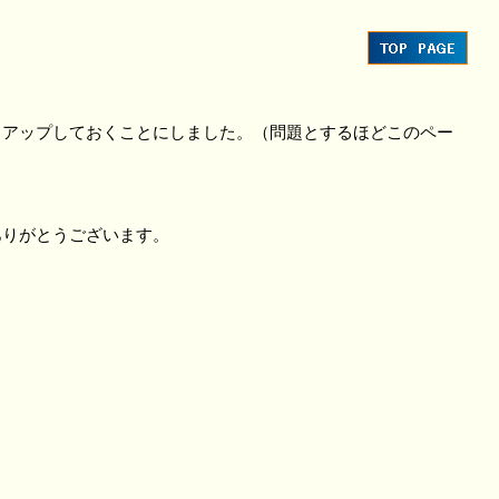
アップしておくことにしました。（問題とするほどこのペー
りがとうございます。