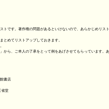
ストです。著作権の問題があるといけないので、あらかじめリスト
まとめてリストアップしておきます。
。
」から、ご本人の了承をとって例をあげさせてもらっています。あ
館書店
三省堂