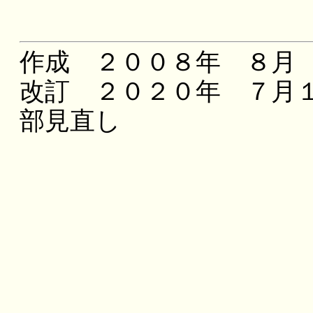
作成 ２００８年 ８月
改訂 ２０２０年 ７月
部見直し