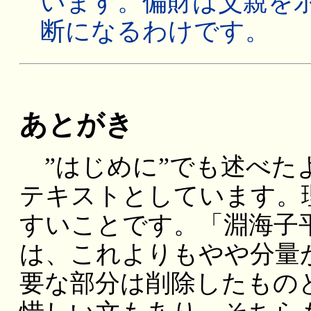
います。偏財は父親を
断になるわけです。
あとがき
”はじめに”でも述べた
テキストとしています。
すいことです。「淵海子
は、これよりもやや分量
要な部分は削除したもの