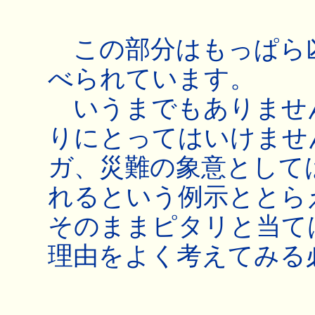
この部分はもっぱら
べられています。
いうまでもありませ
りにとってはいけませ
ガ、災難の象意として
れるという例示ととら
そのままピタリと当て
理由をよく考えてみる