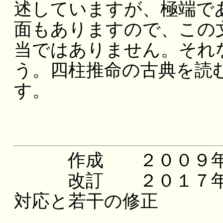
述していますが、極端で
面もありますので、この
当ではありません。それ
う。四柱推命の古典を読
す。
作成 ２００９年 
改訂 ２０１７年 ４
対応と若干の修正