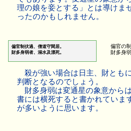
理の娘を妾とする」とは導けま
ったのかもしれません。
偏官の制
偏官制伏過、僧道守閑居。
財多身弱
財多身弱者、溺水及漂死。
殺が強い場合は日主、財ともに
判断となるのでしょう。
財多身弱は変通星の象意からは
書には横死すると書かれていま
が多いように思います。