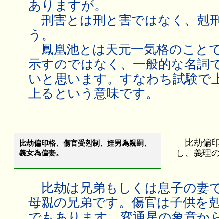
ありますが。
刑害とは刑と害ではなく、剋刑
う。
鳳凰池とは天元一気格のことで
示すのではなく、一般的な名詞
いと思います。すなわち試験で
上るという意味です。
比劫偏印
比劫偏印格、傷官受剋制、姪男為親嗣、
し、義理
義女為偏妻。
比劫は兄弟もしくは息子の妻で
母親の兄弟です。傷官は子供を
でもあります。変通星の象意か