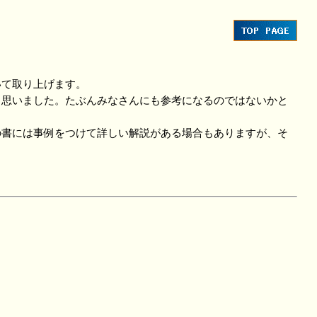
いて取り上げます。
思いました。たぶんみなさんにも参考になるのではないかと
書には事例をつけて詳しい解説がある場合もありますが、そ