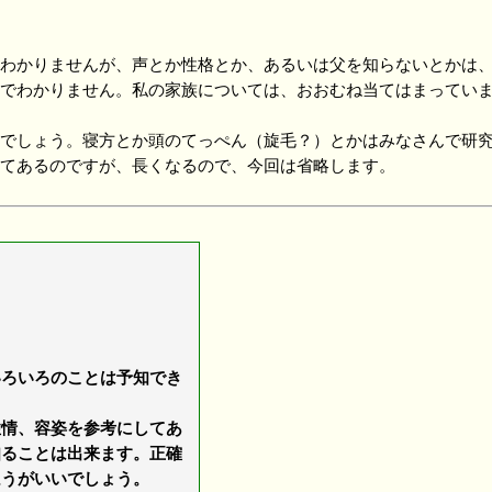
わかりませんが、声とか性格とか、あるいは父を知らないとかは、
でわかりません。私の家族については、おおむね当てはまっていま
でしょう。寝方とか頭のてっぺん（旋毛？）とかはみなさんで研究
てあるのですが、長くなるので、今回は省略します。
ろいろのことは予知でき
情、容姿を参考にしてあ
知ることは出来ます。正確
ほうがいいでしょう。