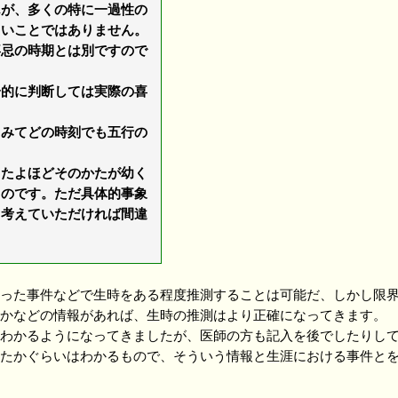
が、多くの特に一過性の
しいことではありません。
喜忌の時期とは別ですので
的に判断しては実際の喜
みてどの時刻でも五行の
たよほどそのかたが幼く
るのです。ただ具体的事象
と考えていただければ間違
った事件などで生時をある程度推測することは可能だ、しかし限界
かなどの情報があれば、生時の推測はより正確になってきます。
わかるようになってきましたが、医師の方も記入を後でしたりして
たかぐらいはわかるもので、そういう情報と生涯における事件と