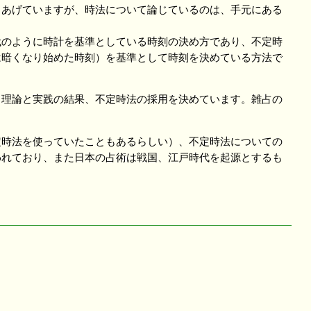
あげていますが、時法について論じているのは、手元にある
のように時計を基準としている時刻の決め方であり、不定時
は暗くなり始めた時刻）を基準として時刻を決めている方法で
理論と実践の結果、不定時法の採用を決めています。雑占の
時法を使っていたこともあるらしい）、不定時法についての
われており、また日本の占術は戦国、江戸時代を起源とするも