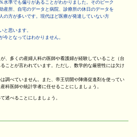
％水準でも偏りがあることがわかりました。そのピーク
助産所、自宅のデータと病院、診療所の休日のデータを
人の方が多いです。現代ほど医療が発達していない方
いと思います。
が今となってはわかりません。
が、多くの産婦人科の医師や看護婦が経験していること（台
あることが言われています。ただし、数学的な厳密性には欠け
は調べていません。また、帝王切開や陣痛促進剤を使ってい
は産科医師や統計学者に任せることにしましょう。
て述べることにしましょう。