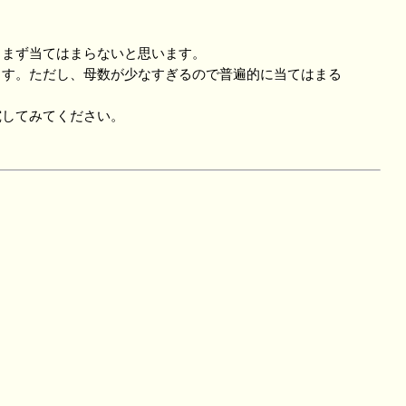
まず当てはまらないと思います。
す。ただし、母数が少なすぎるので普遍的に当てはまる
してみてください。