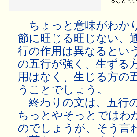
るなどと
ちょっと意味がわかり
節に旺じる旺じない、
行の作用は異なるとい
の五行が強く、生ずる
用はなく、生じる方の
うことでしょう。
終わりの文は、五行の
ちっとやそっとではわ
のでしょうが、そう言