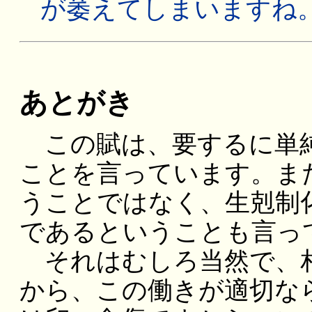
が萎えてしまいますね
あとがき
この賦は、要するに単純
ことを言っています。ま
うことではなく、生剋制
であるということも言っ
それはむしろ当然で、相
から、この働きが適切な