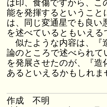
は印、食傷ですから、こ
能を発揮するということ
は、同じ変通星でも良い
を述べているともいえる
似たような内容は、『造
論のところで述べられて
を発展させたのが、『造
あるといえるかもしれま
作成 不明