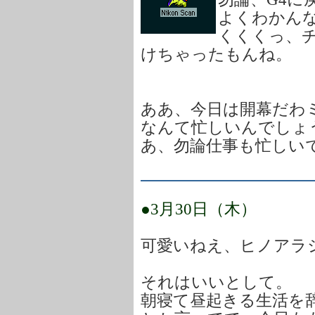
よくわかん
くくくっ、
けちゃったもんね。
ああ、今日は開幕だわ
なんて忙しいんでしょ
あ、勿論仕事も忙しい
●3月30日（木）
可愛いねえ、ヒノアラ
それはいいとして。
朝寝て昼起きる生活を