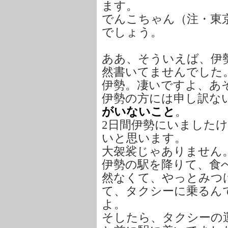
ます。
でんこちゃん（注・東
でしょう。
ああ、そういえば、伊
然書いてませんでした
伊勢。凄いですよ、あ
伊勢の方には申し訳な
がいないこと
。
2日間伊勢にいましたけ
いと思います。
大袈裟じゃありません
伊勢の駅を降りて、食
然なくて、やっとみつ
て、タクシーに乗るん
よ。
そしたら、タクシーの