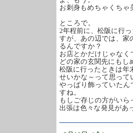
お刺身もめちゃくちゃ
ところで。
2年程前に、松阪に行
すが、あの辺では、家
るんですか？
お店とかだけじゃなく
どの家の玄関先にもし
松阪に行ったときは年
せいかな～って思って
やっぱり飾っていたん
すね。
もしご存じの方がいら
出張は色々な発見があ