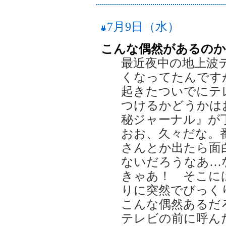
7月9日（水）
こんな偶然があるのか
最近夜中の地上波
くなってたんです
起きたついでにテ
つけるかどうかは
秘ジャーナル』が
おお、久々だな。
さんとか出たら面
ないだろうなあ…
きゃあ！ そこに
りに突然でびっく
こんな偶然あるだ
テレビの前に呼ん