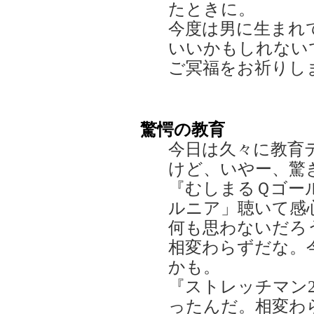
たときに。
今度は男に生まれ
いいかもしれない
ご冥福をお祈りし
驚愕の教育
今日は久々に教育
けど、いやー、驚
『むしまるＱゴー
ルニア」聴いて感
何も思わないだろ
相変わらずだな。
かも。
『ストレッチマン
ったんだ。相変わ