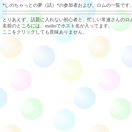
*しのちゃっとの夢（試）*の参加者および、ロムの一覧です。
とりあえず、話題に入れない初心者と、忙しい常連さんのロムは容
名前のところには、mailtoでホスト名が入ってます。
ここをクリックしても意味ありません。