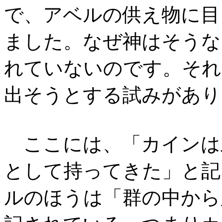
で、アベルの供え物に目
ました。なぜ神はそうな
れていないのです。それ
出そうとする試みがあり
ここには、「カインは
として持ってきた」と記
ルのほうは「群の中から