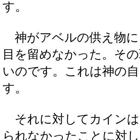
す。
神がアベルの供え物に
目を留めなかった。その
いのです。これは神の自
す。
それに対してカインは
られなかったことに対し