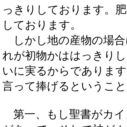
っきりしております。肥
しております。
しかし地の産物の場合
れが初物かははっきりし
いに実るからであります
言って捧げるということ
第一、もし聖書がカイ