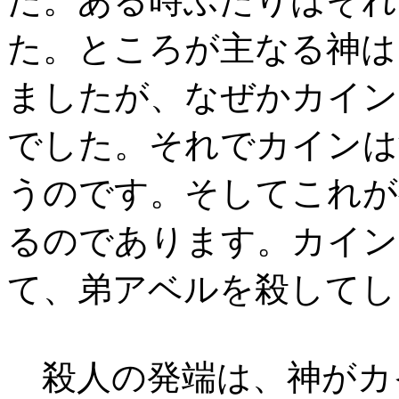
た。ある時ふたりはそれ
た。ところが主なる神は
ましたが、なぜかカイン
でした。それでカインは
うのです。そしてこれが
るのであります。カイン
て、弟アベルを殺してし
殺人の発端は、神がカ