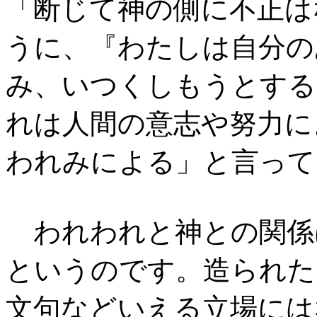
「断じて神の側に不正は
うに、『わたしは自分の
み、いつくしもうとする
れは人間の意志や努力に
われみによる」と言って
われわれと神との関係
というのです。造られた
文句などいえる立場には