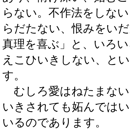
らない。不作法をしない
らだたない、恨みをいだ
真理を喜ぶ」と、いろい
えこひいきしない、とい
す。
むしろ愛はねたまない
いきされても妬んではい
いるのであります。