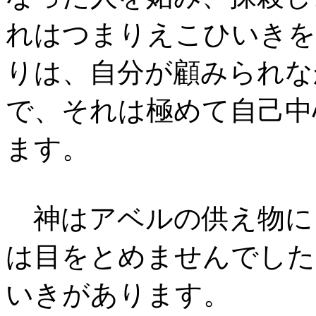
れはつまりえこひいきを
りは、自分が顧みられな
で、それは極めて自己中
ます。
神はアベルの供え物に
は目をとめませんでした
いきがあります。