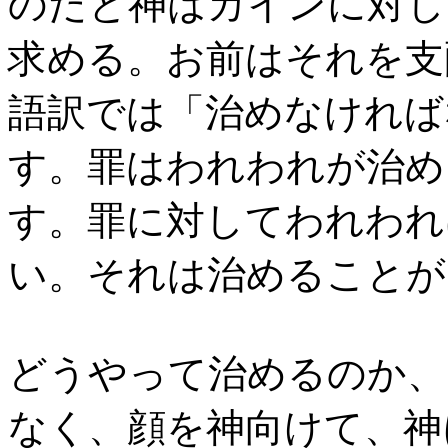
のだと神はカインに対し
求める。お前はそれを支
語訳では「治めなければ
す。罪はわれわれが治め
す。罪に対してわれわれ
い。それは治めること
どうやって治めるのか、
なく、顔を神向けて、神