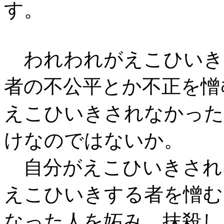
す。
われわれがえこひいき
者の不公平とか不正を憎
えこひいきされなかった
けなのではないか。
自分がえこひいきされ
えこひいきする者を憎む
なった人を妬み、抹殺し