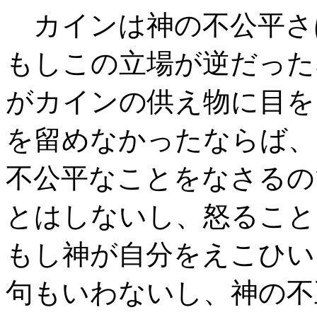
カインは神の不公平さ
もしこの立場が逆だった
がカインの供え物に目を
を留めなかったならば、
不公平なことをなさるの
とはしないし、怒ること
もし神が自分をえこひい
句もいわないし、神の不