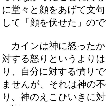
に堂々と顔をあげて文句
して「顔を伏せた」ので
カインは神に怒ったか
対する怒りというよりは
り、自分に対する憤りで
ませんが、それは神の不
り、神のえこひいきに対