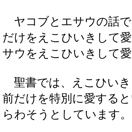
ヤコブとエサウの話で
だけをえこひいきして愛
サウをえこひいきして愛
聖書では、えこひいき
前だけを特別に愛すると
らわそうとしています