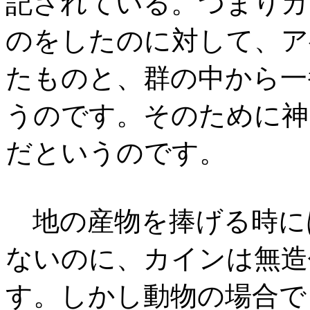
記されている。つまりカ
のをしたのに対して、ア
たものと、群の中から一
うのです。そのために神
だというのです。
地の産物を捧げる時に
ないのに、カインは無造
す。しかし動物の場合で