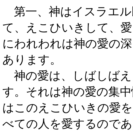
第一、神はイスラエル
て、えこひいきして、愛
にわれわれは神の愛の深
あります。
神の愛は、しばしばえ
す。それは神の愛の集中
はこのえこひいきの愛を
べての人を愛するのであ