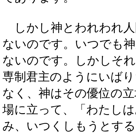
しかし神とわれわれ人
ないのです。いつでも神
ないのです。しかしそれ
専制君主のようにいばり
なく、神はその優位の立
場に立って、「わたしは
み、いつくしもうとする