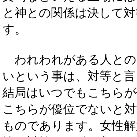
と神との関係は決して対
す。
われわれがある人との
いという事は、対等と言
結局はいつでもこちらが
こちらが優位でないと対
ものであります。女性解