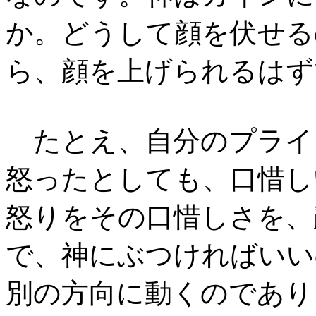
か。どうして顔を伏せる
ら、顔を上げられるはず
たとえ、自分のプライ
怒ったとしても、口惜し
怒りをその口惜しさを、
で、神にぶつければいい
別の方向に動くのであり