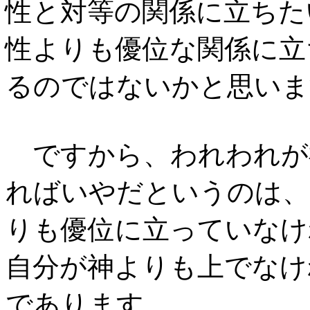
性と対等の関係に立ちた
性よりも優位な関係に立
るのではないかと思いま
ですから、われわれが
ればいやだというのは、
りも優位に立っていなけ
自分が神よりも上でなけ
であります。