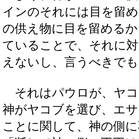
インのそれには目を留め
の供え物に目を留めるか
ていることで、それに対
えないし、言うべきでも
それはパウロが、ヤコ
神がヤコブを選び、エサ
ことに関して、神の側に