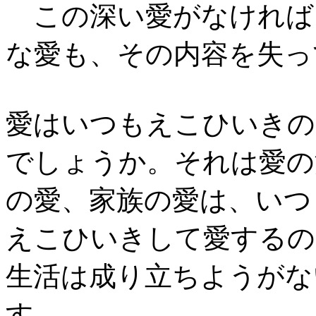
この深い愛がなければ
な愛も、その内容を失っ
愛はいつもえこひいきの
でしょうか。それは愛の
の愛、家族の愛は、いつ
えこひいきして愛するの
生活は成り立ちようがな
す。