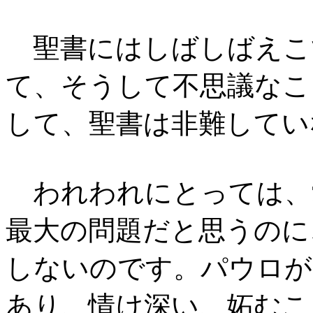
聖書にはしばしばえこ
て、そうして不思議なこ
して、聖書は非難してい
われわれにとっては、
最大の問題だと思うのに
しないのです。パウロが
あり、情け深い、妬むこ