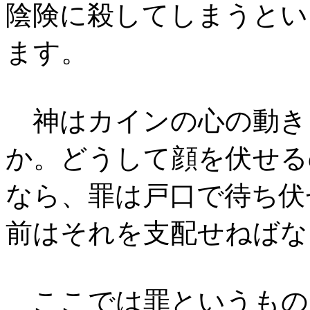
陰険に殺してしまうとい
ます。
神はカインの心の動き
か。どうして顔を伏せる
なら、罪は戸口で待ち伏
前はそれを支配せねばな
ここでは罪というもの