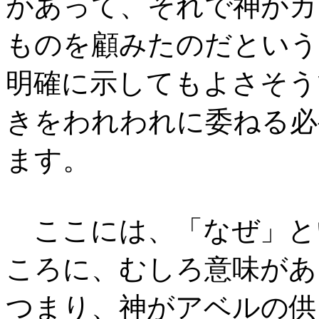
があって、それで神がカ
ものを顧みたのだという
明確に示してもよさそう
きをわれわれに委ねる必
ます。
ここには、「なぜ」と
ころに、むしろ意味があ
つまり、神がアベルの供