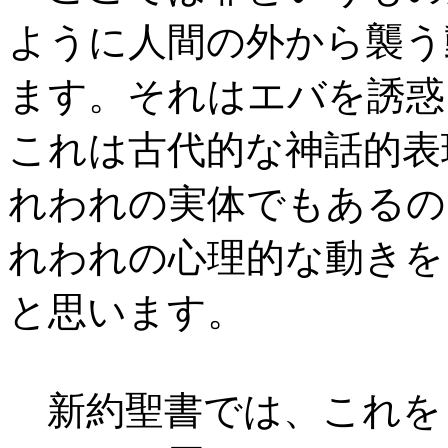
ように人間の外から襲う
ます。それはエバを誘惑
これは古代的な神話的表
れわれの実体でもあるの
れわれの心理的な動きを
と思います。
新約聖書では、これを