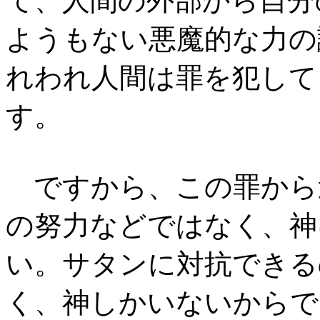
て、人間の外部から自分
ようもない悪魔的な力の
れわれ人間は罪を犯して
す。
ですから、この罪から
の努力などではなく、神
い。サタンに対抗できる
く、神しかいないからで