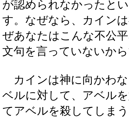
が認められなかったとい
す。なぜなら、カインは
ぜあなたはこんな不公平
文句を言っていないから
カインは神に向かわな
ベルに対して、アベルを
てアベルを殺してしまう