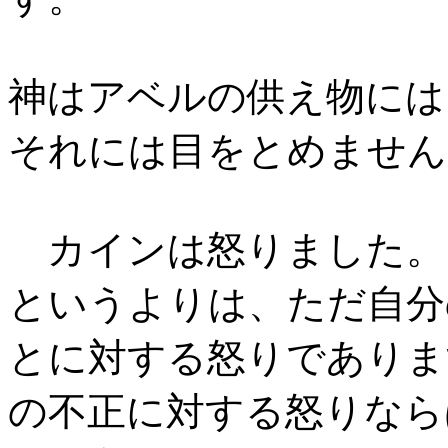
神はアベルの供え物には
それには目をとめません
カインは怒りました。
というよりは、ただ自分
とに対する怒りでありま
の不正に対する怒りなら