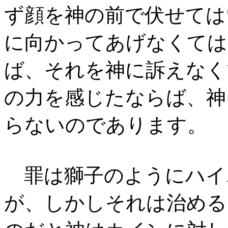
ず顔を神の前で伏せては
に向かってあげなくては
ば、それを神に訴えなく
の力を感じたならば、神
らないのであります。
罪は獅子のようにハイ
が、しかしそれは治める