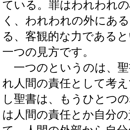
ている。罪はわれわれの
く、われわれの外にある
る、客観的な力であると
一つの見方です。
一つのというのは、聖
れ人間の責任として考え
し聖書は、もうひとつの
は人間の責任とか自分の