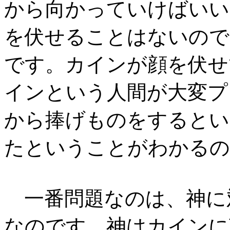
から向かっていけばいい
を伏せることはないので
です。カインが顔を伏せ
インという人間が大変プ
から捧げものをするとい
たということがわかるの
一番問題なのは、神に
なのです。神はカインに