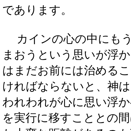
であります。
カインの心の中にもう
まおうという思いが浮か
はまだお前には治めるこ
ければならないと、神は
われわれが心に思い浮か
を実行に移すこととの間