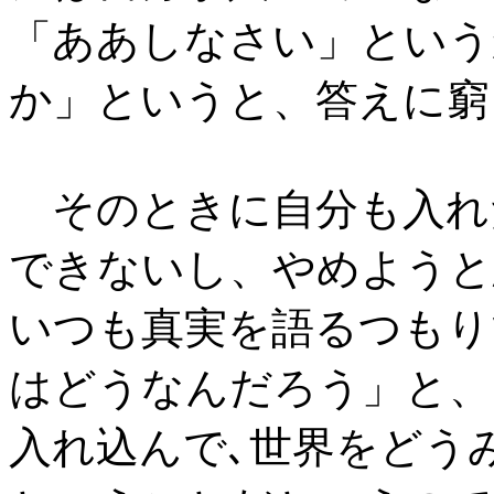
「ああしなさい」という
か」というと、答えに窮
そのときに自分も入れ
できないし、やめようと
いつも真実を語るつもり
はどうなんだろう」と、
入れ込んで､世界をどう