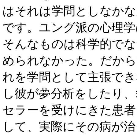
はそれは学問としなかな
です。ユング派の心理学
そんなものは科学的でな
められなかった。だから
れを学問として主張でき
し彼が夢分析をしたり、
セラーを受けにきた患者
して、実際にその病が治