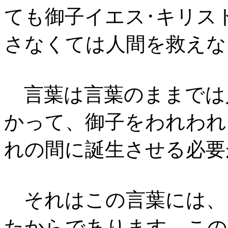
ても御子イエス･キリス
さなくては人間を救えな
言葉は言葉のままでは
かって、御子をわれわれ
れの間に誕生させる必要
それはこの言葉には、
たからであります。この