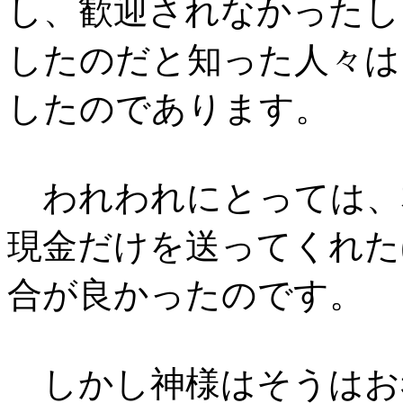
し、歓迎されなかったし
したのだと知った人々は
したのであります。
われわれにとっては、
現金だけを送ってくれた
合が良かったのです。
しかし神様はそうはお