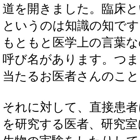
道を開きました。臨床と
というのは知識の知です
もともと医学上の言葉な
呼び名があります。つま
当たるお医者さんのこと
それに対して、直接患者
を研究する医者、研究室