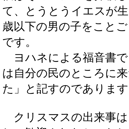
て、とうとうイエスが生
歳以下の男の子をことご
です。
ヨハネによる福音書で
は自分の民のところに来
た」と記すのであります
クリスマスの出来事は