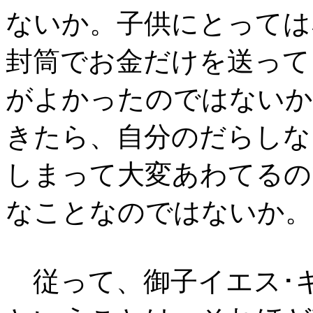
ないか。子供にとっては
封筒でお金だけを送って
がよかったのではないか
きたら、自分のだらしな
しまって大変あわてるの
なことなのではないか。
従って、御子イエス･