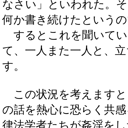
なさい」といわれた。そ
何か書き続けたというの
するとこれを聞いてい
て、一人また一人と、立
す。
この状況を考えますと
の話を熱心に恐らく共感
律法学者たちが姦淫をし