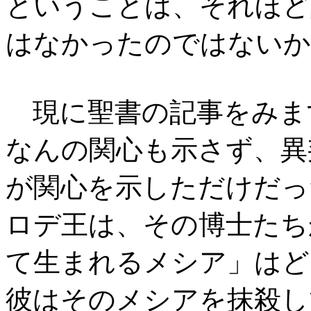
ということは、それほど
はなかったのではないか
現に聖書の記事をみま
なんの関心も示さず、異
が関心を示しただけだっ
ロデ王は、その博士たち
て生まれるメシア」はど
彼はそのメシアを抹殺し