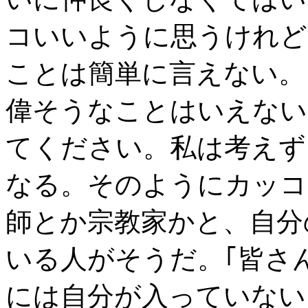
コいいように思うけれど
ことは簡単に言えない。
偉そうなことはいえない
てください。私は考えず
なる。そのようにカッコ
師とか宗教家かと、自分
いる人がそうだ。｢皆さ
には自分が入っていない