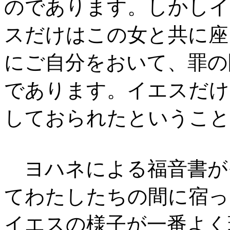
のであります。しかしイ
スだけはこの女と共に座
にご自分をおいて、罪の
であります。イエスだけ
しておられたということ
ヨハネによる福音書がそ
てわたしたちの間に宿っ
イエスの様子が一番よく