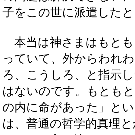
子をこの世に派遣したと
本当は神さまはもとも
っていて、外からわれわ
ろ、こうしろ、と指示し
はないのです。もともと
の内に命があった」とい
は、普通の哲学的真理と