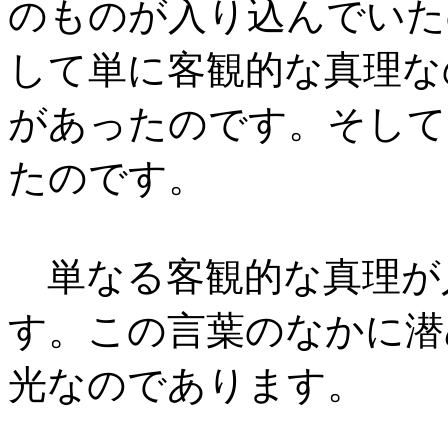
のものが入り込んでいた
して単に客観的な真理な
があったのです。そして
たのです。
単なる客観的な真理が
す。この言葉のなかに潜
光なのであります。