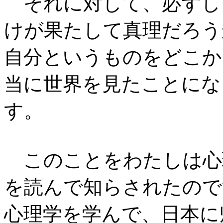
それに対して、必ずし
けが果たして真理だろう
自分というものをどこか
当に世界を見たことにな
す。
このことをわたしは心
を読んで知らされたので
心理学を学んで、日本に