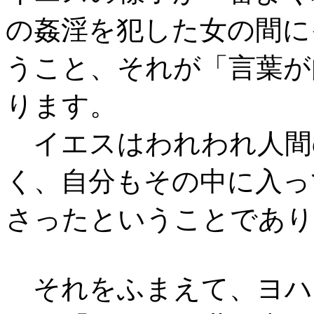
の姦淫を犯した女の間に
うこと、それが「言葉が
ります。
イエスはわれわれ人間
く、自分もその中に入っ
さったということであり
それをふまえて、ヨハ