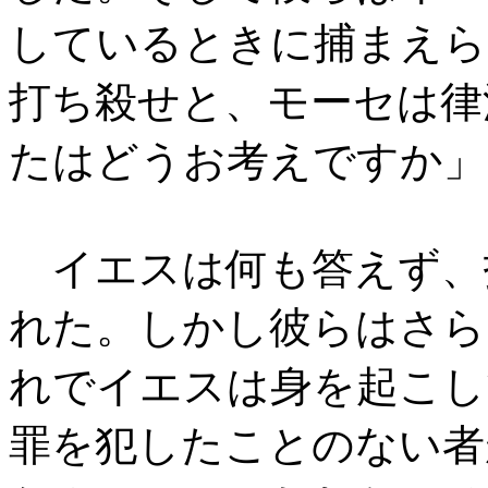
しているときに捕まえら
打ち殺せと、モーセは律
たはどうお考えですか」
イエスは何も答えず、
れた。しかし彼らはさら
れでイエスは身を起こし
罪を犯したことのない者