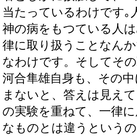
当たっているわけです｡
神の病をもつている人は
律に取り扱うことなんか
なわけです。そしてその
河合隼雄自身も、その中
まないと、答えは見えて
の実験を重ねて、一律に
なものとは違うというの