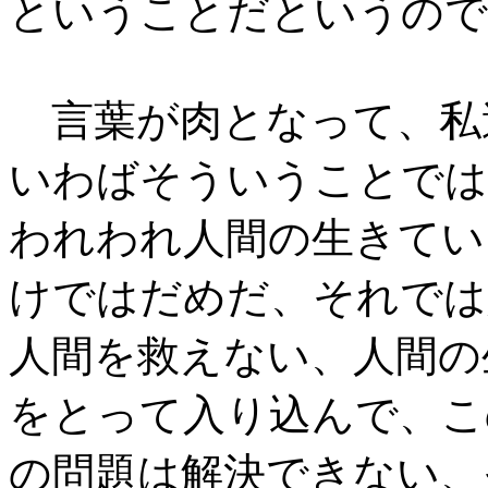
ということだというので
言葉が肉となって、私
いわばそういうことでは
われわれ人間の生きてい
けではだめだ、それでは
人間を救えない、人間の
をとって入り込んで、こ
の問題は解決できない、