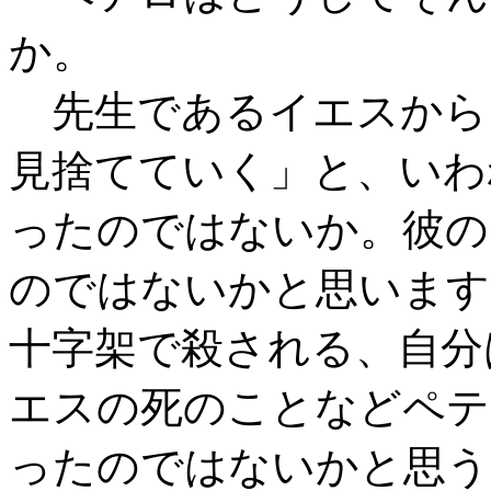
か。
先生であるイエスから
見捨てていく」と、いわ
ったのではないか。彼の
のではないかと思います
十字架で殺される、自分
エスの死のことなどペテ
ったのではないかと思う