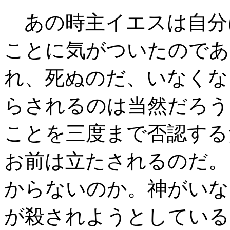
あの時主イエスは自分
ことに気がついたのであ
れ、死ぬのだ、いなくな
らされるのは当然だろう
ことを三度まで否認する
お前は立たされるのだ。
からないのか。神がいな
が殺されようとしている