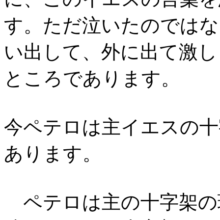
す。ただ泣いたのではな
い出して、外に出て激し
ところであります。
今ペテロは主イエスの十
あります。
ペテロは主の十字架の