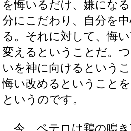
を悔いるだけ、嫌になる
分にこだわり、自分を中
る。それに対して、悔い
変えるということだ。つ
いを神に向けるというこ
悔い改めるということを
というのです。
今、ペテロは鶏の鳴き