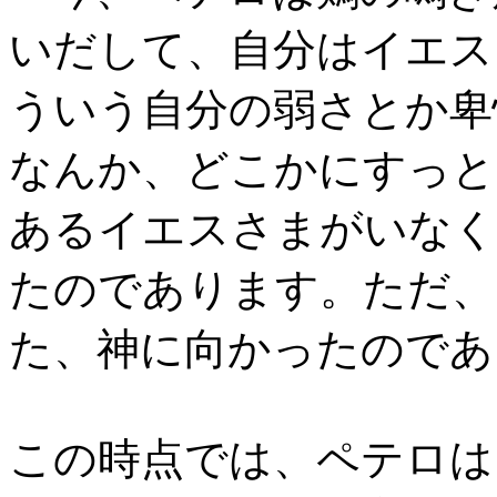
いだして、自分はイエス
ういう自分の弱さとか卑
なんか、どこかにすっと
あるイエスさまがいなく
たのであります。ただ、
た、神に向かったのであ
この時点では、ペテロは