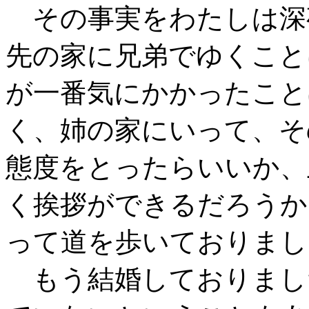
その事実をわたしは深
先の家に兄弟でゆくこと
が一番気にかかったこと
く、姉の家にいって、そ
態度をとったらいいか、
く挨拶ができるだろうか
って道を歩いておりまし
もう結婚しておりまし