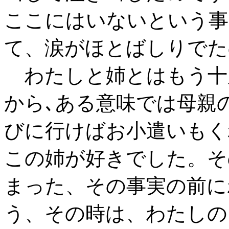
ここにはいないという事
て、涙がほとばしりでた
わたしと姉とはもう十
から､ある意味では母親
びに行けばお小遣いもく
この姉が好きでした。そ
まった、その事実の前に
う、その時は、わたしの