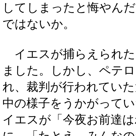
してしまったと悔やんだ
ではないか。
イエスが捕らえられた
ました。しかし、ペテロ
れ、裁判が行われていた
中の様子をうかがってい
イエスが「今夜お前達は
に、「たとえ、みんなの