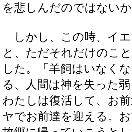
を悲しんだのではないか
しかし、この時、イエ
と、ただそれだけのこと
した。「羊飼はいなくな
る、人間は神を失った弱
わたしは復活して、お前
ヤでお前達を迎える。お