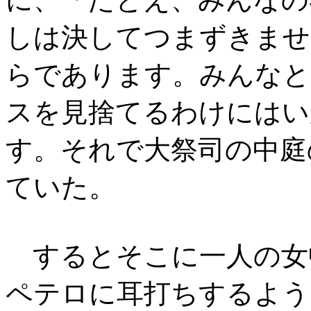
しは決してつまずきませ
らであります。みんなと
スを見捨てるわけにはい
す。それで大祭司の中庭
ていた。
するとそこに一人の女
ペテロに耳打ちするよう