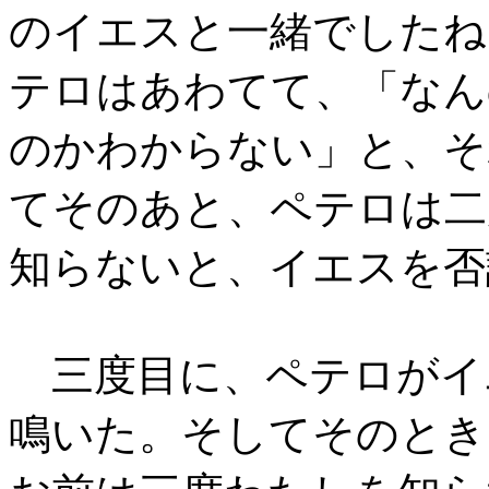
のイエスと一緒でしたね
テロはあわてて、「なん
のかわからない」と、そ
てそのあと、ペテロは二
知らないと、イエスを否
三度目に、ペテロがイ
鳴いた。そしてそのとき