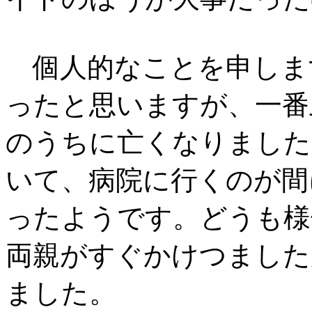
個人的なことを申しま
ったと思いますが、一番
のうちに亡くなりました
いて、病院に行くのが間
ったようです。どうも様
両親がすぐかけつました
ました。