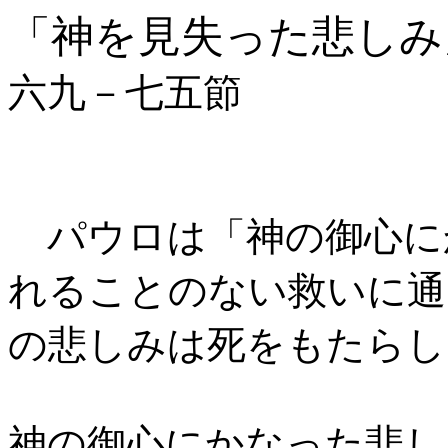
「神を見失った悲しみ
六九－七五節
パウロは「神の御心に
れることのない救いに通
の悲しみは死をもたらし
神の御心にかなった悲し