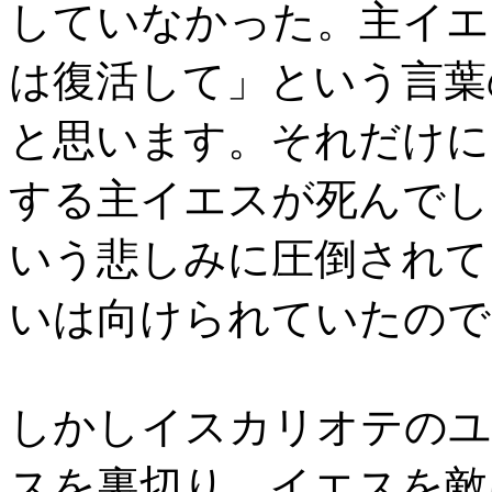
していなかった。主イエ
は復活して」という言葉
と思います。それだけに
する主イエスが死んでし
いう悲しみに圧倒されて
いは向けられていたので
しかしイスカリオテのユ
スを裏切り、イエスを敵