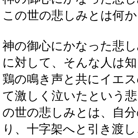
この世の悲しみとは何か
神の御心にかなった悲し
に対して、そんな人は知
鶏の鳴き声と共にイエス
て激しく泣いたという悲
の世の悲しみとは、自分
り、十字架へと引き渡し