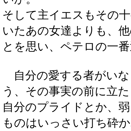
そして主イエスもその十
いたあの女達よりも、他
とを思い、ペテロの一番
自分の愛する者がいな
う、その事実の前に立た
自分のプライドとか、弱
ものはいっさい打ち砕か