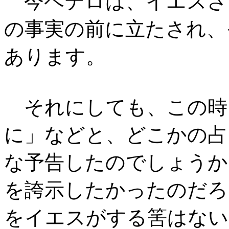
今ペテロは、イエスさ
の事実の前に立たされ、
あります。
それにしても、この時
に」などと、どこかの占
な予告したのでしょうか
を誇示したかったのだろ
をイエスがする筈はない