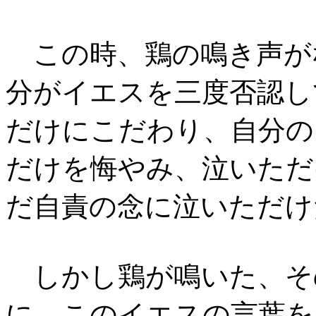
この時、鶏の鳴き声が
分がイエスを三度否認し
だけにこだわり、自分の
だけを悔やみ、泣いただ
だ自責の念に泣いただけ
しかし鶏が鳴いた、そ
に、このイエスの言葉を