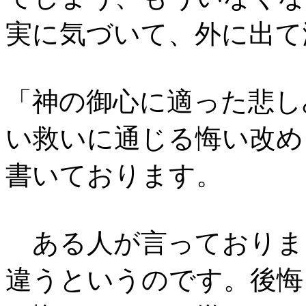
実に気づいて、外に出て
「神の御心に適った悲し
い救いに通じる悔い改め
書いております。
ある人が言っておりま
違うというのです。後悔