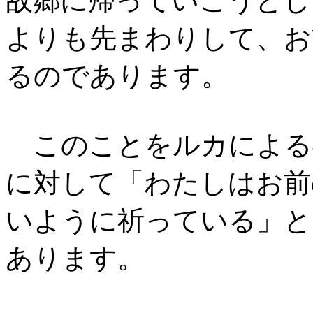
故郷に帰っていこうとし
よりも先まわりして、お
るのであります。
このことをルカによる
に対して「わたしはお前
いように祈っている」と
あります。