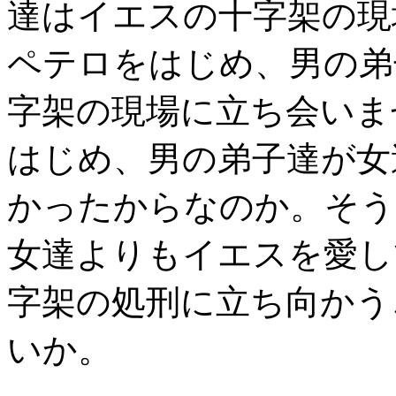
達はイエスの十字架の現
ペテロをはじめ、男の弟
字架の現場に立ち会いま
はじめ、男の弟子達が女
かったからなのか。そう
女達よりもイエスを愛し
字架の処刑に立ち向かう
いか。