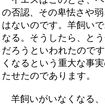
の否認、その卑怯さや弱
はないのです。羊飼いで
なる。そうしたら、とう
だろうといわれたのです
くなるという重大な事実
たせたのであります。
羊飼いがいなくなる、