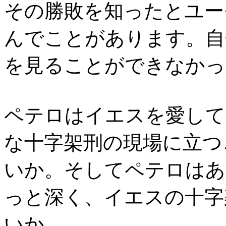
その勝敗を知ったとユー
んでことがあります。自
を見ることができなかっ
ペテロはイエスを愛して
な十字架刑の現場に立つ
いか。そしてペテロはあ
っと深く、イエスの十字
いか。