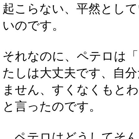
起こらない、平然として
いのです。
それなのに、ペテロは「
たしは大丈夫です、自分
ません、すくなくもとわ
と言ったのです。
ペテロはどうしてそん