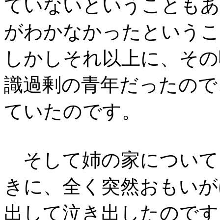
ていないということもあ
がわかなかったというこ
しかしそれ以上に、その
識過剰の青年だったので
ていたのです。
そして姉の家について
きに、全く突然おもいが
出して泣き出したのです