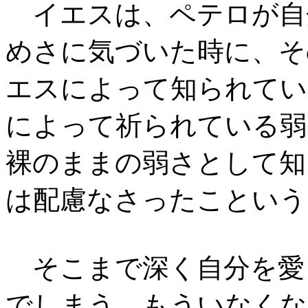
イエスは、ペテロが自
めさに気づいた時に、そ
エスによって知られてい
によって祈られている弱
裸のままの弱さとして知
は配慮なさったこという
そこまで深く自分を愛
でしまう、もういなくな