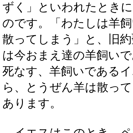
ずく」といわれたときに
のです。「わたしは羊飼
散ってしまう」と、旧約
は今おまえ達の羊飼いで
死なす、羊飼いであるイ
ら、とうぜん羊は散って
あります。
イエスはこのとき、ペ