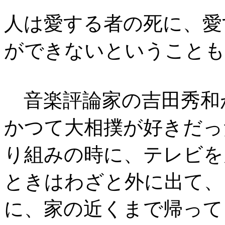
人は愛する者の死に、愛
ができないということも
音楽評論家の吉田秀和
かつて大相撲が好きだっ
り組みの時に、テレビを
ときはわざと外に出て、
に、家の近くまで帰って