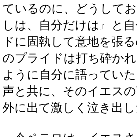
ているのに、どうしてお
しは、自分だけは』と自
ドに固執して意地を張る
のプライドは打ち砕かれ
ように自分に語っていた
声と共に、そのイエスの
外に出て激しく泣き出し