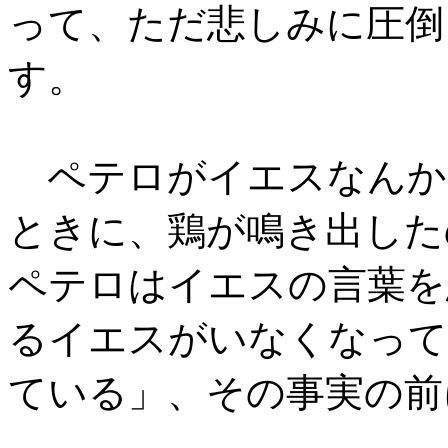
って、ただ悲しみに圧倒
す。
ペテロがイエスなんか
ときに、鶏が鳴き出した
ペテロはイエスの言葉を
るイエスがいなくなって
ている」、その事実の前