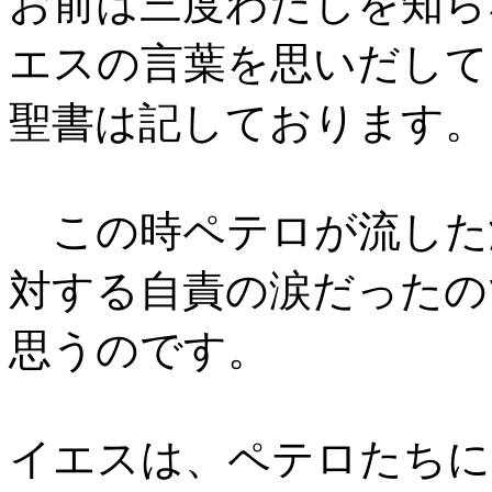
お前は三度わたしを知ら
エスの言葉を思いだして
聖書は記しております。
この時ペテロが流した
対する自責の涙だったの
思うのです。
イエスは、ペテロたちに