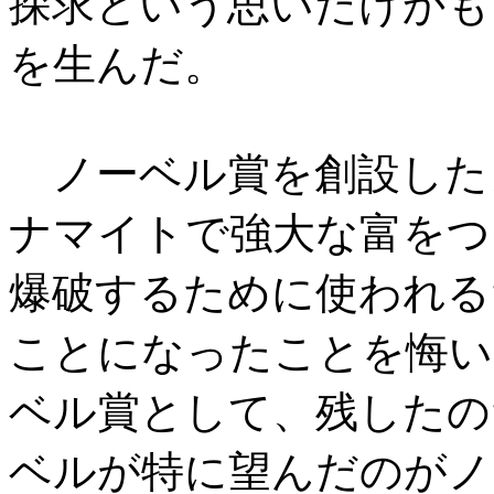
探求という思いだけかも
を生んだ。
ノーベル賞を創設した
ナマイトで強大な富をつ
爆破するために使われる
ことになったことを悔い
ベル賞として、残したの
ベルが特に望んだのがノ