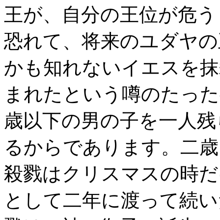
王が、自分の王位が危う
恐れて、将来のユダヤの
かも知れないイエスを抹
まれたという噂のたった
歳以下の男の子を一人残
るからであります。二歳
殺戮はクリスマスの時だ
として二年に渡って続い