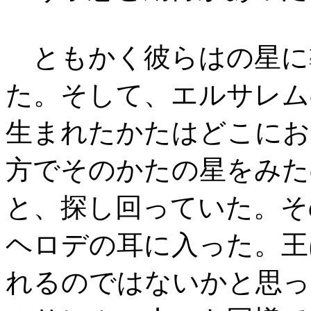
ともかく彼らはの星に
た。そして、エルサレム
生まれたかたはどこにお
方でそのかたの星をみた
と、探し回っていた。そ
ヘロデの耳に入った。王
れるのではないかと思っ