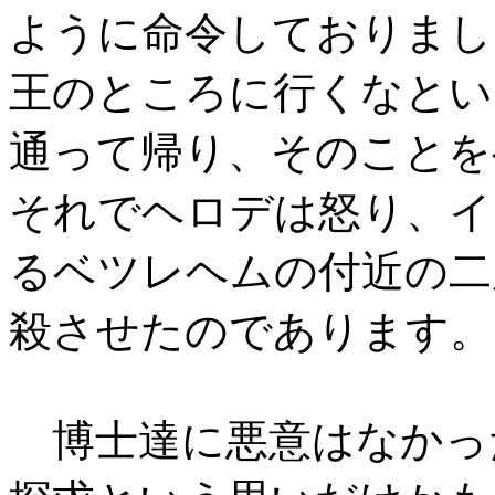
ように命令しておりまし
王のところに行くなとい
通って帰り、そのことを
それでヘロデは怒り、イ
るベツレヘムの付近の二
殺させたのであります。
博士達に悪意はなかっ