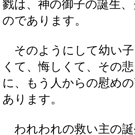
戮は、神の御子の誕生、
のであります。
そのようにして幼い子
くて、悔しくて、その悲
に、もう人からの慰めの
あります。
われわれの救い主の誕