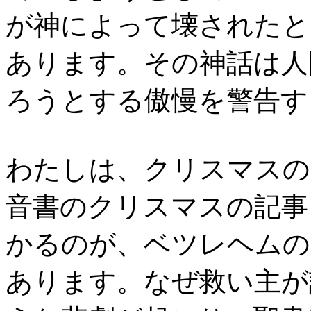
が神によって壊されたと
あります。その神話は人
ろうとする傲慢を警告す
わたしは、クリスマスの
音書のクリスマスの記事
かるのが、ベツレヘムの
あります。なぜ救い主が