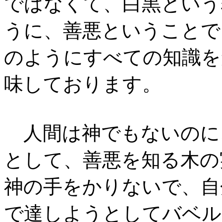
ではなくて、白黒という
うに、善悪ということで
のようにすべての知識を
味しております。
人間は神でもないのに
として、善悪を知る木の
神の手をかりないで、自
で達しようとしてバベル