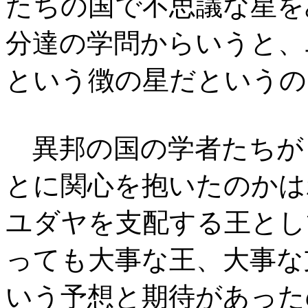
たちの国で不思議な星を
分達の学問からいうと、
という徴の星だというの
異邦の国の学者たちが
とに関心を抱いたのかは
ユダヤを支配する王とし
っても大事な王、大事な
いう予想と期待があった