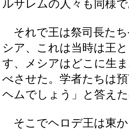
ルサレムの人々も同様で
それで王は祭司長たち
シア、これは当時は王と
す、メシアはどこに生ま
べさせた。学者たちは預
ヘムでしょう」と答えた
そこでヘロデ王は東か