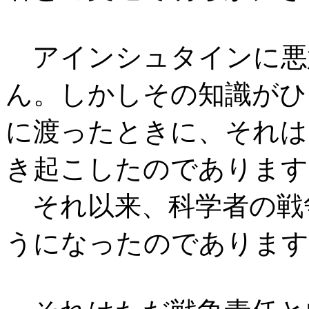
アインシュタインに悪
ん。しかしその知識がひ
に渡ったときに、それは
き起こしたのであります
それ以来、科学者の戦
うになったのであります