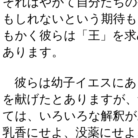
それはやがて自分たちの
もしれないという期待も
もかく彼らは「王」を求
あります。
彼らは幼子イエスにあ
を献げたとありますが、
ては、いろいろな解釈が
乳香にせよ、没薬にせよ