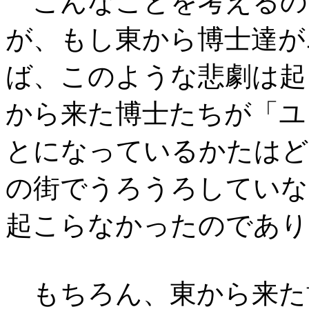
こんなことを考えるの
が、もし東から博士達が
ば、このような悲劇は起
から来た博士たちが「ユ
とになっているかたはど
の街でうろうろしていな
起こらなかったのであり
もちろん、東から来た