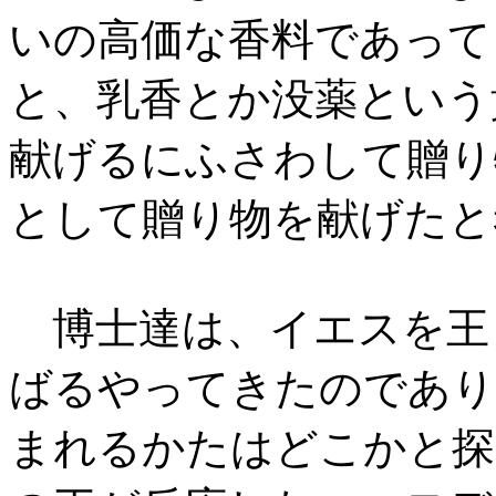
いの高価な香料であって
と、乳香とか没薬という
献げるにふさわして贈り
として贈り物を献げたと
博士達は、イエスを王
ばるやってきたのであり
まれるかたはどこかと探