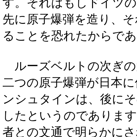
す。それはもしドイツの
先に原子爆弾を造り、そ
ることを恐れたからであ
ルーズベルトの次ぎの
二つの原子爆弾が日本に
ンシュタインは、後にそ
したというのであります
者との文通で明らかにさ