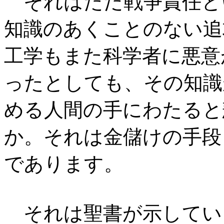
それはただ戦争責任と
知識のあくことのない追
工学もまた科学者に悪意
ったとしても、その知識
める人間の手にわたると
か。それは金儲けの手段
であります。
それは聖書が示してい