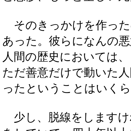
そのきっかけを作った
あった。彼らになんの悪
人間の歴史においては、
ただ善意だけで動いた人
ったということはいくら
少し、脱線をしますけ