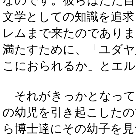
なのです。彼らはただ自
文学としての知識を追求
レムまで来たのでありま
満たすために、「ユダヤ
こにおられるか」とエル
それがきっかとなって
の幼児を引き起こしたの
ら博士達にその幼子を見