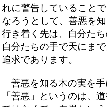
れに警告していることで
なろうとして、善悪を知
行き着く先は、自分たち
自分たちの手で天にまで
追求であります。
善悪を知る木の実を手
「善悪」というのは、道