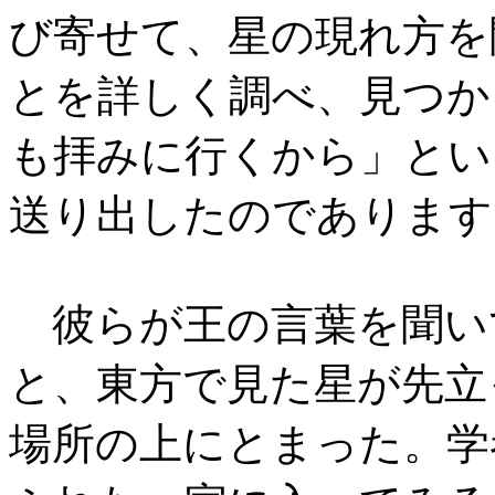
び寄せて、星の現れ方を
とを詳しく調べ、見つか
も拝みに行くから」とい
送り出したのであります
彼らが王の言葉を聞い
と、東方で見た星が先立
場所の上にとまった。学