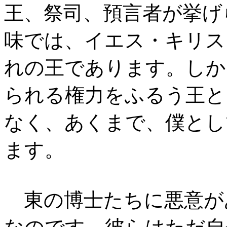
王、祭司、預言者が挙げ
味では、イエス・キリス
れの王であります。しか
られる権力をふるう王と
なく、あくまで、僕とし
ます。
東の博士たちに悪意が