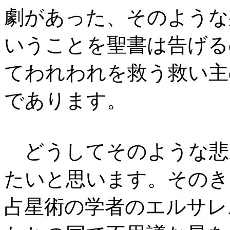
劇があった、そのような
いうことを聖書は告げる
てわれわれを救う救い主
であります。
どうしてそのような悲
たいと思います。そのき
占星術の学者のエルサレ