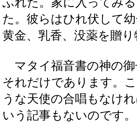
ふれた。家に入ってみる
た。彼らはひれ伏して幼
黄金、乳香、没薬を贈り
マタイ福音書の神の御
それだけであります。こ
うな天使の合唱もなけれ
いう記事もないのです。