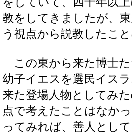
をしていて、四十年以上
教をしてきましたが、東
う視点から説教したこと
この東から来た博士た
幼子イエスを選民イスラ
来た登場人物としてみた
点で考えたことはなかっ
ってみれば、善人として