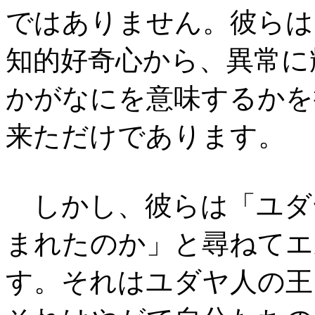
ではありません。彼らは
知的好奇心から、異常に
かがなにを意味するかを
来ただけであります。
しかし、彼らは「ユダ
まれたのか」と尋ねてエ
す。それはユダヤ人の王