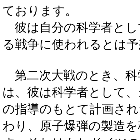
ております。
彼は自分の科学者とし
る戦争に使われるとは予
第二次大戦のとき、科
は、彼は科学者として、
の指導のもとて計画され
わり、原子爆弾の製造を