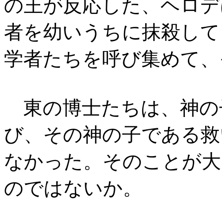
の王が反応した、ヘロデ
者を幼いうちに抹殺して
学者たちを呼び集めて、
東の博士たちは、神の
び、その神の子である救
なかった。そのことが大
のではないか。