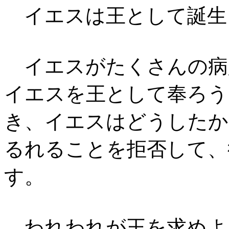
イエスは王として誕生
イエスがたくさんの病
イエスを王として奉ろう
き、イエスはどうしたか
るれることを拒否して、
す。
われわれが王を求めよ