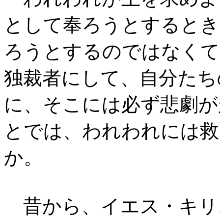
として奉ろうとするとき
ろうとするのではなくて
独裁者にして、自分たち
に、そこには必ず悲劇が
とでは、われわれには救
か。
昔から、イエス・キリ