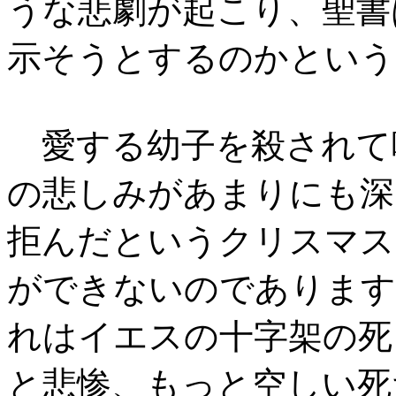
うな悲劇が起こり、聖書
示そうとするのかという
愛する幼子を殺されて
の悲しみがあまりにも深
拒んだというクリスマス
ができないのであります
れはイエスの十字架の死
と悲惨、もっと空しい死