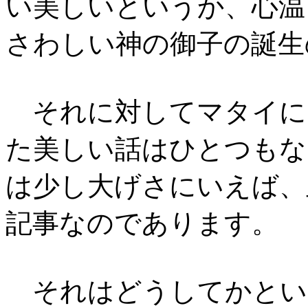
い美しいというか、心温
さわしい神の御子の誕生
それに対してマタイに
た美しい話はひとつもな
は少し大げさにいえば、
記事なのであります。
それはどうしてかとい