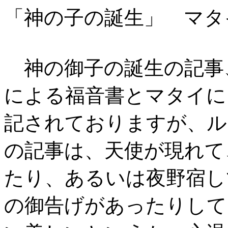
「神の子の誕生」 マタ
神の御子の誕生の記事
による福音書とマタイに
記されておりますが、ル
の記事は、天使が現れて
たり、あるいは夜野宿し
の御告げがあったりして