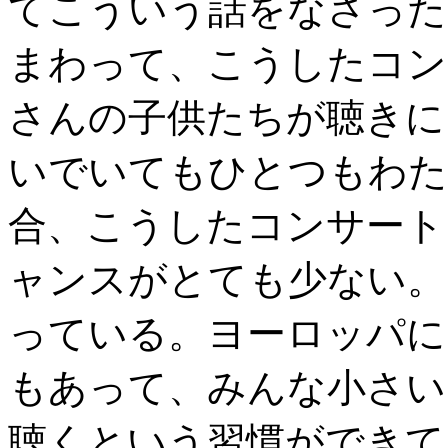
てこういう話をなさった
まわって、こうしたコン
さんの子供たちが聴きに
いでいてもひとつもわた
合、こうしたコンサート
ャンスがとても少ない。
っている。ヨーロッパに
もあって、みんな小さい
聴くという習慣ができて