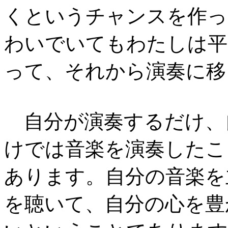
くというチャンスを作っ
わいでいてもわたしは平
って、それから演奏に移
自分が演奏するだけ、
けでは音楽を演奏したこ
あります。自分の音楽を
を聴いて、自分の心を豊