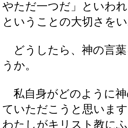
やただ一つだ」といわれ
ということの大切さをい
どうしたら、神の言葉
うか。
私自身がどのように神
ていただこうと思います
わたしがキリスト教にふ