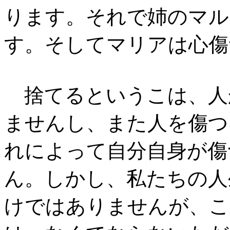
ります。それで姉のマル
す。そしてマリアは心傷
捨てるというこは、人
ませんし、また人を傷つ
れによって自分自身が傷
ん。しかし、私たちの人
けではありませんが、こ