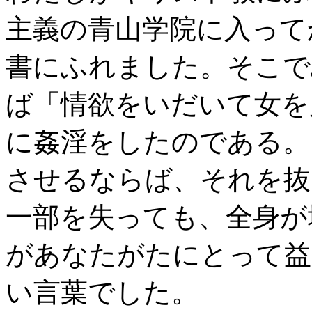
主義の青山学院に入って
書にふれました。そこで
ば「情欲をいだいて女を
に姦淫をしたのである。
させるならば、それを抜
一部を失っても、全身が
があなたがたにとって益
い言葉でした。