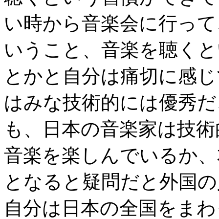
い時から音楽会に行って
いうこと、音楽を聴くと
とかと自分は痛切に感じ
はみな技術的には優秀だ
も、日本の音楽家は技術
音楽を楽しんでいるか、
となると疑問だと外国の
自分は日本の全国をまわ