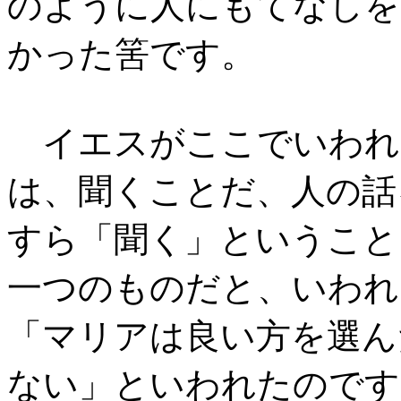
のように人にもてなしを
かった筈です。
イエスがここでいわれ
は、聞くことだ、人の話
すら「聞く」ということ
一つのものだと、いわれ
「マリアは良い方を選ん
ない」といわれたのです