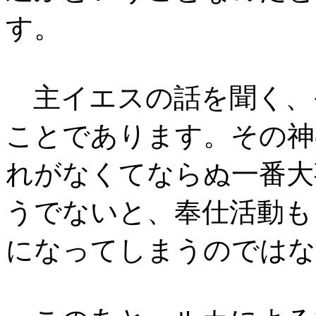
す。
主イエスの話を聞く、
ことであります。その神
れがなくてならぬ一番大
うでないと、奉仕活動も
になってしまうのではな