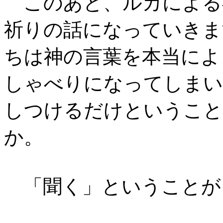
このあと、ルカによる
祈りの話になっていきま
ちは神の言葉を本当によ
しゃべりになってしまい
しつけるだけということ
か。
「聞く」ということが