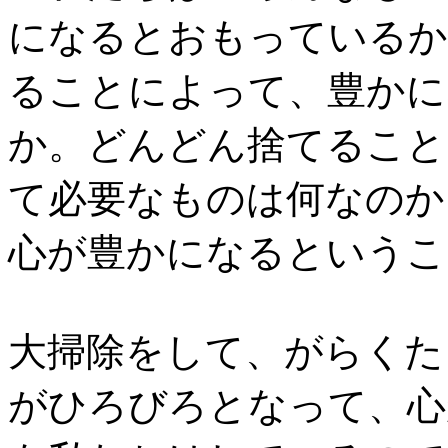
になるとおもっているか
ることによって、豊かに
か。どんどん捨てること
て必要なものは何なのか
心が豊かになるというこ
大掃除をして、がらくた
がひろびろとなって、心