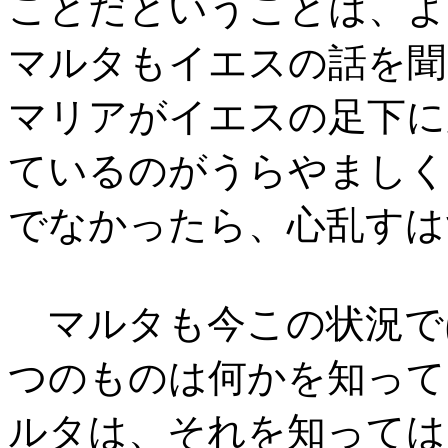
ことだということは、よ
マルタもイエスの話を聞
マリアがイエスの足下に
ているのがうらやましく
でなかったら、心乱すは
マルタも今この状況で
つのものは何かを知って
ルタは、それを知っては