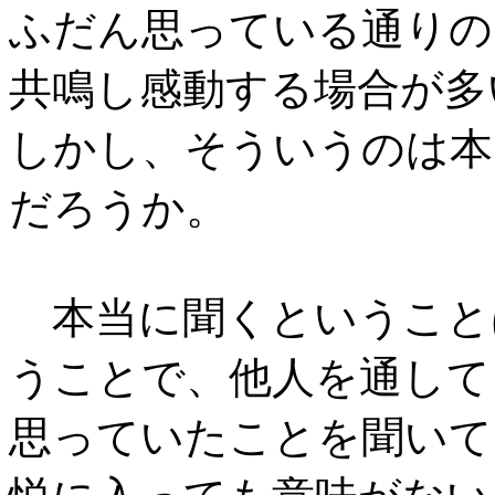
ふだん思っている通りの
共鳴し感動する場合が多
しかし、そういうのは本
だろうか。
本当に聞くということ
うことで、他人を通して
思っていたことを聞いて