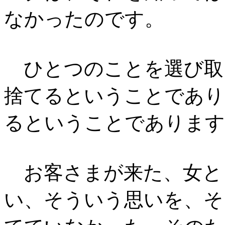
なかったのです。
ひとつのことを選び取
捨てるということであり
るということであります
お客さまが来た、女と
い、そういう思いを、そ