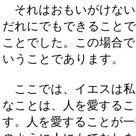
それはおもいがけない
だれにでもできることで
ことでした。この場合で
いうことであります。
ここでは、イエスは私
なことは、人を愛するこ
す。人を愛することが一