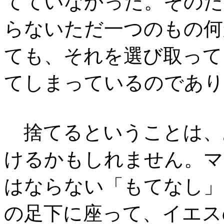
てていなかった。そのた
らないただ一つのもの何
ても、それを選び取って
てしまっているのであり
捨てるということは、
けるかもしれません。マ
はならない「もてなし」
の足下に座って、イエス