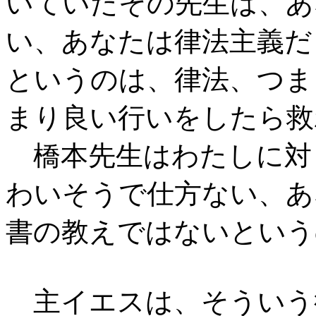
いていたその先生は、あ
い、あなたは律法主義だ
というのは、律法、つま
まり良い行いをしたら救
橋本先生はわたしに対
わいそうで仕方ない、あ
書の教えではないという
主イエスは、そういう