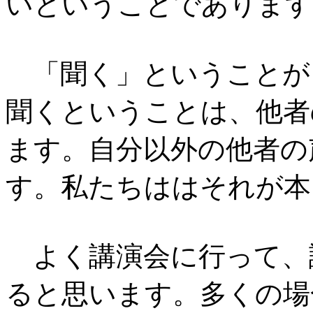
いということであります
「聞く」ということが
聞くということは、他者
ます。自分以外の他者の
す。私たちははそれが本
よく講演会に行って、
ると思います。多くの場