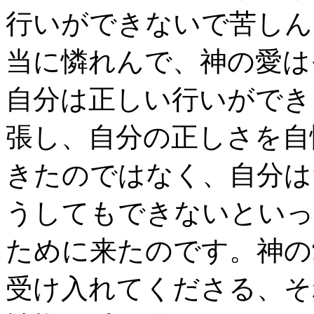
行いができないで苦しん
当に憐れんで、神の愛は
自分は正しい行いができ
張し、自分の正しさを自
きたのではなく、自分は
うしてもできないといっ
ために来たのです。神の
受け入れてくださる、そ