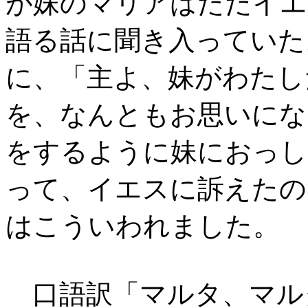
が妹のマリアはただイエ
語る話に聞き入っていた
に、「主よ、妹がわたし
を、なんともお思いにな
をするように妹におっし
って、イエスに訴えたの
はこういわれました。
口語訳「マルタ、マル