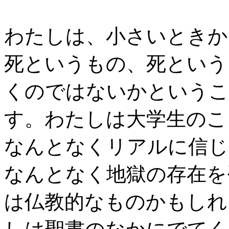
わたしは、小さいときか
死というもの、死という
くのではないかというこ
す。わたしは大学生のこ
なんとなくリアルに信じ
なんとなく地獄の存在を
は仏教的なものかもしれ