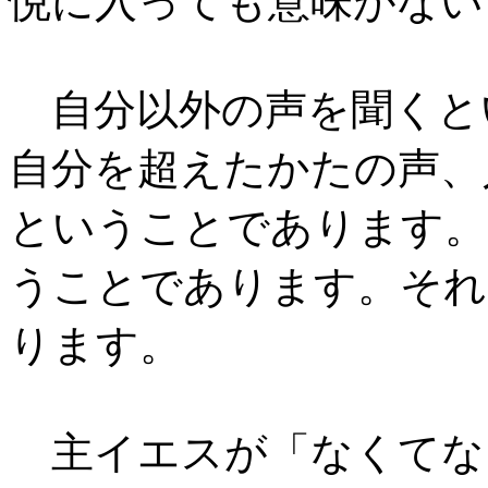
悦に入っても意味がない
自分以外の声を聞くと
自分を超えたかたの声、
ということであります。
うことであります。それ
ります。
主イエスが「なくてな