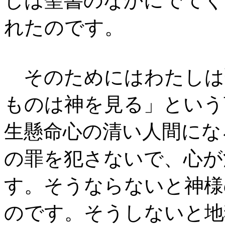
しは聖書のなかにでてく
れたのです。
そのためにはわたしは
ものは神を見る」という
生懸命心の清い人間にな
の罪を犯さないで、心が
す。そうならないと神様
のです。そうしないと地