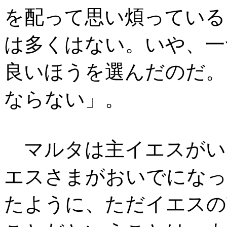
を配って思い煩っている
は多くはない。いや、一
良いほうを選んだのだ。
ならない」。
マルタは主イエスがい
エスさまがおいでになっ
たように、ただイエスの