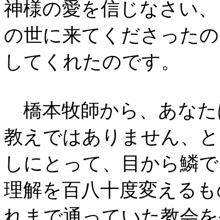
神様の愛を信じなさい、
の世に来てくださったの
してくれたのです。
橋本牧師から、あなた
教えではありません、と
しにとって、目から鱗で
理解を百八十度変えるも
れまで通っていた教会を