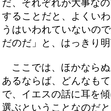
だ、それぞれが大事なの
することだと、よくいわ
うはいわれていないので
だのだ」と、はっきり明
ここでは、ほかならぬ
あるならば、どんなもて
で、イエスの話に耳を傾
選ぶということなのだと