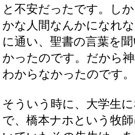
と不安だったです。しか
かな人間なんかになれな
に通い、聖書の言葉を聞
かったのです。だから神
わからなかったのです。
そういう時に、大学生に
で、橋本ナホという牧師