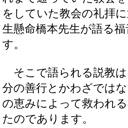
をしていた教会の礼拝に
生懸命橋本先生が語る福
す。
そこで語られる説教は
分の善行とかわざではな
の恵みによって救われる
たのであります。