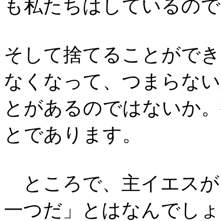
も私たちはしているので
そして捨てることができ
なくなって、つまらない
とがあるのではないか。
とであります。
ところで、主イエスが
一つだ」とはなんでしょ