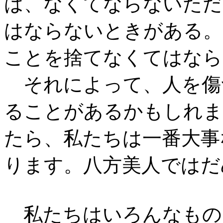
は、なくてならないただ
はならないときがある。
ことを捨てなくてはなら
それによって、人を傷
ることがあるかもしれま
たら、私たちは一番大事
ります。八方美人ではだ
私たちはいろんなもの