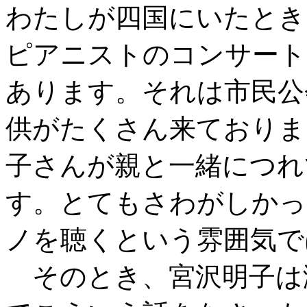
わたしが四国にいたとき
ピアニストのコンサート
あります。それは市民公
供がたくさん来ておりま
子さんが親と一緒につれ
す。とてもさわがしかっ
ノを聴くという雰囲気で
そのとき、宮沢明子は