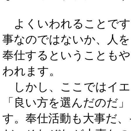
よくいわれることです
事なのではないか、人を
奉仕するということもや
われます。
しかし、ここではイエ
「良い方を選んだのだ」
す。奉仕活動も大事だ、