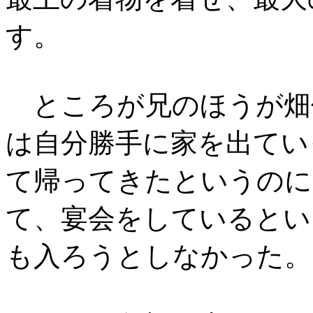
す。
ところが兄のほうが畑
は自分勝手に家を出てい
て帰ってきたというのに
て、宴会をしているとい
も入ろうとしなかった。