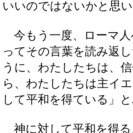
いいのではないかと思い
今もう一度、ローマ人
ってその言葉を読み返し
うに、わたしたちは、信
ら、わたしたちは主イエ
して平和を得ている」と
神に対して平和を得る