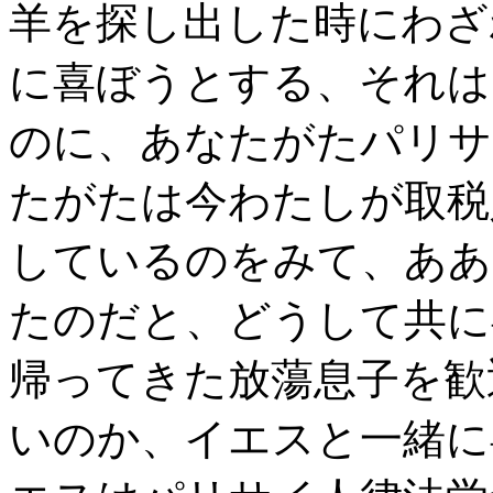
羊を探し出した時にわざ
に喜ぼうとする、それは
のに、あなたがたパリサ
たがたは今わたしが取税
しているのをみて、ああ
たのだと、どうして共に
帰ってきた放蕩息子を歓
いのか、イエスと一緒に