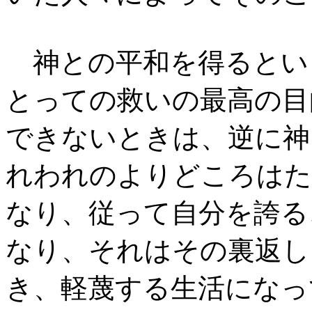
神との平和を得るとい
とっての救いの最高の目
できないときは、逆に神
れわれのよりどころはた
なり、従って自分を誇る
なり、それはその裏返し
き、軽蔑する生活になっ