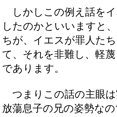
しかしこの例え話をイ
したのかといいますと、
ちが、イエスが罪人たち
て、それを非難し、軽蔑
であります。
つまりこの話の主眼は
放蕩息子の兄の姿勢なの