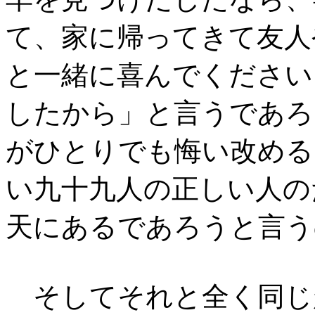
て、家に帰ってきて友人
と一緒に喜んでください
したから」と言うであろ
がひとりでも悔い改める
い九十九人の正しい人の
天にあるであろうと言う
そしてそれと全く同じ