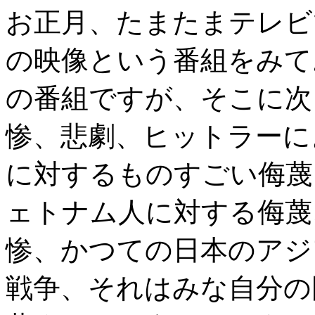
お正月、たまたまテレビ
の映像という番組をみて
の番組ですが、そこに次
惨、悲劇、ヒットラーに
に対するものすごい侮蔑
ェトナム人に対する侮蔑
惨、かつての日本のアジ
戦争、それはみな自分の