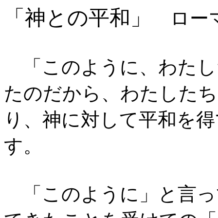
「神との平和」
ローマ
「このように、わたし
たのだから、わたしたち
り、神に対して平和を得
す。
「このように」と言っ