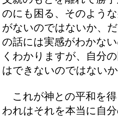
のにも困る、そのような
がないのではないか、だ
の話には実感がわかない
くわかりますが、自分の
はできないのではないか
これが神との平和を得
われはそれを本当に自分