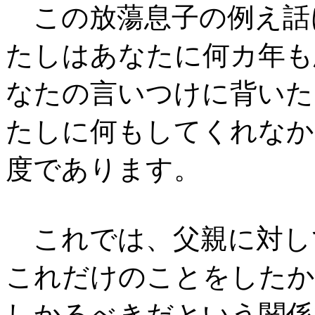
この放蕩息子の例え話
たしはあなたに何カ年も
なたの言いつけに背いた
たしに何もしてくれなか
度であります。
これでは、父親に対し
これだけのことをしたか
しかるべきだという関係