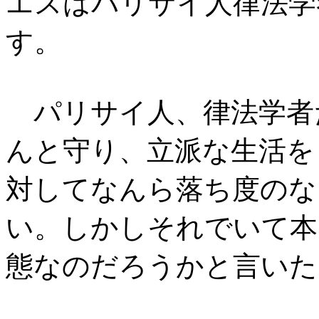
エスはパリサイ人律法学
す。
パリサイ人、律法学者
んと守り、立派な生活を
対してなんら落ち度のな
い。しかしそれでいて本
態なのだろうかと言いた