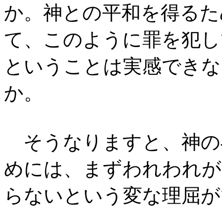
か。神との平和を得るた
て、このように罪を犯し
ということは実感できな
か。
そうなりますと、神の
めには、まずわれわれが
らないという変な理屈が