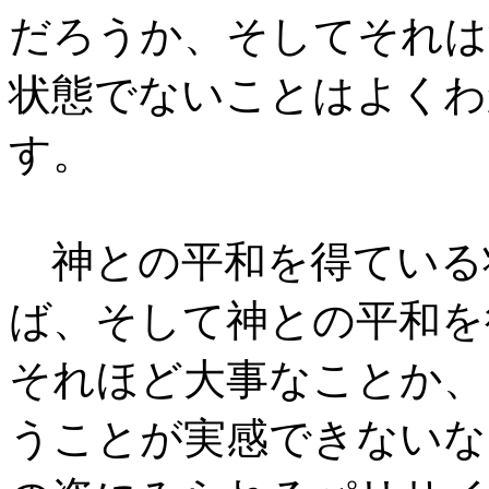
だろうか、そしてそれは
状態でないことはよくわ
す。
神との平和を得ている
ば、そして神との平和を
それほど大事なことか、
うことが実感できないな