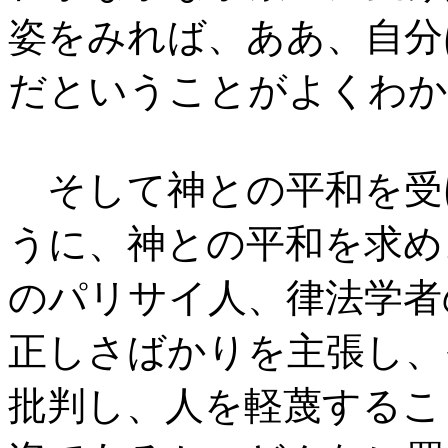
姿をみれば、ああ、自分
だということがよくわか
そして神との平和を受
うに、神との平和を求め
のパリサイ人、律法学者
正しさばかりを主張し、
批判し、人を軽蔑するこ