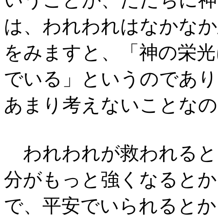
は、われわれはなかなか
をみますと、「神の栄光
でいる」というのであり
あまり考えないことなの
われわれが救われると
分がもっと強くなるとか
で、平安でいられるとか