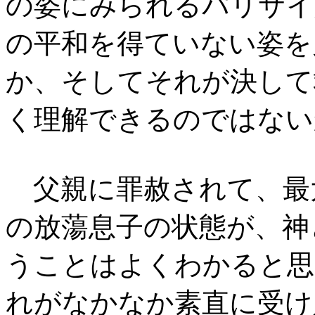
の姿にみられるパリサイ
の平和を得ていない姿を
か、そしてそれが決して
く理解できるのではない
父親に罪赦されて、最
の放蕩息子の状態が、神
うことはよくわかると思
れがなかなか素直に受け