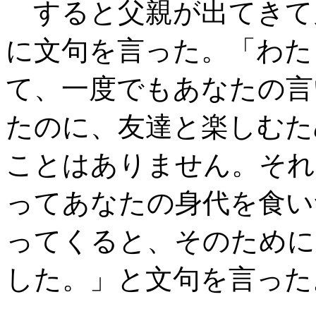
すると父親が出てきて
に文句を言った。「わた
て、一度でもあなたの言
たのに、友達と楽しむた
ことはありません。それ
ってあなたの身代を食い
ってくると、そのために
した。」と文句を言った