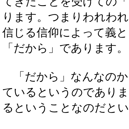
てきたことを受けての「
ります。つまりわれわれ
信じる信仰によって義と
「だから」であります。
「だから」なんなのか
ているというのでありま
るということなのだとい