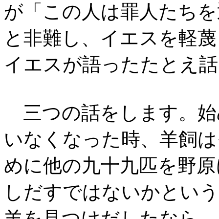
が「この人は罪人たちを
と非難し、イエスを軽蔑
イエスが語ったたとえ話
三つの話をします。始
いなくなった時、羊飼は
めに他の九十九匹を野原
しだすではないかという
羊を見つけだしたなら、