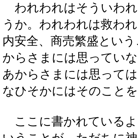
われわれはそういわれ
うか。われわれは救われ
内安全、商売繁盛という
からさまには思っていな
あからさまには思っては
なひそかにはそのことを
ここに書かれているよ
いうことが、ただちに神