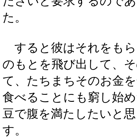
ださいと要求するのであ
た。
すると彼はそれをもら
のもとを飛び出して、そ
て、たちまちそのお金を
食べることにも窮し始め
豆で腹を満たしたいと思
す。