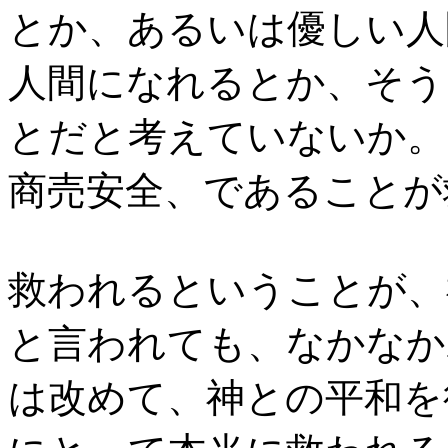
とか、あるいは優しい人
人間になれるとか、そう
とだと考えていないか。
商売安全、であることが
救われるということが、
と言われても、なかなか
は改めて、神との平和を