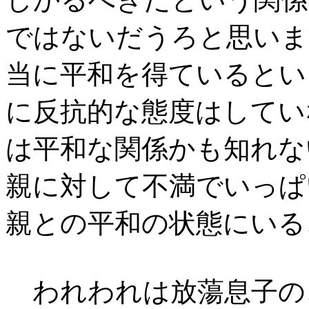
ではないだうろと思いま
当に平和を得ているとい
に反抗的な態度はしてい
は平和な関係かも知れな
親に対して不満でいっぱ
親との平和の状態にいる
われわれは放蕩息子の