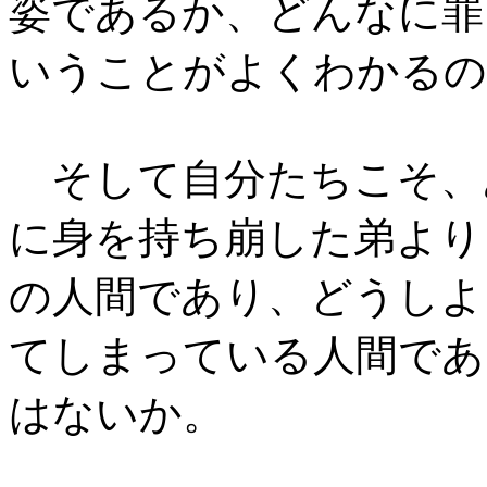
姿であるか、どんなに罪
いうことがよくわかるの
そして自分たちこそ、
に身を持ち崩した弟より
の人間であり、どうしよ
てしまっている人間であ
はないか。