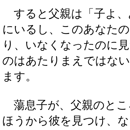
すると父親は「子よ、
にいるし、このあなたの
り、いなくなったのに見
のはあたりまえではない
ます。
蕩息子が、父親のとこ
ほうから彼を見つけ、な