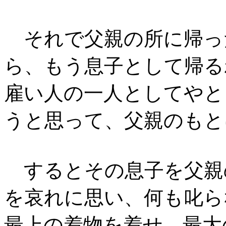
それで父親の所に帰っ
ら、もう息子として帰る
雇い人の一人としてやと
うと思って、父親のもと
するとその息子を父親
を哀れに思い、何も叱ら
最上の着物を着せ、最大