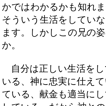
かではわかるかも知れま
そういう生活をしていな
ます。しかしこの兄の姿
か。
自分は正しい生活をし
いる、神に忠実に仕えて
ている、献金も適当にし