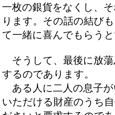
一枚の銀貨をなくし、そ
ります。その話の結びも
て一緒に喜んでもらうと
そうして、最後に放蕩
するのであります。
ある人に二人の息子が
いただける財産のうち自