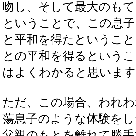
吻し、そして最大のもて
ということで、この息子
と平和を得たということ
との平和を得るというこ
はよくわかると思います
ただ、この場合、われわ
蕩息子のような体験をし
父親のもとを離れて勝手