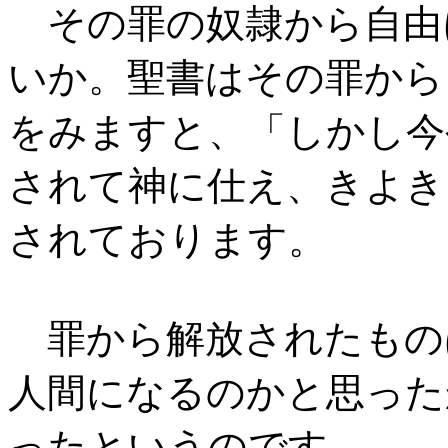
その罪の奴隷から自由
いか。聖書はその罪から
をみますと、「しかし今
されて神に仕え、きよき
されております。
罪から解放されたもの
人間になるのかと思った
ったというのです。