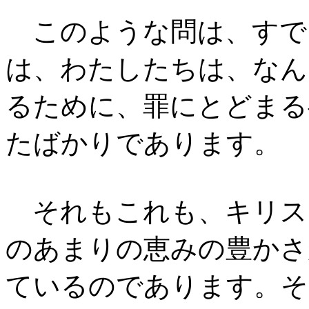
このような問は、すで
は、わたしたちは、なん
るために、罪にとどまる
たばかりであります。
それもこれも、キリス
のあまりの恵みの豊かさ
ているのであります。そ