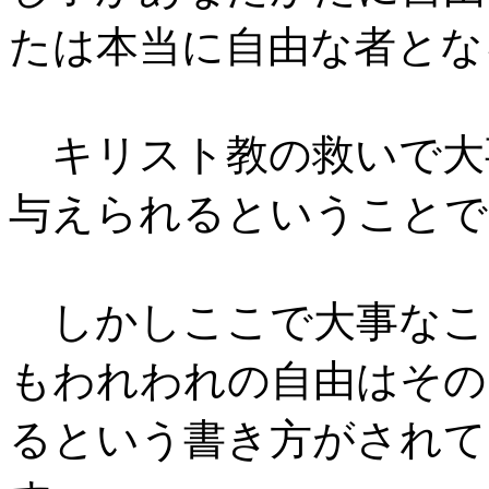
たは本当に自由な者とな
キリスト教の救いで大
与えられるということで
しかしここで大事なこ
もわれわれの自由はその
るという書き方がされて