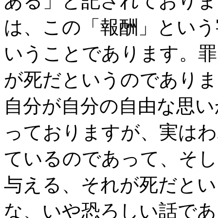
ある」と記されておりま
は、この「報酬」という
いうことであります。罪
が死だというのでありま
自分が自分の自由な思い
っておりますが、実はわ
ているのであって、そし
与える、それが死だとい
な、いや恐ろしい話であ