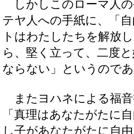
しかしこのローマ人の
テヤ人への手紙に、「自
トはわたしたちを解放し
ら、堅く立って、二度と
ならない」というのであ
またヨハネによる福音
「真理はあなたがたに自
し子があなたがたに自由