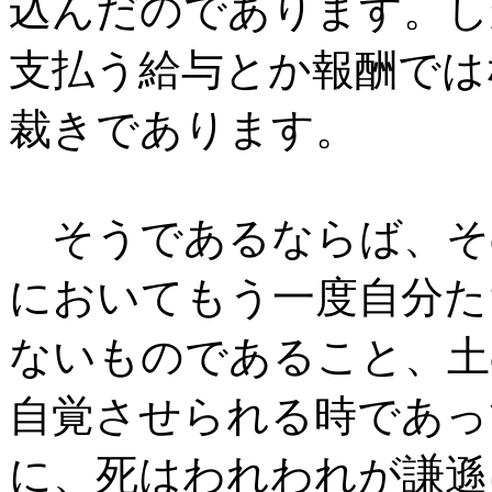
込んだのであります。し
支払う給与とか報酬では
裁きであります。
そうであるならば、そ
においてもう一度自分た
ないものであること、土
自覚させられる時であっ
に、死はわれわれが謙遜