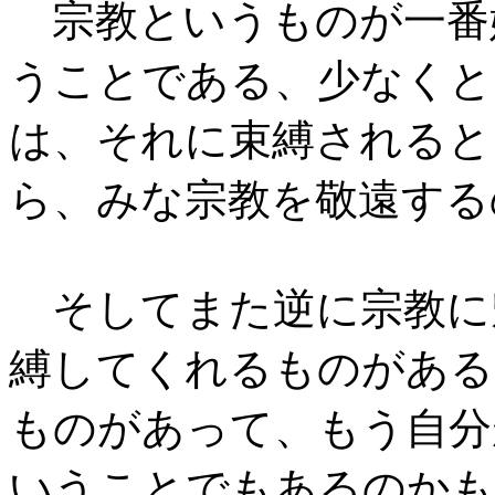
宗教というものが一番
うことである、少なくと
は、それに束縛されると
ら、みな宗教を敬遠する
そしてまた逆に宗教に
縛してくれるものがある
ものがあって、もう自分
いうことでもあるのかも