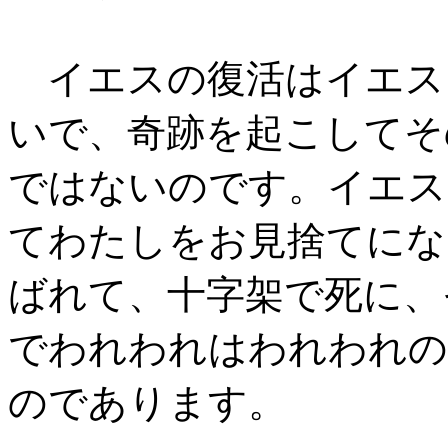
イエスの復活はイエス
いで、奇跡を起こしてそ
ではないのです。イエス
てわたしをお見捨てにな
ばれて、十字架で死に、
でわれわれはわれわれの
のであります。