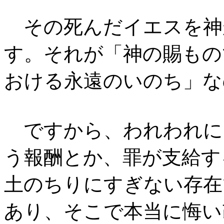
その死んだイエスを神
す。それが「神の賜もの
おける永遠のいのち」な
ですから、われわれに
う報酬とか、罪が支給す
土のちりにすぎない存在
あり、そこで本当に悔い