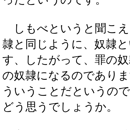
しもべというと聞こえ
隷と同じように、奴隷と
す、したがって、罪の奴
の奴隷になるのでありま
ういうことだというので
どう思うでしょうか。