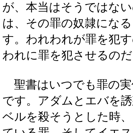
が、本当はそうではない
は、その罪の奴隷になる
す。われわれが罪を犯す
われに罪を犯させるのだ
聖書はいつでも罪の実
です。アダムとエバを誘
ベルを殺そうとした時、
ている罪、そしてイエス