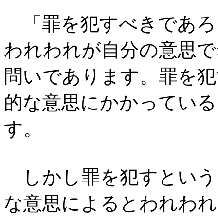
「罪を犯すべきであろ
われわれが自分の意思で
問いであります。罪を犯
的な意思にかかっている
す。
しかし罪を犯すという
な意思によるとわれわれ