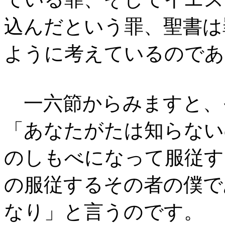
込んだという罪、聖書は
ように考えているのであ
一六節からみますと、
「あなたがたは知らない
のしもべになって服従す
の服従するその者の僕で
なり」と言うのです。