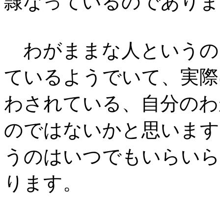
隷なっているのでありま
わがままな人というの
ているようでいて、実際
わされている、自分のわ
のではないかと思います
うのはいつでもいらいら
ります。