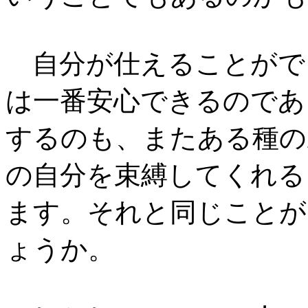
自分が仕えることがで
は一番安心できるのであ
するのも、またある種の
の自分を束縛してくれる
ます。それと同じことが
ょうか。