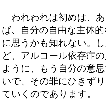
われわれは初めは、あ
ば、自分の自由な主体的
に思うかも知れない。し
ど、アルコール依存症の
ように、もう自分の意思
いで、その罪にひきずり
ていくのであります。