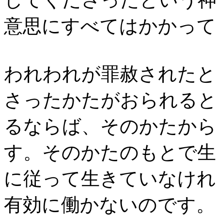
意思にすべてはかかって
われわれが罪赦されたと
さったかたがおられると
るならば、そのかたから
す。そのかたのもとで生
に従って生きていなけれ
有効に働かないのです。