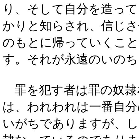
り、そして自分を造って
かりと知らされ、信じさ
のもとに帰っていくこと
す。それが永遠のいのち
罪を犯す者は罪の奴隷
は、われわれは一番自分
いがちでありますが、し