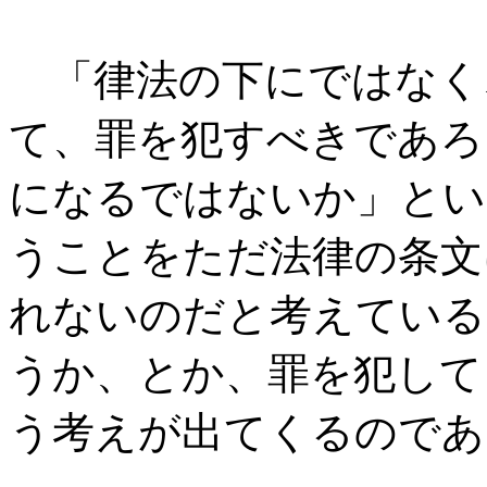
「律法の下にではなく
て、罪を犯すべきであろ
になるではないか」とい
うことをただ法律の条文
れないのだと考えている
うか、とか、罪を犯して
う考えが出てくるのであ