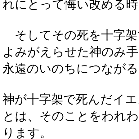
れにとって悔い改める時
そしてその死を十字架
よみがえらせた神のみ手
永遠のいのちにつながる
神が十字架で死んだイエ
とは、そのことをわれわ
ります。