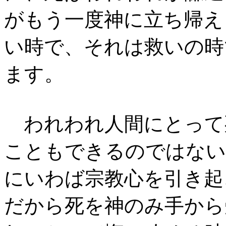
がもう一度神に立ち帰え
い時で、それは救いの時
ます。
われわれ人間にとって
こともできるのではない
にいわば宗教心を引き起
だから死を神のみ手から