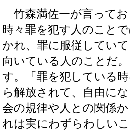
竹森満佐一が言ってお
時々罪を犯す人のことで
かれ、罪に服従していて
向いている人のことだ。
す。「罪を犯している時
ら解放されて、自由にな
会の規律や人との関係か
れは実にわずらわしいこ