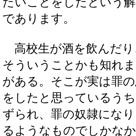
たいことをしたという解
であります。
高校生が酒を飲んだり
そういうことかも知れま
がある。そこが実は罪の
をしたと思っているうち
ずられ、罪の奴隷になり
るようなものでしかなか