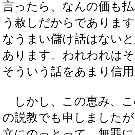
言ったら、なんの価も払
う赦しだからであります
なうまい儲け話はないと
あります。われわれはそ
そういう話をあまり信用
しかし、この恵み、こ
の説教でも申しましたが
文にのっとって、無罪に