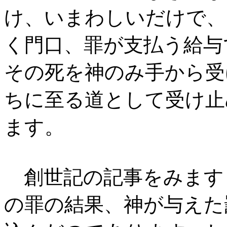
け、いまわしいだけで、
く門口、罪が支払う給与
その死を神のみ手から受
ちに至る道として受け止
ます。
創世記の記事をみます
の罪の結果、神が与えた