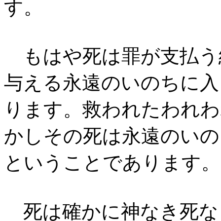
す。
もはや死は罪が支払う
与える永遠のいのちに入
ります。救われたわれわ
かしその死は永遠のいの
ということであります。
死は確かに神なき死な