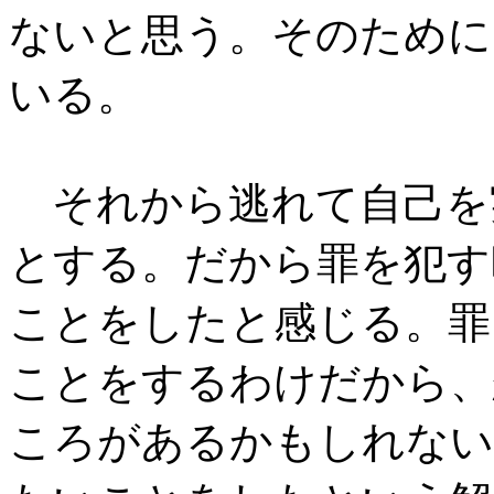
ないと思う。そのために
いる。
それから逃れて自己を
とする。だから罪を犯す
ことをしたと感じる。罪
ことをするわけだから、
ころがあるかもしれない