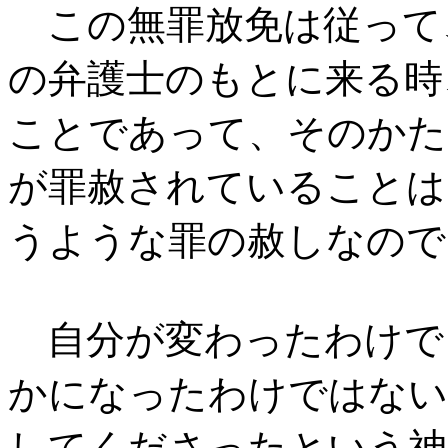
この無罪放免は従って
の弁護士のもとに来る時
ことであって、そのかた
が罪赦されていることは
うような罪の赦しなので
自分が変わったわけで
かになったわけではない
してくださったという神