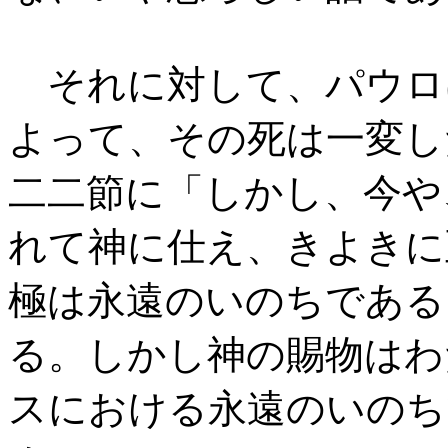
それに対して、パウロ
よって、その死は一変し
二二節に「しかし、今や
れて神に仕え、きよきに
極は永遠のいのちである
る。しかし神の賜物はわ
スにおける永遠のいのち