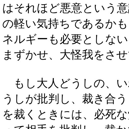
はそれほど悪意という意
の軽い気持ちであるかも
ネルギーも必要としない
まずかせ、大怪我をさせ
もし大人どうしの、い
うしが批判し、裁き合う
を裁くときには、必死な