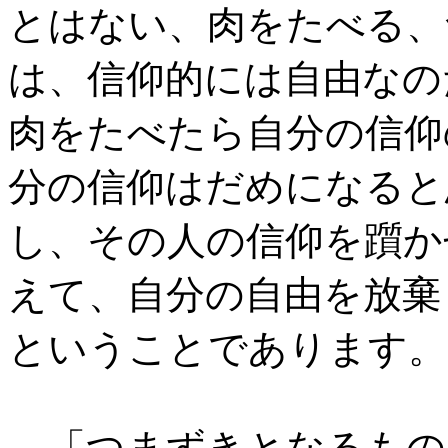
とはない、肉をたべる、
は、信仰的には自由なの
肉をたべたら自分の信仰
分の信仰はだめになると
し、その人の信仰を躓か
えて、自分の自由を放棄
ということであります。
「つまずきとなるもの