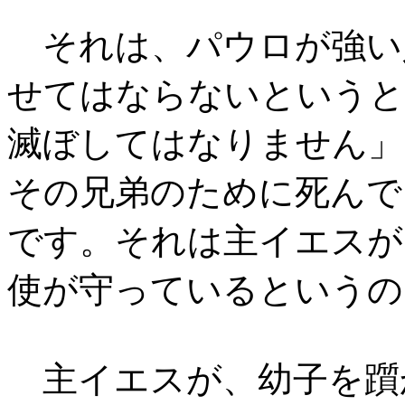
それは、パウロが強い
せてはならないというと
滅ぼしてはなりません」
その兄弟のために死んで
です。それは主イエスが
使が守っているというの
主イエスが、幼子を躓