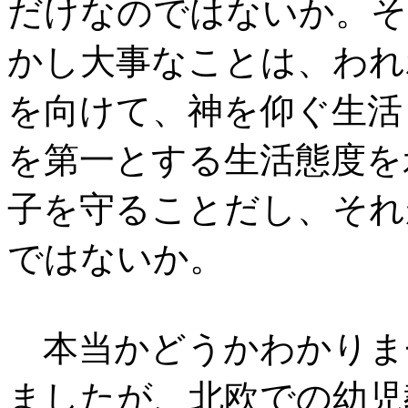
だけなのではないか。そ
かし大事なことは、われ
を向けて、神を仰ぐ生活
を第一とする生活態度を
子を守ることだし、それ
ではないか。
本当かどうかわかりま
ましたが、北欧での幼児