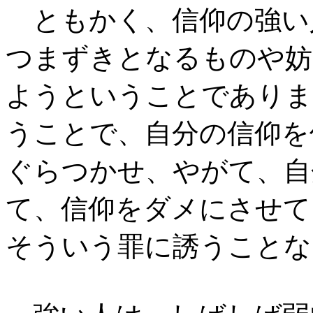
ともかく、信仰の強い
つまずきとなるものや妨
ようということでありま
うことで、自分の信仰を
ぐらつかせ、やがて、自
て、信仰をダメにさせて
そういう罪に誘うことな