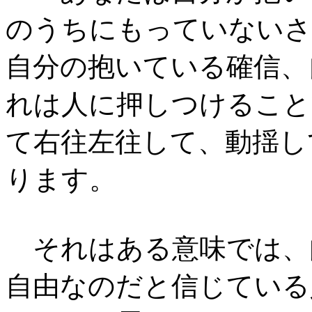
のうちにもっていないさ
自分の抱いている確信、
れは人に押しつけること
て右往左往して、動揺し
ります。
それはある意味では、
自由なのだと信じている