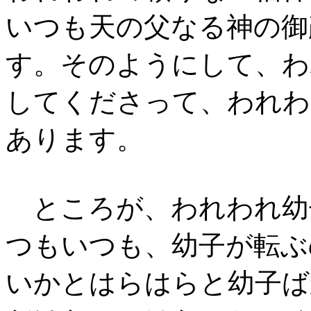
いつも天の父なる神の御
す。そのようにして、わ
してくださって、われわ
あります。
ところが、われわれ幼
つもいつも、幼子が転ぶ
いかとはらはらと幼子ば