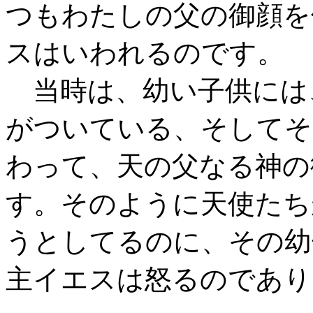
つもわたしの父の御顔を
スはいわれるのです。
当時は、幼い子供には
がついている、そしてそ
わって、天の父なる神の
す。そのように天使たち
うとしてるのに、その幼
主イエスは怒るのであり