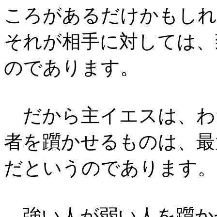
ころがあるだけかもしれ
それが相手に対しては、
のであります。
だから主イエスは、わ
者を躓かせるものは、最
だというのであります。
強い人が弱い人を躓か