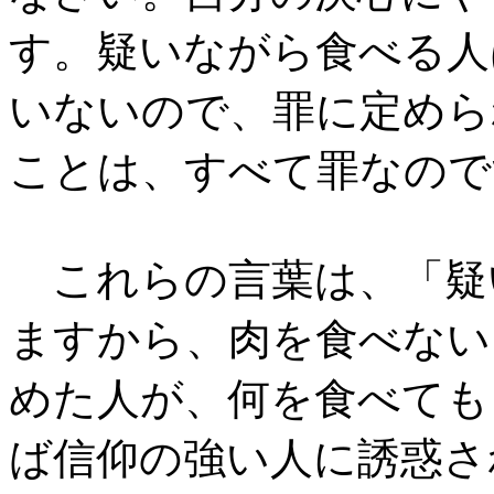
す。疑いながら食べる人
いないので、罪に定めら
ことは、すべて罪なので
これらの言葉は、「疑
ますから、肉を食べない
めた人が、何を食べても
ば信仰の強い人に誘惑さ