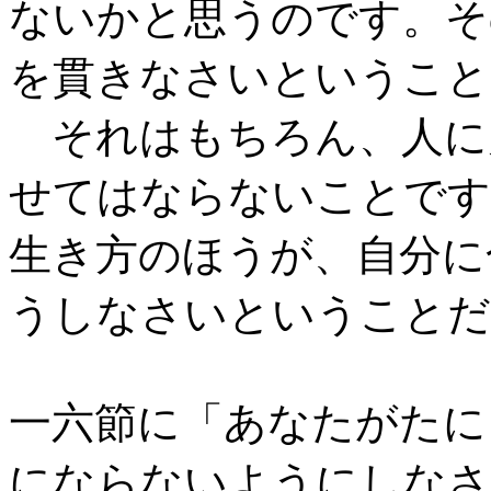
ないかと思うのです。そ
を貫きなさいということ
それはもちろん、人に
せてはならないことです
生き方のほうが、自分に
うしなさいということだ
一六節に「あなたがたに
にならないようにしなさ