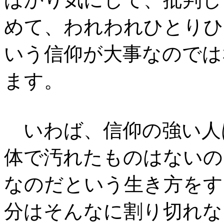
めて、われわれひとりひ
いう信仰が大事なのでは
ます。
いわば、信仰の強い人
体で汚れたものはないの
なのだという生き方をす
分はそんなに割り切れな