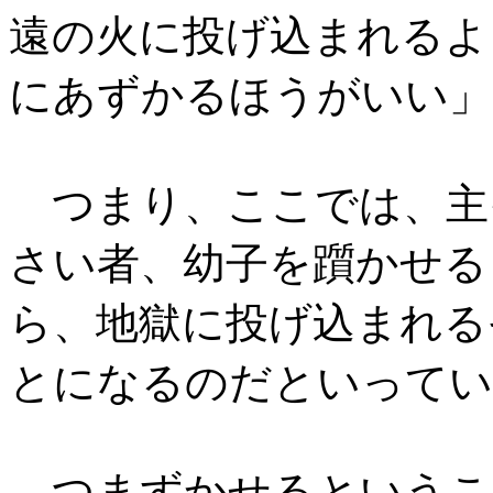
遠の火に投げ込まれるよ
にあずかるほうがいい」
つまり、ここでは、主
さい者、幼子を躓かせる
ら、地獄に投げ込まれる
とになるのだといってい
つまずかせるというこ