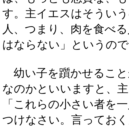
す。主イエスはそういう
人、つまり、肉を食べる
はならない」というので
幼い子を躓かせること
なのかといいますと、主
「これらの小さい者を一
つけなさい。言っておく