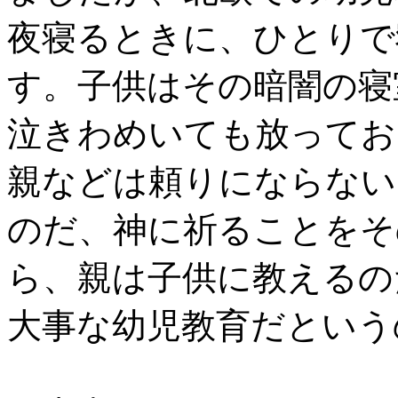
夜寝るときに、ひとりで
す。子供はその暗闇の寝
泣きわめいても放ってお
親などは頼りにならない
のだ、神に祈ることをそ
ら、親は子供に教えるの
大事な幼児教育だという