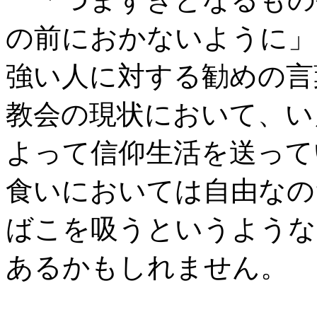
の前におかないように」
強い人に対する勧めの言
教会の現状において、い
よって信仰生活を送って
食いにおいては自由なの
ばこを吸うというような
あるかもしれません。