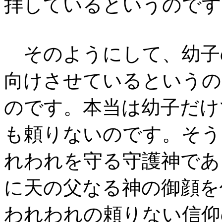
拝しているというのです
そのようにして、幼子
向けさせているというの
のです。本当は幼子だけ
も頼りないのです。そう
れわれを守る守護神であ
に天の父なる神の御顔を
われわれの頼りない信仰