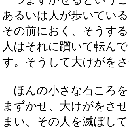
あるいは人が歩いている
その前におく、そうする
人はそれに躓いて転んで
す。そうして大けがをさ
ほんの小さな石ころを
まずかせ、大けがをさせ
まい、その人を滅ぼして