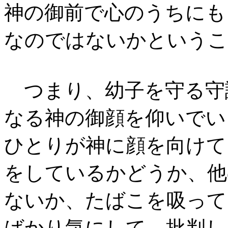
神の御前で心のうちにも
なのではないかというこ
つまり、幼子を守る守
なる神の御顔を仰いでい
ひとりが神に顔を向けて
をしているかどうか、他
ないか、たばこを吸って
ばかり気にして、批判し