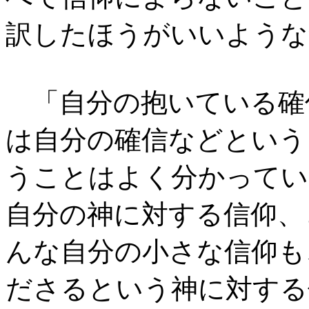
訳したほうがいいような
「自分の抱いている確
は自分の確信などという
うことはよく分かってい
自分の神に対する信仰、
んな自分の小さな信仰も
ださるという神に対する