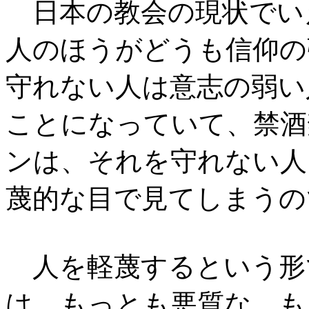
日本の教会の現状でい
人のほうがどうも信仰の
守れない人は意志の弱い
ことになっていて、禁酒
ンは、それを守れない人
蔑的な目で見てしまうの
人を軽蔑するという形
は、もっとも悪質な、も