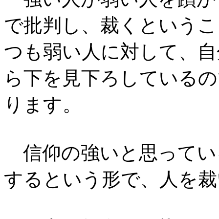
で批判し、裁くというこ
つも弱い人に対して、自
ら下を見下ろしているの
ります。
信仰の強いと思ってい
するという形で、人を裁