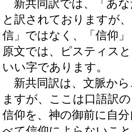
新共同訳では、「あな
と訳されておりますが、
信」ではなく、「信仰」
原文では、ピスティスと
いい字であります。
新共同訳は、文脈から
ますが、ここは口語訳の
信仰を、神の御前に自分
べて信仰によらないこと