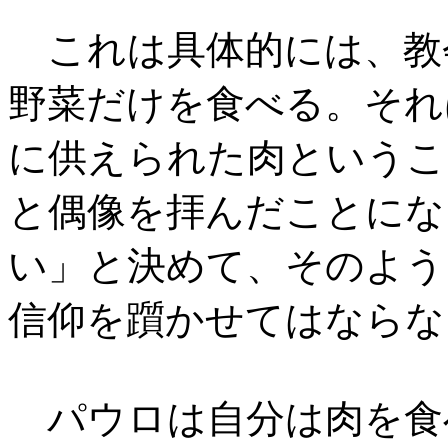
これは具体的には、教
野菜だけを食べる。それ
に供えられた肉というこ
と偶像を拝んだことにな
い」と決めて、そのよう
信仰を躓かせてはならな
パウロは自分は肉を食