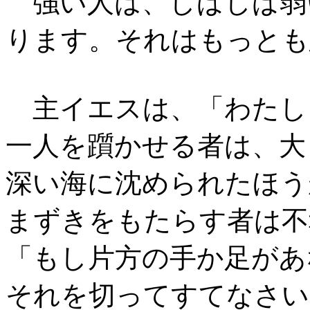
強い人は、しばしば弱
ります。それはもっとも
主イエスは、「わたし
一人を躓かせる者は、大
深い海に沈められたほう
まずきをもたらす者は不
「もし片方の手か足があ
それを切ってすてなさい