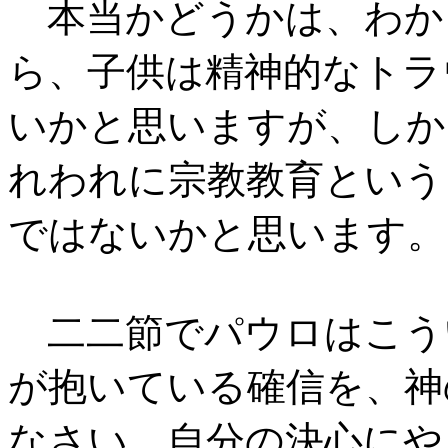
本当かどうかは、わか
ら、子供は精神的なトラ
いかと思いますが、しか
れわれに宗教教育という
ではないかと思います。
二二節でパウロはこう
が抱いている確信を、神
なさい。自分の決心にや