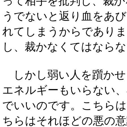
って相手を批判し、裁か
うでないと返り血をあび
れてしまうからでありま
し、裁かなくてはならな
しかし弱い人を躓かせ
エネルギーもいらない、
でいいのです。こちらは
ちらはそれほどの悪の意