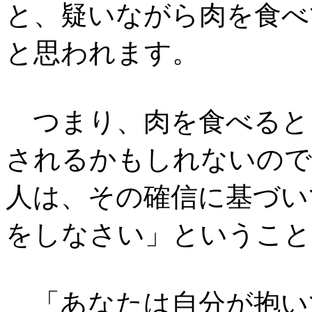
と、疑いながら肉を食べ
と思われます。
つまり、肉を食べると
されるかもしれないので
人は、その確信に基づい
をしなさい」ということ
「あなたは自分が抱い