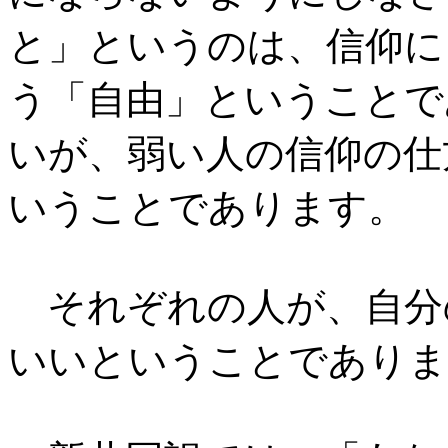
と」というのは、信仰に
う「自由」ということで
いが、弱い人の信仰の仕
いうことであります。
それぞれの人が、自分
いいということでありま