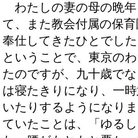
わたしの妻の母の晩年
て、また教会付属の保育
奉仕してきたひとでした
ということで、東京のわ
たのですが、九十歳でな
は寝たきりになり、一時
いたりするようになりま
ていたことは、「ゆるし