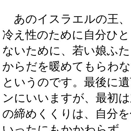
あのイスラエルの王、
冷え性のために自分ひと
ないために、若い娘ふた
からだを暖めてもらわな
というのです。最後に遺
ンにいいますが、最初は
の締めくくりは、自分を
いったにもかかわらず、