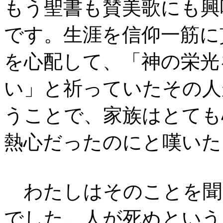
もう聖書も賛美歌にも興
です。生涯を信仰一筋に
を心配して、「神の栄光
い」と祈っていたその人
うことで、家族はとても
熱心だったのにと嘆いた
わたしはそのことを聞
でした。人が死ぬという