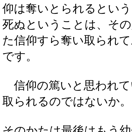
仰は奪いとられるという
死ぬということは、その
た信仰すら奪い取られて
です。
信仰の篤いと思われて
取られるのではないか。
そのかたは最後はもう幼