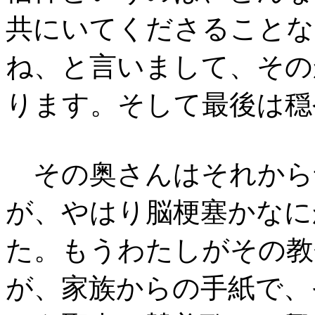
共にいてくださることな
ね、と言いまして、その
ります。そして最後は穏
その奥さんはそれから
が、やはり脳梗塞かなに
た。もうわたしがその教
が、家族からの手紙で、