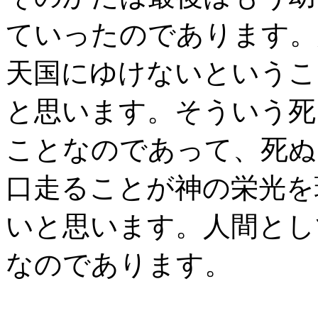
ていったのであります。
天国にゆけないというこ
と思います。そういう死
ことなのであって、死ぬ
口走ることが神の栄光を
いと思います。人間とし
なのであります。