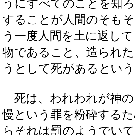
うにすべてのことを知ろ
することが人間のそもそ
う一度人間を土に返して
物であること、造られた
うとして死があるという
死は、われわれが神の
慢という罪を粉砕するた
らそれは罰のようでいて