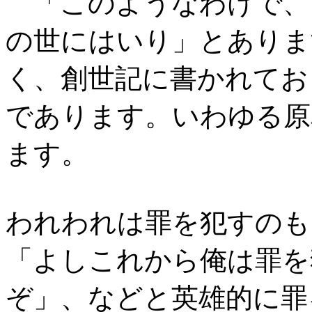
「このようなわけで、
の世にはいり」とありま
く、創世記に書かれてお
であります。いわゆる原
ます。
われわれは罪を犯すのも
「よしこれから俺は罪を
ぞ」、などと英雄的に罪