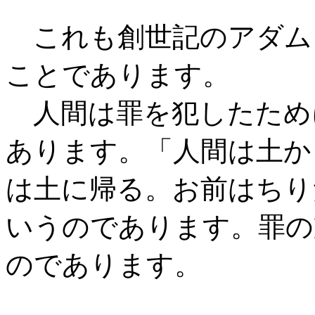
これも創世記のアダム
ことであります。
人間は罪を犯したため
あります。「人間は土か
は土に帰る。お前はちり
いうのであります。罪の
のであります。