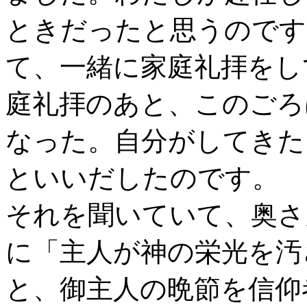
ときだったと思うのです
て、一緒に家庭礼拝をし
庭礼拝のあと、このごろ
なった。自分がしてきた
といいだしたのです。
それを聞いていて、奥さ
に「主人が神の栄光を汚
と、御主人の晩節を信仰