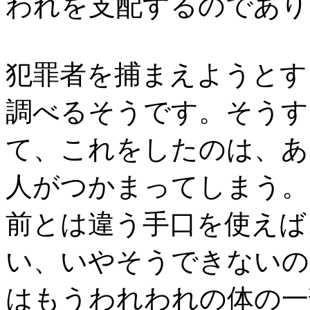
われを支配するのであり
犯罪者を捕まえようとす
調べるそうです。そうす
て、これをしたのは、あ
人がつかまってしまう。
前とは違う手口を使えば
い、いやそうできないの
はもうわれわれの体の一