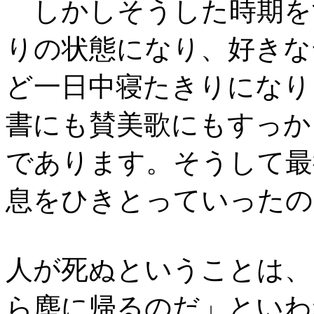
しかしそうした時期を
りの状態になり、好きな
ど一日中寝たきりになり
書にも賛美歌にもすっか
であります。そうして最
息をひきとっていった
人が死ぬということは、
ら塵に帰るのだ」といわ