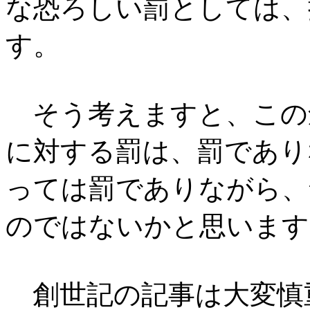
な恐ろしい罰としては、
す。
そう考えますと、この
に対する罰は、罰であり
っては罰でありながら、
のではないかと思います
創世記の記事は大変慎