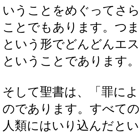
いうことをめぐってさら
ことでもあります。つま
という形でどんどんエス
ということであります。
そして聖書は、「罪によ
のであります。すべての
人類にはいり込んだとい