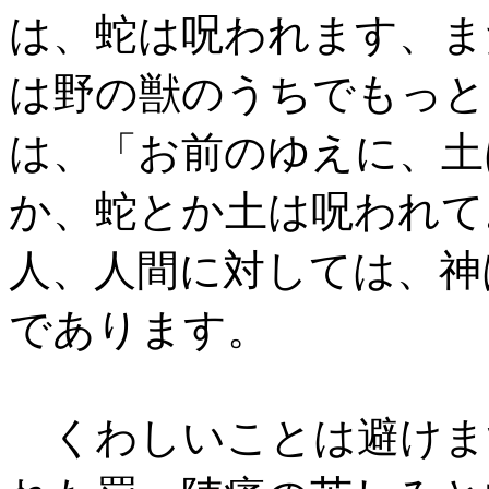
は、蛇は呪われます、ま
は野の獣のうちでもっと
は、「お前のゆえに、土
か、蛇とか土は呪われて
人、人間に対しては、神
であります。
くわしいことは避けま