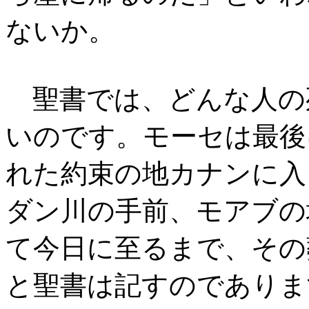
ないか。
聖書では、どんな人の
いのです。モーセは最後
れた約束の地カナンに入
ダン川の手前、モアブの
て今日に至るまで、その
と聖書は記すのでありま