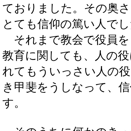
ておりました。その奥さ
とても信仰の篤い人でし
それまで教会で役員を
教育に関しても、人の役
れてもういっさい人の役
き甲斐をうしなって、信
す。