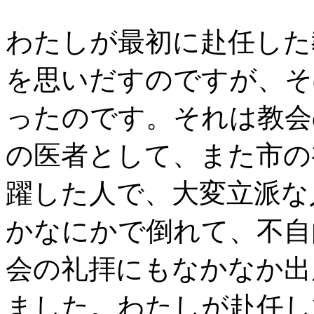
わたしが最初に赴任した
を思いだすのですが、そ
ったのです。それは教会
の医者として、また市の
躍した人で、大変立派な
かなにかで倒れて、不自
会の礼拝にもなかなか出
ました。わたしが赴任し