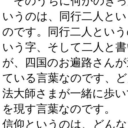
そのうちに何かのきっ
いうのは、同行二人とい
のです。同行二人という
いう字、そして二人と書
が、四国のお遍路さんが
ている言葉なのです、ど
法大師さまが一緒に歩い
を現す言葉なのです。
信仰というのは、どんな