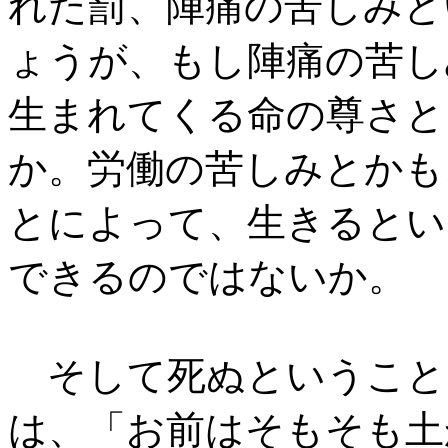
れた罰、陣痛の苦しみと
ょうが、もし陣痛の苦し
生まれてくる命の尊さと
か。労働の苦しみとかも
とによって、生きるとい
できるのではないか。
そして死ぬということ
は、「お前はそもそも土