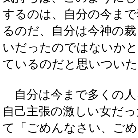
するのは、自分の今まで
るのだ、自分は今神の裁
いだったのではないかと
ているのだと思いついた
自分は今まで多くの人
自己主張の激しい女だっ
て「ごめんなさい、ごめ