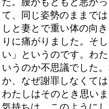
た。腰がもともと悪かっ
て、同じ姿勢のままでは
しと妻とで重い体の向き
りに痛がりました。そし
い」というのです。わた
いうのか不思議でした。
か、なぜ謝罪しなくては
わたしはそのとき思いま
気持ちは、このようにし