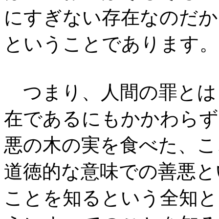
にすぎない存在なのだか
ということであります。
つまり、人間の罪とは
在であるにもかかわらず
悪の木の実を食べた、こ
道徳的な意味での善悪と
ことを知るという全知と