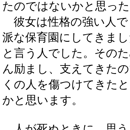
たのではないかと思った
彼女は性格の強い人で
派な保育園にしてきまし
と言う人でした。そのた
ん励まし、支えてきたの
くの人を傷つけてきたと
かと思います。
人が死ぬときに、思う