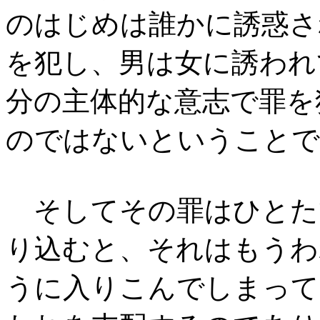
のはじめは誰かに誘惑さ
を犯し、男は女に誘われ
分の主体的な意志で罪を
のではないということで
そしてその罪はひとた
り込むと、それはもうわ
うに入りこんでしまって