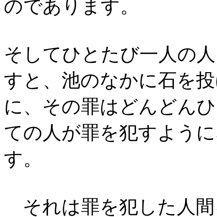
のであります。
そしてひとたび一人の人
すと、池のなかに石を投
に、その罪はどんどんひ
ての人が罪を犯すように
す。
それは罪を犯した人間