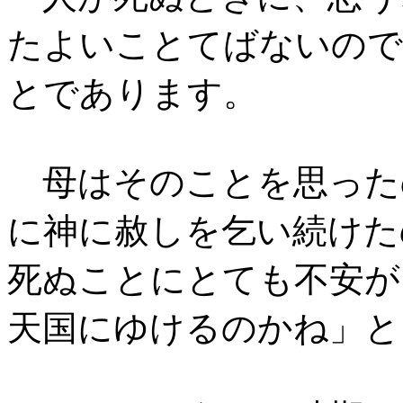
たよいことてばないので
とであります。
母はそのことを思った
に神に赦しを乞い続けた
死ぬことにとても不安が
天国にゆけるのかね」と