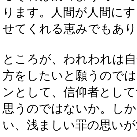
ります。人間が人間にす
せてくれる恵みでもあり
ところが、われわれは自
方をしたいと願うのでは
ンとして、信仰者として
思うのではないか。しか
い、浅ましい罪の思いが