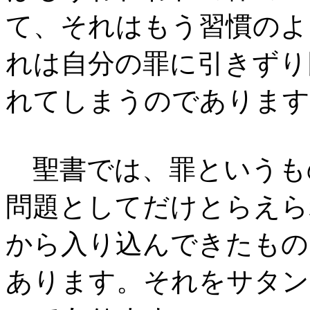
て、それはもう習慣のよ
れは自分の罪に引きずり
れてしまうのであります
聖書では、罪というも
問題としてだけとらえら
から入り込んできたもの
あります。それをサタン