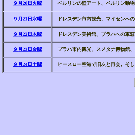
９月20日火曜
ベルリンの壁アート、ベルリン動物
９月21日水曜
ドレスデン市内観光、マイセンへの
９月22日木曜
ドレスデン美術館、プラハへの車窓
９月23日金曜
プラハ市内観光、スメタナ博物館、
９月24日土曜
ヒースロー空港で旧友と再会。そし