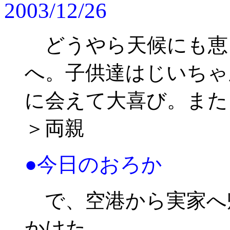
2003/12/26
どうやら天候にも恵
へ。子供達はじいちゃ
に会えて大喜び。また
＞両親
●今日のおろか
で、空港から実家へ
かけた。