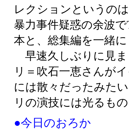
レクションというのは
暴力事件疑惑の余波で
本と、総集編を一緒に
早速久しぶりに見ま
リ＝吹石一恵さんがイ
には散々だったみたい
リの演技には光るもの
●今日のおろか