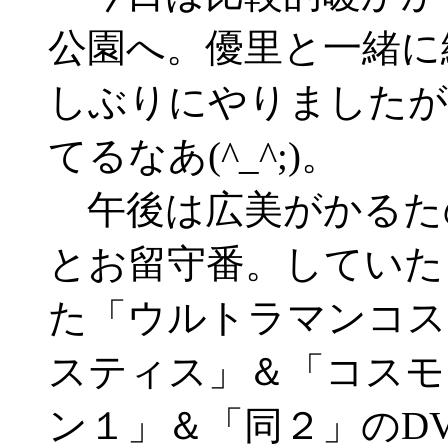
公園へ。優里と一緒に
しぶりにやりましたが
てるなあ(^_^;)。
午後は広美がかるた
とお留守番。していたら
た「ウルトラマンコス
スティス」＆「コスモ
ン１」＆「同２」のD