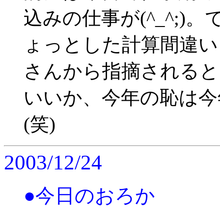
込みの仕事が(^_^;
ょっとした計算間違い
さんから指摘されると
いいか、今年の恥は今
(笑)
2003/12/24
●今日のおろか