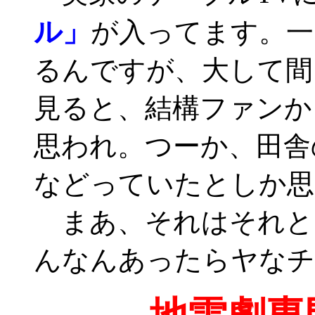
ル」
が入ってます。一
るんですが、大して間
見ると、結構ファンか
思われ。つーか、田舎
などっていたとしか思
まあ、それはそれと
んなんあったらヤなチ