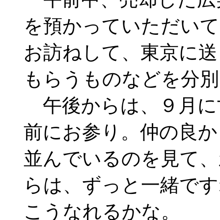
を預かっていただいて
お訪ねして、東京に送
もらうものなどを分別
午後からは、９月に
前にお参り。仲の良か
並んでいるのを見て、
らは、ずっと一緒です
こうなれるかな。