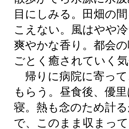
目にしみる。田畑の間
こえない。風はやや冷
爽やかな香り。都会の
ごとく癒されていく気
帰りに病院に寄って
もらう。昼食後、優里
寝。熱も念のため計る
で、このまま収まって