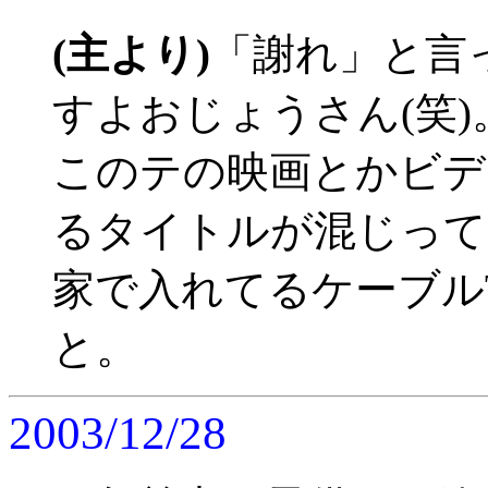
(主より)
「謝れ」と言
すよおじょうさん(笑
このテの映画とかビデ
るタイトルが混じって
家で入れてるケーブル
と。
2003/12/28