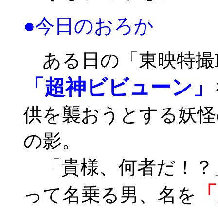
●今日のおろか
ある日の「東映特撮
「超神ビビューン」
供を襲おうとする妖怪
の影。
「貴様、何者だ！？
「
って名乗る男、名を