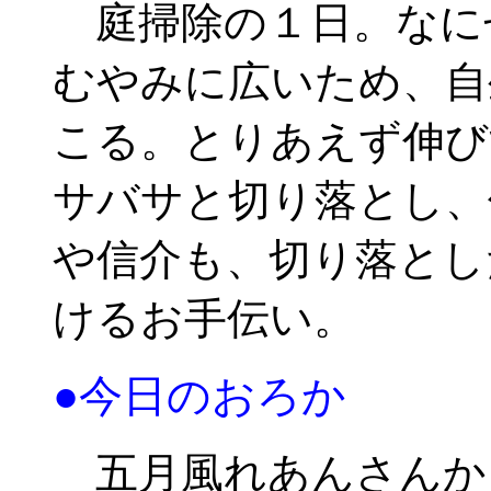
庭掃除の１日。なに
むやみに広いため、自
こる。とりあえず伸び
サバサと切り落とし、
や信介も、切り落とし
けるお手伝い。
●今日のおろか
五月風れあんさんか