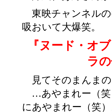
東映チャンネルの
吸おいて大爆笑。
『ヌード・オブ
ラの
見てそのまんまの
…あやまれー（笑
にあやまれー（笑）