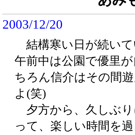
2003/12/20
結構寒い日が続いて
午前中は公園で優里が
ちろん信介はその間遊
よ(笑)
夕方から、久しぶり
って、楽しい時間を過