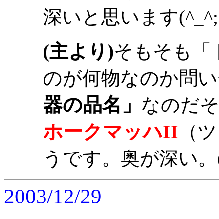
深いと思います(^_^;
(主より)
そもそも「
のが何物なのか問い
器の品名」
なのだ
ホークマッハII
（ツ
うです。奥が深い。(
2003/12/29