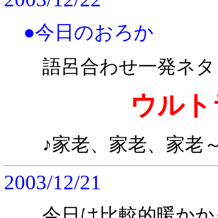
●今日のおろか
語呂合わせ一発ネタ
ウルト
♪家老、家老、家老
2003/12/21
今日は比較的暖かか