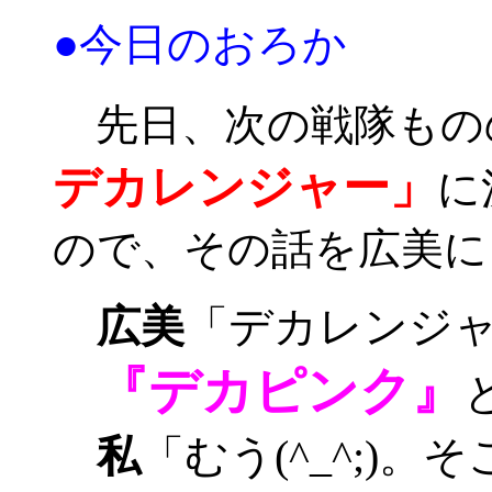
●今日のおろか
先日、次の戦隊もの
デカレンジャー」
に
ので、その話を広美に
広美
「デカレンジ
『デカピンク』
私
「むう(^_^;)