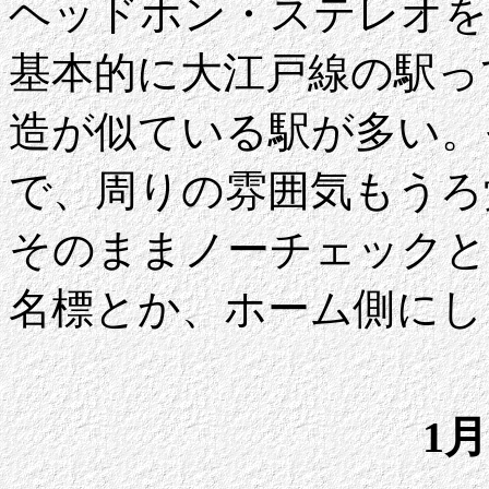
ヘッドホン・ステレオを
基本的に大江戸線の駅っ
造が似ている駅が多い。
で、周りの雰囲気もうろ
そのままノーチェックと
名標とか、ホーム側にし
1月