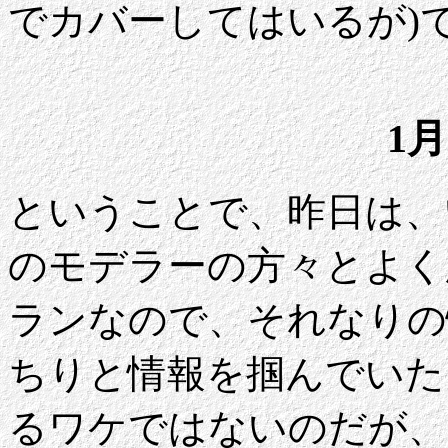
でカバーしてはいるが)
1月
ということで、昨日は、
のモデラーの方々とよく
ランなので、それなりの
ちりと情報を掴んでいた
るワケではないのだが、