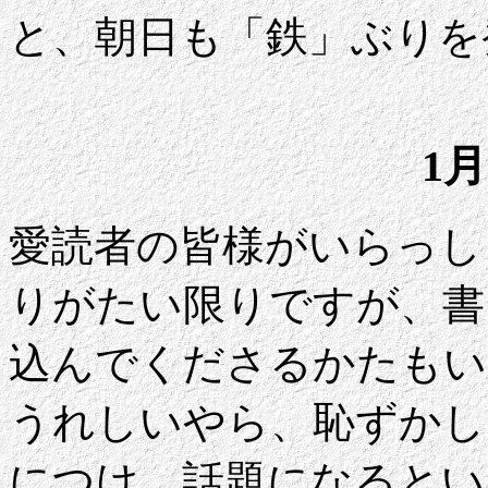
と、朝日も「鉄」ぶりを
1月
愛読者の皆様がいらっし
りがたい限りですが、書
込んでくださるかたもい
うれしいやら、恥ずかし
につけ、話題になるとい