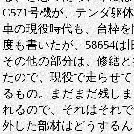
C571号機が、テンダ躯
車の現役時代も、台枠を
度も書いたが、58654
その他の部分は、修繕と
たので、現役で走らせて
るもの。まだまだ残しま
れるので、それはそれで
外した部材はどうするん