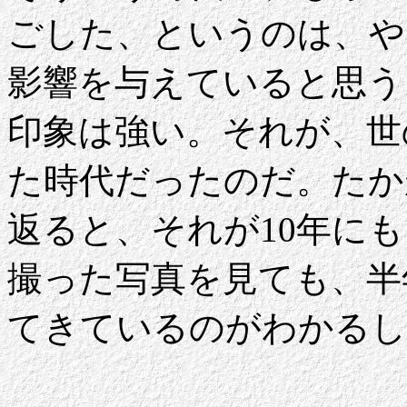
ごした、というのは、や
影響を与えていると思う
印象は強い。それが、世
た時代だったのだ。たか
返ると、それが10年にも
撮った写真を見ても、半
てきているのがわかるし