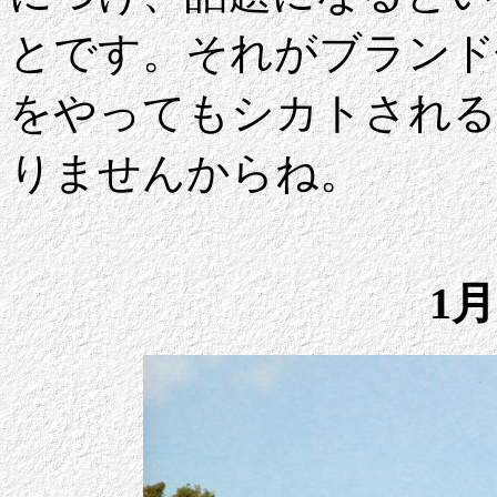
とです。それがブランド
をやってもシカトされる
りませんからね。
1月