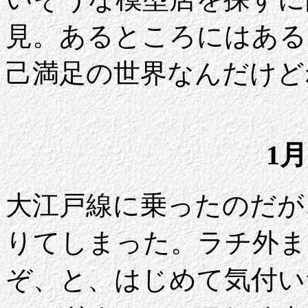
見。あるところにはある
己満足の世界なんだけど
1月
大江戸線に乗ったのだが
りてしまった。ラチ外ま
ぞ、と、はじめて気付い