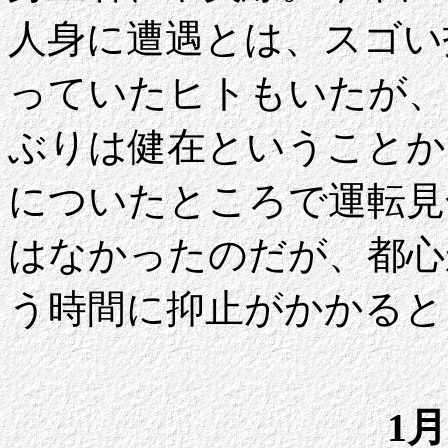
人身に遭遇とは、スゴい
っていたヒトもいたが、
ぶりは健在ということか
についたところで運転見
はなかったのだが、都心
う時間に抑止がかかると
1月