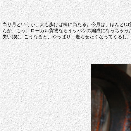
当り月というか、犬も歩けば棒に当たる。今月は、ほんとOJ
んか、もう、ローカル貨物ならイッパシの編成になっちゃっ
失い(笑)。こうなると、やっぱり、走らせたくなってくるし