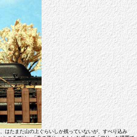
南、はたまた山の上ぐらいしか残っていないが、すべり込み