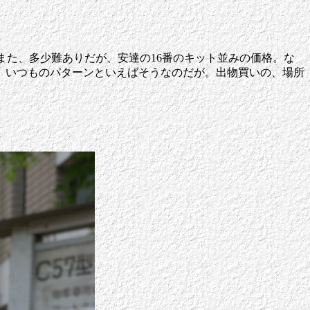
また、多少難ありだが、安達の16番のキット並みの価格。な
、いつものパターンといえばそうなのだが。出物買いの、場所