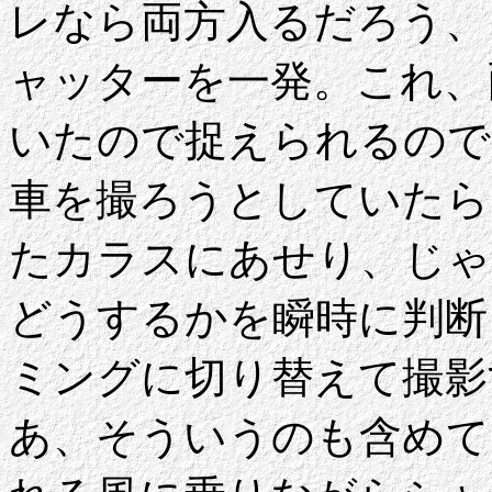
レなら両方入るだろう、
ャッターを一発。これ、
いたので捉えられるので
車を撮ろうとしていたら
たカラスにあせり、じゃ
どうするかを瞬時に判断
ミングに切り替えて撮影
あ、そういうのも含めて