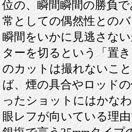
位の、瞬間瞬間の勝負で
常としての偶然性とのバ
瞬間をいかに見逃さない
ターを切るという「置き
のカットは撮れないこと
ば、煙の具合やロッドの
ったショットにはかなわ
眼レフが向いている理由