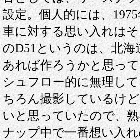
設定。個人的には、1975
車に対する思い入れはそ
のD51というのは、北海
あれば作ろうかと思って
シュフロー的に無理しても
ちろん撮影しているけど
いと思っていたので、熟
ナップ中で一番想い入れ