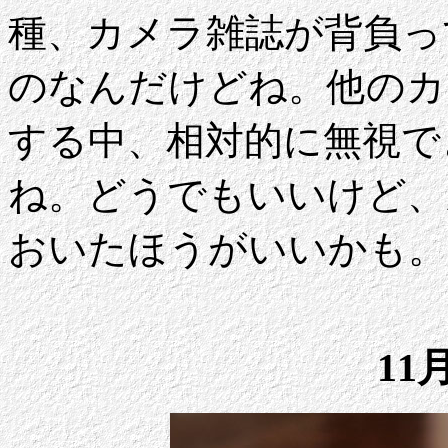
種、カメラ雑誌が背負っ
のなんだけどね。他のカ
する中、相対的に無視で
ね。どうでもいいけど、
おいたほうがいいかも。
11