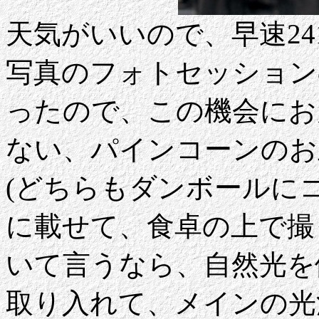
天気がいいので、早速2
写真のフォトセッション
ったので、この機会にお
ない、パインコーンのお
(どちらもダンボールに
に載せて、食卓の上で撮
いて言うなら、自然光を
取り入れて、メインの光