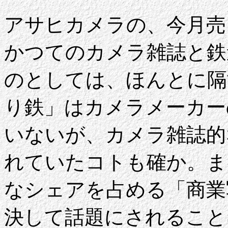
アサヒカメラの、今月売
かつてのカメラ雑誌と鉄
のとしては、ほんとに隔
り鉄」はカメラメーカー
いないが、カメラ雑誌的
れていたコトも確か。ま
なシェアを占める「商業
決して話題にされること