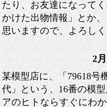
たり、お友達になってく
かけた出物情報」とか、
思いますので、よろしく
2月
某模型店に、「79618
代」という、16番の模型
アのヒトならすぐにわか