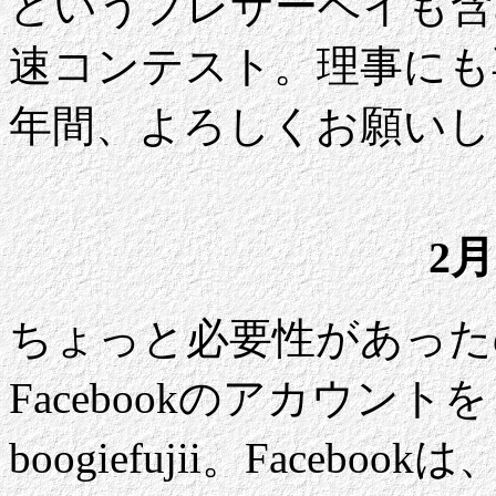
というプレサーベイも含
速コンテスト。理事にも
年間、よろしくお願いし
2月
ちょっと必要性があったので
Facebookのアカウントを
boogiefujii。Face