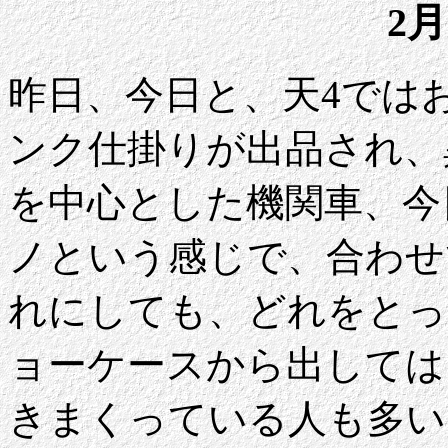
2月
昨日、今日と、天4では
ンク仕掛りが出品され、
を中心とした機関車、今
ノという感じで、合わせ
れにしても、どれをとっ
ョーケースから出しては
きまくっている人も多い