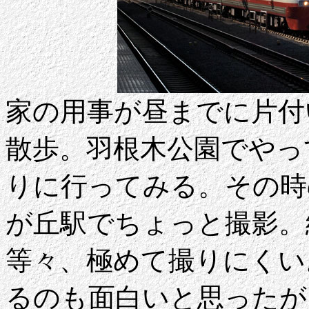
家の用事が昼までに片付
散歩。羽根木公園でやっ
りに行ってみる。その時
が丘駅でちょっと撮影。
等々、極めて撮りにくい
るのも面白いと思ったが