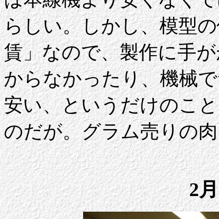
らしい。しかし、模型の
賃」なので、製作に手が
からなかったり、機械で
安い、というだけのこと
のだが。グラム売りの肉
2月