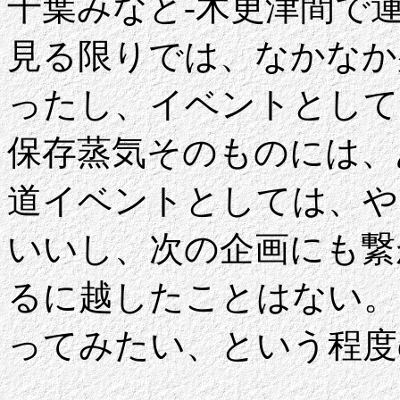
千葉みなと-木更津間で運
見る限りでは、なかなか
ったし、イベントとして
保存蒸気そのものには、
道イベントとしては、や
いいし、次の企画にも繋
るに越したことはない。
ってみたい、という程度