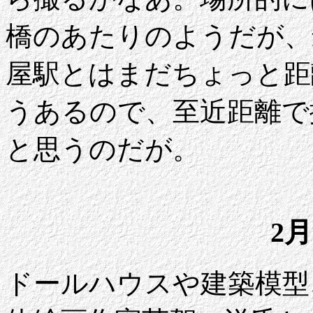
橋のあたりのようだが、
屋駅とはまだちょっと距
うあるので、至近距離で
と思うのだが。
2月
ドールハウスや建築模型