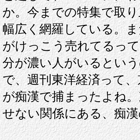
か。今までの特集で取り
幅広く網羅している。ま
がけっこう売れてるって
分が濃い人がいるという
で、週刊東洋経済って、
が痴漢で捕まったよね。
せない関係にある、痴漢