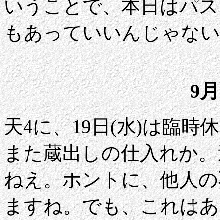
いうことで、本日はパス
もあっていいんじゃない
9月
天4に、19日(水)は臨時
また蔵出しの仕入れか。
ねえ。ホントに、他人の
ますね。でも、これはあ