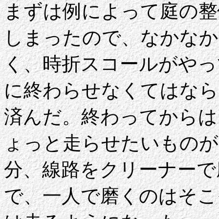
まずは例によって庭の整
しまったので、なかなか
く、時折スコールがやっ
に終わらせなくてはなら
済んだ。終わってからは
ょっと走らせたいものが
分、線路をクリーナーで
で、一人で磨くのはそこ