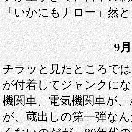
「いかにもナロー」然と
9月
チラッと見たところでは
が付着してジャンクにな
機関車、電気機関車が、
が、蔵出しの第一弾なん