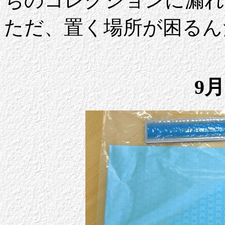
ちのコレクションに漏れ
ただ、置く場所が困るん
9月