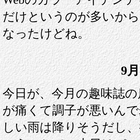
だけというのが多いから
なったけどね。
9月
今日が、今月の趣味誌の
が痛くて調子が悪いんで
しい雨は降りそうだし、