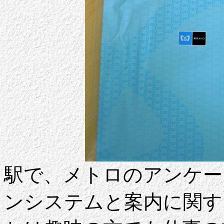
駅で、メトロのアンケー
ンシステムと案内に関す