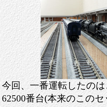
今回、一番運転したのは
62500番台(本来のこ