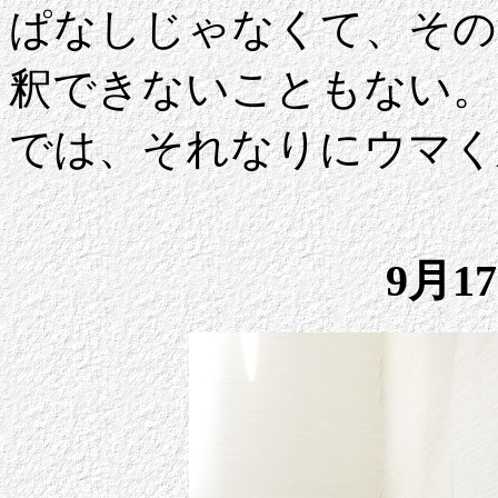
ぱなしじゃなくて、その
釈できないこともない。
では、それなりにウマく
9月1