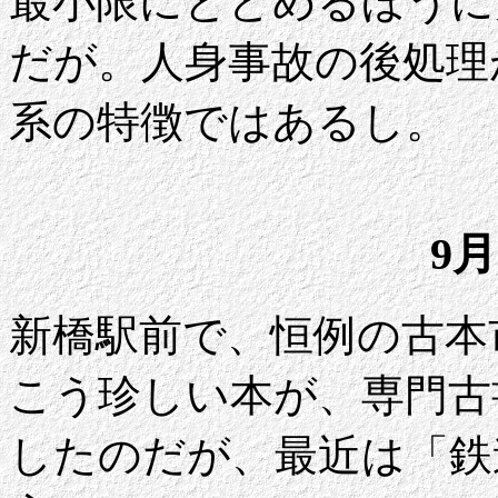
最小限にとどめるほうに
だが。人身事故の後処理
系の特徴ではあるし。
9月
新橋駅前で、恒例の古本
こう珍しい本が、専門古
したのだが、最近は「鉄