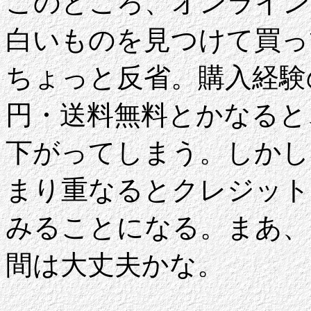
このところ、オンライン
白いものを見つけて買っ
ちょっと反省。購入経験
円・送料無料とかなると
下がってしまう。しかし
まり重なるとクレジット
みることになる。まあ、
間は大丈夫かな。