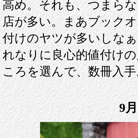
高め。それも、つまらな
店が多い。まあブックオ
付けのヤツが多いしなぁ
れなりに良心的値付けの
ころを選んで、数冊入手
9月