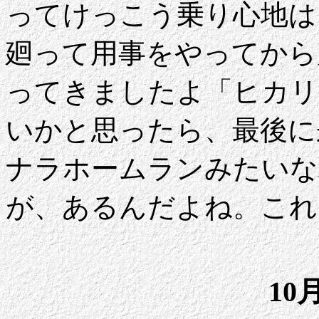
ってけっこう乗り心地は
廻って用事をやってから
ってきましたよ「ヒカリ
いかと思ったら、最後に
ナラホームランみたいな
が、あるんだよね。これ
10