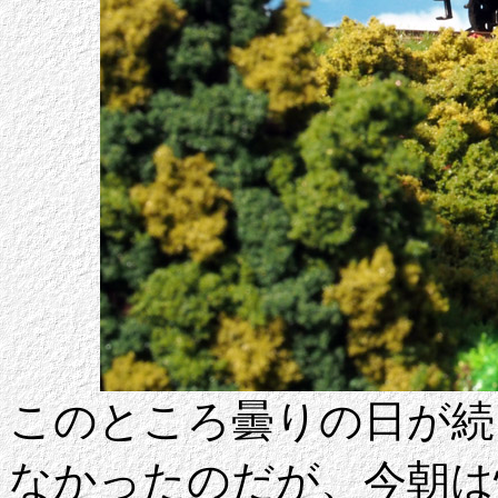
このところ曇りの日が続
なかったのだが、今朝は