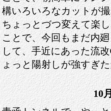
構いろいろなカットが撮
ちょっとづつ変えて楽し
ことで、今回もまだ内廻
して、手近にあった流改
ょっと陽射しが強すぎた
10