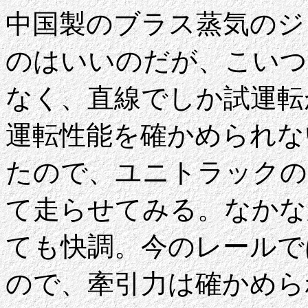
中国製のブラス蒸気のジ
のはいいのだが、こいつが
なく、直線でしか試運転
運転性能を確かめられな
たので、ユニトラックの
て走らせてみる。なかな
ても快調。今のレールで
ので、牽引力は確かめら