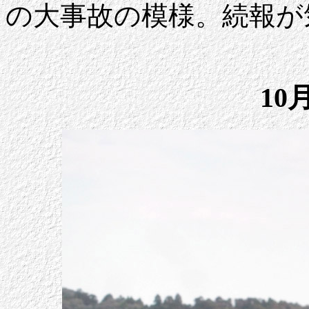
の大事故の模様。続報が
10