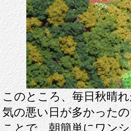
このところ、毎日秋晴れ
気の悪い日が多かったの
ことで、朝簡単にワンシ