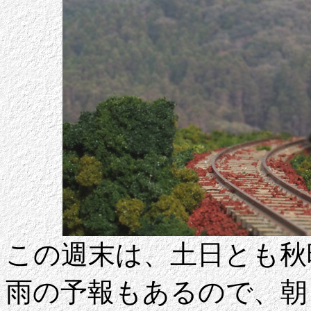
この週末は、土日とも秋
雨の予報もあるので、朝