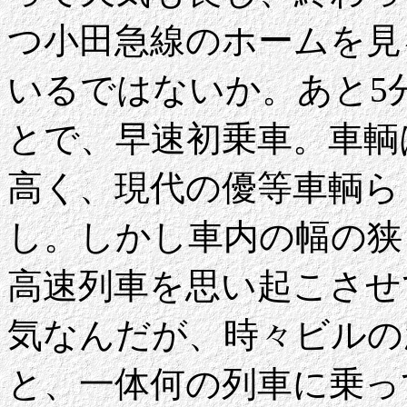
つ小田急線のホームを見る
いるではないか。あと5
とで、早速初乗車。車輌
高く、現代の優等車輌ら
し。しかし車内の幅の狭
高速列車を思い起こさせ
気なんだが、時々ビルの
と、一体何の列車に乗っ