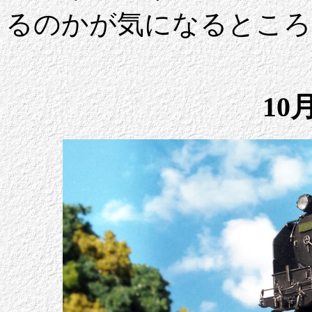
るのかが気になるところ
10