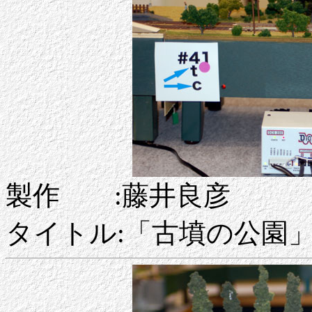
製作 :藤井良彦
タイトル:「古墳の公園