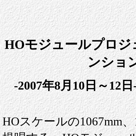
HOモジュールプロジ
ンション
-2007年8月10日～1
HOスケールの1067mm