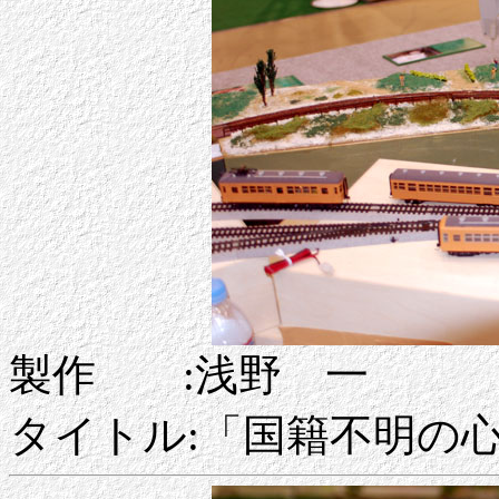
製作 :浅野 一
タイトル:「国籍不明の心