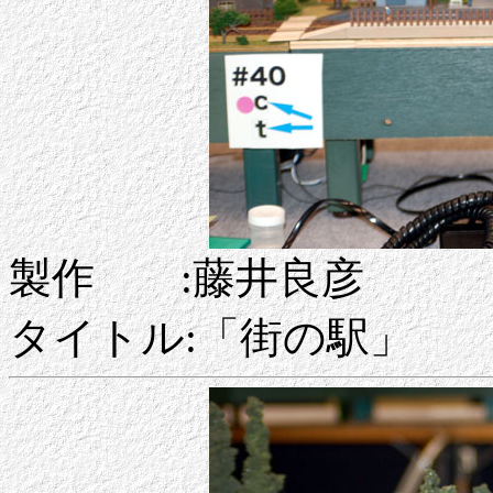
製作 :藤井良彦
タイトル:「街の駅」