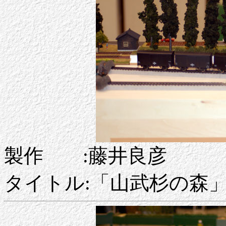
製作 :藤井良彦
タイトル:「山武杉の森