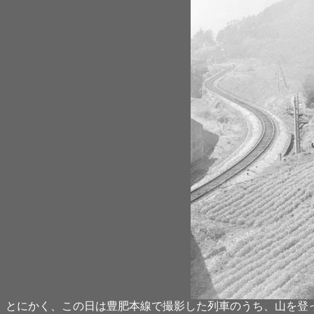
とにかく、この日は豊肥本線で撮影した列車のうち、山を登