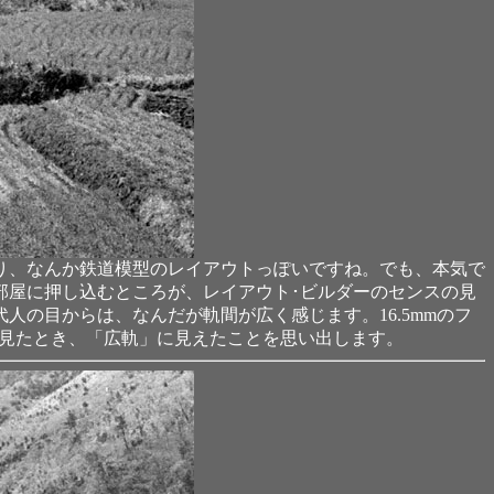
り、なんか鉄道模型のレイアウトっぽいですね。でも、本気で
部屋に押し込むところが、レイアウト･ビルダーのセンスの見
人の目からは、なんだが軌間が広く感じます。16.5mmのフ
初めて見たとき、「広軌」に見えたことを思い出します。