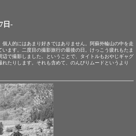
7日-
、個人的にはあまり好きではありません。阿蘇外輪山の中を走
ています。二度目の撮影旅行の最後の日。けっこう疲れもたま
周辺で撮影しました。ということで、タイトルもおやじギャグ
撮れたりします。それも含めて、のんびりムードというより