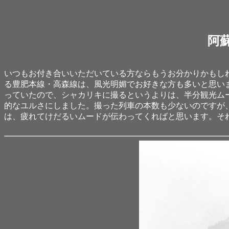
阿蘇
いつもお付き合いいただいている方ならもうお分かりかもし
る豊肥本線・高森線は、風光明媚でお好きな方も多いと思い
っていたので、シャカリキに撮るというよりは、半分観光ム
的なユルさにしました。撮った列車の本数も少ないのですが
は、疲れてけだるいムードが伝わってくればと思います。そ