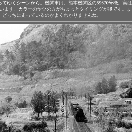
てゆくシーンから。機関車は、熊本機関区の59670号機。実
ています。カラーのヤツの方がちょっとタイミングが後です。
、どっちに走っているのかよくわかりませんね。