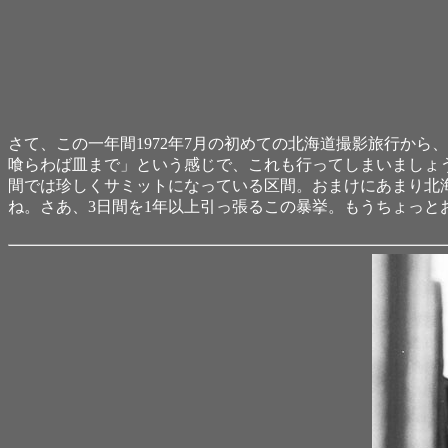
さて、この一年間1972年7月の初めての北海道撮影旅行か
喰らわば皿まで」という感じで、これも行ってしまいましょう
間では珍しくサミットになっている区間。おまけにあまり北
ね。さあ、3日間を1年以上引っ張るこの暴挙。もうちょっと